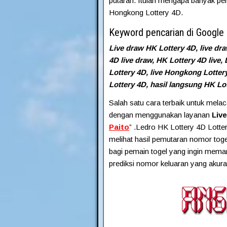
putaran. Itulah mengapa banyak pem
Hongkong Lottery 4D.
Keyword pencarian di Google 
Live draw HK Lottery 4D, live dra
4D live draw, HK Lottery 4D live,
Lottery 4D, live Hongkong Lotter
Lottery 4D, hasil langsung HK Lo
Salah satu cara terbaik untuk mela
dengan menggunakan layanan
Liv
Paito
” .Ledro HK Lottery 4D Lott
melihat hasil pemutaran nomor toge
bagi pemain togel yang ingin mema
prediksi nomor keluaran yang akura