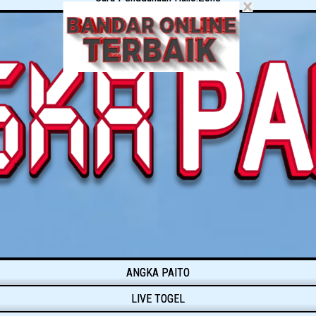
ANGKA PAITO
LIVE TOGEL