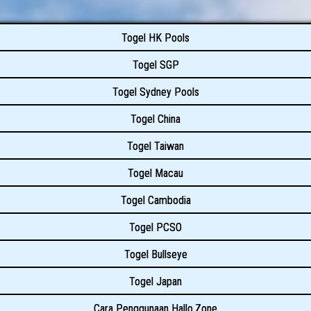
Togel HK Pools
Togel SGP
Togel Sydney Pools
Togel China
Togel Taiwan
Togel Macau
Togel Cambodia
Togel PCSO
Togel Bullseye
Togel Japan
Cara Penggunaan Hallo.Zone