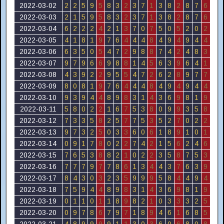
2022-03-02
2
2
5
9
5
8
3
2
3
7
1
3
8
2
8
7
6
2022-03-03
2
1
5
9
5
8
3
2
3
7
1
3
8
2
8
7
6
2022-03-04
6
2
2
2
4
2
1
3
7
0
7
5
0
5
2
0
2
2022-03-05
4
1
8
1
9
7
6
4
4
4
8
4
9
4
9
4
4
2022-03-06
6
3
5
0
5
4
7
2
9
8
8
7
4
2
4
8
3
2022-03-07
9
7
9
6
6
9
8
8
1
4
5
6
3
9
6
4
1
2022-03-08
4
3
9
2
2
9
5
5
4
7
2
6
2
8
9
7
7
2022-03-09
8
0
8
1
9
7
6
4
4
4
8
4
9
4
9
4
4
2022-03-10
9
3
9
4
4
8
9
8
3
1
4
3
6
9
8
1
9
2022-03-11
5
8
0
2
2
1
6
7
5
3
8
0
9
9
3
5
8
2022-03-12
7
3
3
5
8
2
5
7
7
5
3
5
2
7
0
2
2
2022-03-13
9
7
3
2
5
0
3
3
6
0
6
1
8
9
1
0
1
2022-03-14
0
9
1
7
8
0
2
2
7
4
2
1
5
6
2
4
6
2022-03-15
7
6
5
3
8
8
2
1
0
2
2
3
5
8
7
5
3
2022-03-16
7
7
7
9
7
7
8
6
1
3
4
4
3
7
6
3
9
2022-03-17
8
4
3
0
3
2
3
5
9
9
9
5
8
4
4
9
4
2022-03-18
7
5
9
4
4
8
9
8
3
1
4
3
6
9
8
1
9
2022-03-19
0
1
1
0
1
1
8
9
8
2
1
0
3
3
3
2
5
2022-03-20
0
9
7
8
6
7
9
7
1
8
9
4
6
1
6
8
5