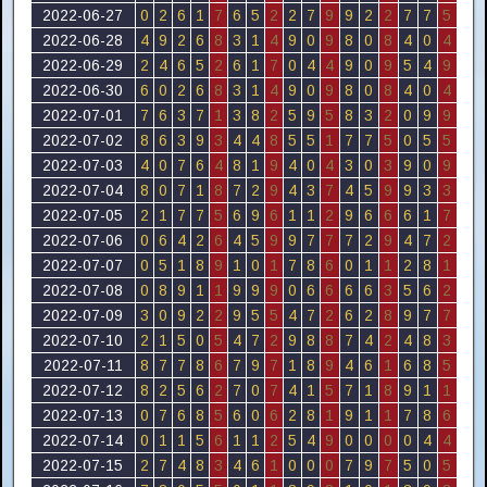
2022-06-27
0
2
6
1
7
6
5
2
2
7
9
9
2
2
7
7
5
2022-06-28
4
9
2
6
8
3
1
4
9
0
9
8
0
8
4
0
4
2022-06-29
2
4
6
5
2
6
1
7
0
4
4
9
0
9
5
4
9
2022-06-30
6
0
2
6
8
3
1
4
9
0
9
8
0
8
4
0
4
2022-07-01
7
6
3
7
1
3
8
2
5
9
5
8
3
2
0
9
9
2022-07-02
8
6
3
9
3
4
4
8
5
5
1
7
7
5
0
5
5
2022-07-03
4
0
7
6
4
8
1
9
4
0
4
3
0
3
9
0
9
2022-07-04
8
0
7
1
8
7
2
9
4
3
7
4
5
9
9
3
3
2022-07-05
2
1
7
7
5
6
9
6
1
1
2
9
6
6
6
1
7
2022-07-06
0
6
4
2
6
4
5
9
9
7
7
7
2
9
4
7
2
2022-07-07
0
5
1
8
9
1
0
1
7
8
6
0
1
1
2
8
1
2022-07-08
0
8
9
1
1
9
9
9
0
6
6
6
6
3
5
6
2
2022-07-09
3
0
9
2
2
9
5
5
4
7
2
6
2
8
9
7
7
2022-07-10
2
1
5
0
5
4
7
2
9
8
8
7
4
2
4
8
3
2022-07-11
8
7
7
8
6
7
9
7
1
8
9
4
6
1
6
8
5
2022-07-12
8
2
5
6
2
7
0
7
4
1
5
7
1
8
9
1
1
2022-07-13
0
7
6
8
5
6
0
6
2
8
1
9
1
1
7
8
6
2022-07-14
0
1
1
5
6
1
1
2
5
4
9
0
0
0
0
4
4
2022-07-15
2
7
4
8
3
4
6
1
0
0
0
7
9
7
5
0
5