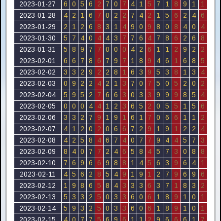
2023-01-27
6
0
5
6
2
7
0
7
4
1
5
7
1
8
9
1
1
2023-01-28
4
2
1
6
7
0
2
2
7
4
2
1
5
6
2
4
6
2023-01-29
2
1
2
6
8
3
1
4
9
0
9
8
0
8
4
0
4
2023-01-30
5
7
4
0
4
4
3
7
7
6
4
7
8
6
2
6
8
2023-01-31
5
8
9
7
7
0
0
0
4
2
6
1
1
2
9
2
2
2023-02-01
6
6
7
8
6
7
9
7
1
8
9
4
6
1
6
8
5
2023-02-02
3
3
2
9
2
2
8
1
6
3
9
5
3
8
1
3
4
2023-02-03
0
9
2
2
4
2
1
3
7
0
7
5
0
5
2
0
2
2023-02-04
5
9
5
2
7
6
6
3
0
3
3
9
9
9
8
5
4
2023-02-05
0
0
0
4
4
1
2
3
6
5
2
0
5
5
1
5
6
2023-02-06
3
3
2
7
9
1
9
1
6
1
7
0
6
6
1
1
2
2023-02-07
4
1
2
0
2
0
6
6
7
2
9
1
9
1
2
2
4
2023-02-08
4
2
5
8
4
6
7
4
0
7
7
9
4
4
5
7
3
2023-02-09
8
4
0
7
7
2
4
6
5
8
4
5
7
3
0
8
8
2023-02-10
7
6
9
6
6
9
8
8
1
4
5
6
3
9
6
4
1
2023-02-11
4
5
6
2
8
5
4
9
1
9
1
2
7
9
6
9
6
2023-02-12
1
9
8
6
5
8
4
3
3
3
6
3
7
1
8
3
2
2023-02-13
5
3
3
2
5
0
3
3
6
0
6
1
8
9
1
0
1
2023-02-14
5
9
3
2
5
0
3
3
6
0
6
1
8
9
1
0
1
2023-02-15
4
0
7
7
5
6
9
6
1
1
2
9
6
6
6
1
7