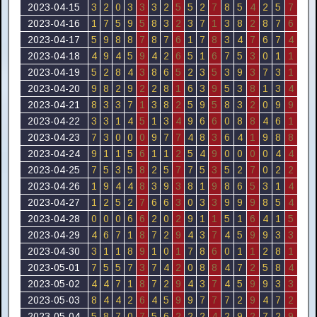
2023-04-15
3
2
0
3
3
3
2
5
5
2
7
8
5
4
2
5
7
2023-04-16
1
7
5
9
5
8
3
2
3
7
1
3
8
2
8
7
6
2023-04-17
5
9
8
8
7
8
7
6
1
7
8
3
4
7
6
7
4
2023-04-18
4
9
4
5
9
4
2
6
5
1
6
7
5
3
0
1
1
2023-04-19
5
2
8
4
3
8
6
5
2
3
5
3
9
3
7
3
1
2023-04-20
9
8
2
9
2
2
8
1
6
3
9
5
3
8
1
3
4
2023-04-21
8
3
3
7
1
3
8
2
5
9
5
8
3
2
0
9
9
2023-04-22
3
3
1
4
5
1
3
4
9
6
6
0
8
8
4
6
1
2023-04-23
7
3
0
0
0
9
7
7
4
8
3
6
4
1
9
8
8
2023-04-24
9
1
1
5
6
1
1
2
5
4
9
0
0
0
0
4
4
2023-04-25
7
5
3
5
8
2
5
7
7
5
3
5
2
7
0
2
2
2023-04-26
1
9
4
4
8
3
9
3
8
1
9
8
6
5
3
1
4
2023-04-27
1
2
5
2
7
6
6
3
0
3
3
9
9
9
8
5
4
2023-04-28
0
0
0
6
6
2
0
2
9
1
1
5
1
6
4
1
5
2023-04-29
4
6
7
1
8
7
2
9
4
3
7
4
5
9
9
3
3
2023-04-30
3
1
1
8
9
1
0
1
7
8
6
0
1
1
2
8
1
2023-05-01
7
5
5
7
3
7
4
2
0
8
8
4
7
2
5
8
4
2023-05-02
4
4
7
1
8
7
2
9
4
3
7
4
5
9
9
3
3
2023-05-03
8
4
4
2
6
4
5
9
9
7
7
7
2
9
4
7
2
2023-05-04
5
8
7
0
7
5
6
2
2
2
4
2
9
2
7
2
9