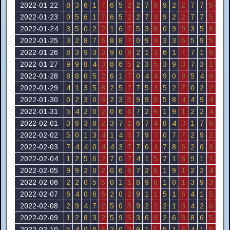
2022-01-22
8
3
6
1
7
6
5
2
2
7
9
9
2
2
7
7
5
2022-01-23
0
5
6
1
7
6
5
2
2
7
9
9
2
2
7
7
5
2022-01-24
3
5
0
2
2
1
6
7
5
3
8
0
9
9
3
5
8
2022-01-25
3
2
8
7
6
8
8
7
0
9
9
3
3
6
5
9
5
2022-01-26
8
3
9
3
3
9
0
9
2
1
3
6
1
7
7
1
8
2022-01-27
9
9
8
4
3
8
6
5
2
3
5
3
9
3
7
3
1
2022-01-28
8
8
6
5
2
6
1
7
0
4
4
9
0
9
5
4
9
2022-01-29
4
1
3
5
8
2
5
7
7
5
3
5
2
7
0
2
2
2022-01-30
0
2
3
0
3
2
3
5
9
9
9
5
8
4
4
9
4
2022-01-31
5
4
2
0
2
0
6
6
7
2
9
1
9
1
2
2
4
2022-02-01
3
8
3
8
2
3
7
1
6
7
4
8
4
3
1
7
8
2022-02-02
5
0
1
3
4
1
4
5
7
9
7
0
7
7
2
9
2
2022-02-03
7
4
4
0
4
4
3
7
7
6
4
7
8
6
2
6
8
2022-02-04
1
2
5
6
2
7
0
7
4
1
5
7
1
8
9
1
1
2022-02-05
9
9
2
0
2
0
6
6
7
2
9
1
9
1
2
2
4
2022-02-06
2
2
0
5
5
0
1
1
8
9
8
1
0
1
3
9
3
2022-02-07
6
4
0
6
6
2
0
2
9
1
1
5
1
6
4
1
5
2022-02-08
2
9
4
7
2
5
0
5
9
2
2
2
1
3
4
2
6
2022-02-09
1
2
8
3
2
5
9
5
3
6
9
2
6
8
8
6
5
2022-02-10
5
4
0
6
6
2
0
2
9
1
1
5
1
6
4
1
5