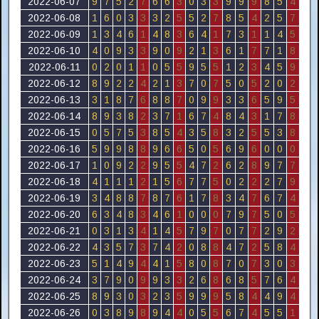
2022-06-07
9
7
5
2
7
6
6
3
0
3
3
9
9
9
8
5
4
2022-06-08
1
6
0
3
3
3
2
5
5
2
7
8
5
4
2
5
7
2022-06-09
1
3
4
6
1
4
8
3
6
4
1
7
3
1
1
4
5
2022-06-10
4
0
9
3
3
9
0
9
2
1
3
6
1
7
7
1
8
2022-06-11
0
2
0
1
1
0
5
5
9
5
5
1
2
3
4
5
9
2022-06-12
8
9
2
2
4
2
1
3
7
0
7
5
0
5
2
0
2
2022-06-13
3
1
8
7
6
8
8
7
0
9
9
3
3
6
5
9
5
2022-06-14
8
9
3
8
2
3
7
1
6
7
4
8
4
3
1
7
8
2022-06-15
0
5
7
5
3
8
5
4
3
5
8
3
2
5
5
3
8
2022-06-16
5
9
9
8
8
9
6
6
5
0
5
6
9
6
0
0
0
2022-06-17
1
0
9
2
2
9
5
5
4
7
2
6
2
8
9
7
7
2022-06-18
4
1
1
1
2
1
5
6
7
7
5
0
2
2
2
7
9
2022-06-19
3
4
8
8
7
8
7
6
1
7
8
3
4
7
6
7
4
2022-06-20
6
3
4
8
3
4
6
1
0
0
0
7
9
7
5
0
5
2022-06-21
0
3
1
3
4
1
4
5
7
9
7
0
7
7
2
9
2
2022-06-22
4
3
5
7
3
7
4
2
0
8
8
4
7
2
5
8
4
2022-06-23
5
1
4
9
4
4
1
5
8
0
8
7
0
7
3
0
3
2022-06-24
3
7
9
0
9
9
3
3
2
6
8
6
8
5
7
6
4
2022-06-25
8
9
3
0
3
2
3
5
9
9
9
5
8
4
4
9
4
2022-06-26
0
3
8
9
8
9
4
4
0
5
5
6
7
4
5
5
1