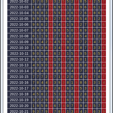
2022-10-02
3
7
0
3
3
3
2
5
5
2
7
8
5
4
2
5
7
2022-10-03
1
4
7
7
5
6
9
6
1
1
2
9
6
6
6
1
7
2022-10-04
5
6
8
3
2
5
9
5
3
6
9
2
6
8
8
6
5
2022-10-05
9
9
1
9
1
2
7
9
6
2
8
5
4
9
1
2
3
2022-10-06
9
6
6
2
8
5
4
9
1
9
1
2
7
9
6
9
6
2022-10-07
3
4
9
8
8
9
6
6
5
0
5
6
9
6
0
0
0
2022-10-08
6
1
1
9
1
2
7
9
6
2
8
5
4
9
1
2
3
2022-10-09
1
8
4
2
6
4
5
9
9
7
7
7
2
9
4
7
2
2022-10-10
1
9
3
6
9
3
4
7
8
3
2
8
7
6
3
3
6
2022-10-11
9
0
5
4
9
6
2
8
1
5
6
9
5
5
6
5
2
2022-10-12
6
3
1
8
9
1
0
1
7
8
6
0
1
1
2
8
1
2022-10-13
4
9
9
0
9
9
3
3
2
6
8
6
8
5
7
6
4
2022-10-14
2
4
4
6
1
4
8
3
6
4
1
7
3
1
1
4
5
2022-10-15
7
7
7
2
9
7
1
8
2
0
2
4
0
4
7
0
7
2022-10-16
7
8
4
4
8
3
9
3
8
1
9
8
6
5
3
1
4
2022-10-17
0
9
2
9
2
2
8
1
6
3
9
5
3
8
1
3
4
2022-10-18
4
5
8
2
1
5
3
8
1
0
1
2
8
1
6
0
6
2022-10-19
3
2
2
9
2
2
8
1
6
3
9
5
3
8
1
3
4
2022-10-20
1
9
5
8
4
6
7
4
0
7
7
9
4
4
5
7
3
2022-10-21
9
3
7
9
7
7
8
6
1
3
4
4
3
7
6
3
9