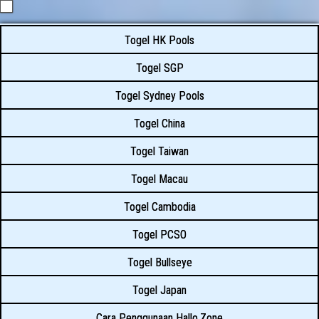
Togel HK Pools
Togel SGP
Togel Sydney Pools
Togel China
Togel Taiwan
Togel Macau
Togel Cambodia
Togel PCSO
Togel Bullseye
Togel Japan
Cara Penggunaan Hallo.Zone