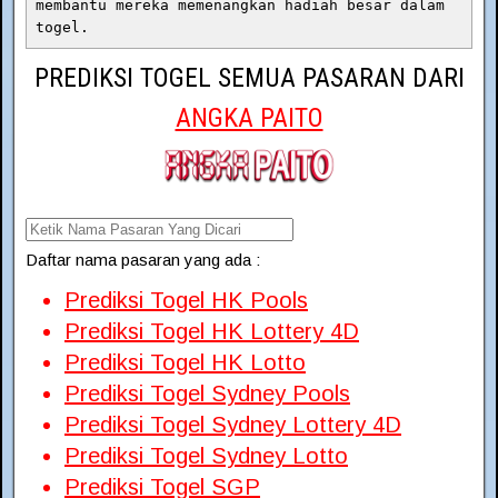
membantu mereka memenangkan hadiah besar dalam 
togel.
PREDIKSI TOGEL SEMUA PASARAN DARI
ANGKA PAITO
Daftar nama pasaran yang ada :
Prediksi Togel HK Pools
Prediksi Togel HK Lottery 4D
Prediksi Togel HK Lotto
Prediksi Togel Sydney Pools
Prediksi Togel Sydney Lottery 4D
Prediksi Togel Sydney Lotto
Prediksi Togel SGP