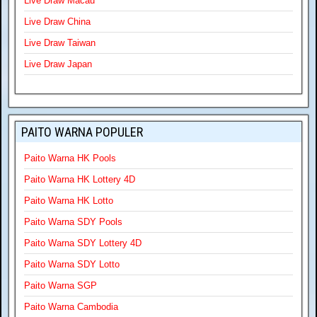
Live Draw Macau
Live Draw China
Live Draw Taiwan
Live Draw Japan
PAITO WARNA POPULER
Paito Warna HK Pools
Paito Warna HK Lottery 4D
Paito Warna HK Lotto
Paito Warna SDY Pools
Paito Warna SDY Lottery 4D
Paito Warna SDY Lotto
Paito Warna SGP
Paito Warna Cambodia