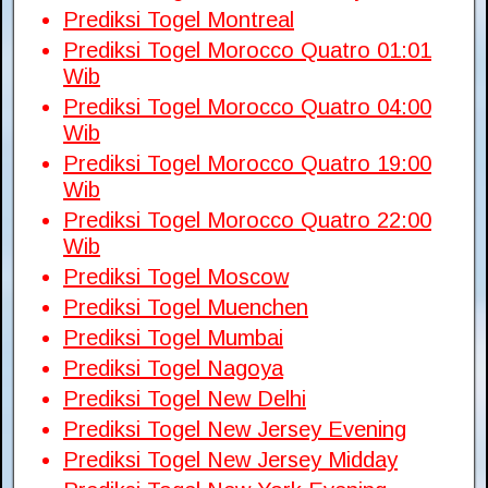
Prediksi Togel Montreal
Prediksi Togel Morocco Quatro 01:01
Wib
Prediksi Togel Morocco Quatro 04:00
Wib
Prediksi Togel Morocco Quatro 19:00
Wib
Prediksi Togel Morocco Quatro 22:00
Wib
Prediksi Togel Moscow
Prediksi Togel Muenchen
Prediksi Togel Mumbai
Prediksi Togel Nagoya
Prediksi Togel New Delhi
Prediksi Togel New Jersey Evening
Prediksi Togel New Jersey Midday