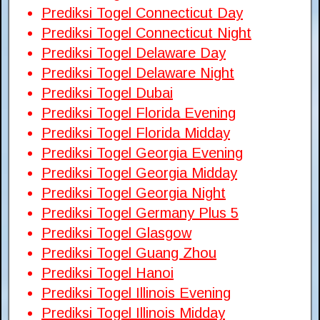
Prediksi Togel Connecticut Day
Prediksi Togel Connecticut Night
Prediksi Togel Delaware Day
Prediksi Togel Delaware Night
Prediksi Togel Dubai
Prediksi Togel Florida Evening
Prediksi Togel Florida Midday
Prediksi Togel Georgia Evening
Prediksi Togel Georgia Midday
Prediksi Togel Georgia Night
Prediksi Togel Germany Plus 5
Prediksi Togel Glasgow
Prediksi Togel Guang Zhou
Prediksi Togel Hanoi
Prediksi Togel Illinois Evening
Prediksi Togel Illinois Midday