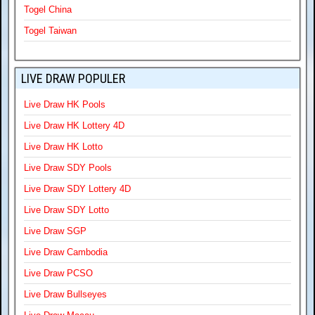
Togel China
Togel Taiwan
LIVE DRAW POPULER
Live Draw HK Pools
Live Draw HK Lottery 4D
Live Draw HK Lotto
Live Draw SDY Pools
Live Draw SDY Lottery 4D
Live Draw SDY Lotto
Live Draw SGP
Live Draw Cambodia
Live Draw PCSO
Live Draw Bullseyes