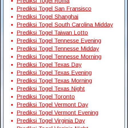
Prediksi Togel Roma
Prediksi Togel San Fransisco
Prediksi Togel Shanghai
Prediksi Togel South Carolina Midday
Prediksi Togel Taiwan Lotto
Prediksi Togel Tennesse Evening
Prediksi Togel Tennesse Midday
Prediksi Togel Tennesse Morning
Prediksi Togel Texas Day
Prediksi Togel Texas Evening
Prediksi Togel Texas Morning
Prediksi Togel Texas Night
Prediksi Togel Toronto
Prediksi Togel Vermont Day
Prediksi Togel Vermont Evening
Prediksi Togel Virginia Day