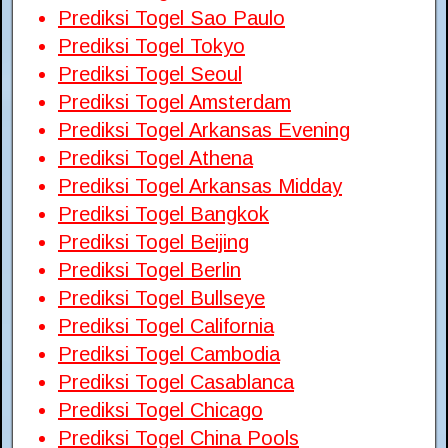
Prediksi Togel Sao Paulo
Prediksi Togel Tokyo
Prediksi Togel Seoul
Prediksi Togel Amsterdam
Prediksi Togel Arkansas Evening
Prediksi Togel Athena
Prediksi Togel Arkansas Midday
Prediksi Togel Bangkok
Prediksi Togel Beijing
Prediksi Togel Berlin
Prediksi Togel Bullseye
Prediksi Togel California
Prediksi Togel Cambodia
Prediksi Togel Casablanca
Prediksi Togel Chicago
Prediksi Togel China Pools