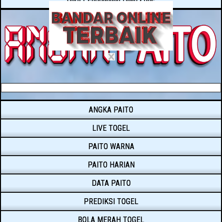
ANGKA PAITO
LIVE TOGEL
PAITO WARNA
PAITO HARIAN
DATA PAITO
PREDIKSI TOGEL
BOLA MERAH TOGEL