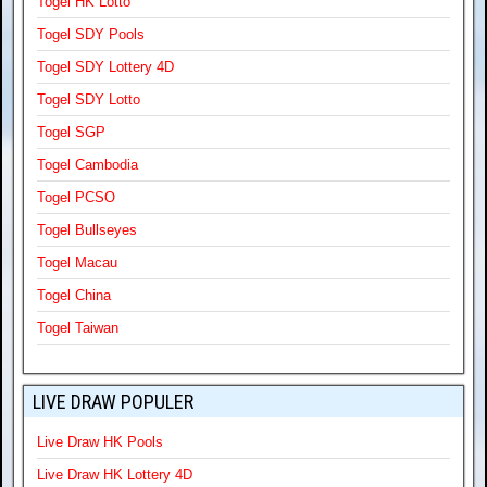
Togel HK Lotto
Togel SDY Pools
Togel SDY Lottery 4D
Togel SDY Lotto
Togel SGP
Togel Cambodia
Togel PCSO
Togel Bullseyes
Togel Macau
Togel China
Togel Taiwan
LIVE DRAW POPULER
Live Draw HK Pools
Live Draw HK Lottery 4D