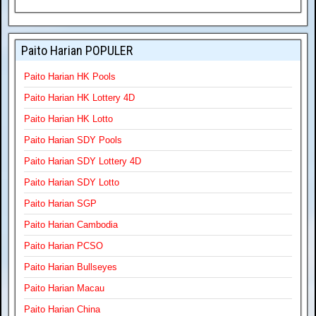
Paito Harian POPULER
Paito Harian HK Pools
Paito Harian HK Lottery 4D
Paito Harian HK Lotto
Paito Harian SDY Pools
Paito Harian SDY Lottery 4D
Paito Harian SDY Lotto
Paito Harian SGP
Paito Harian Cambodia
Paito Harian PCSO
Paito Harian Bullseyes
Paito Harian Macau
Paito Harian China