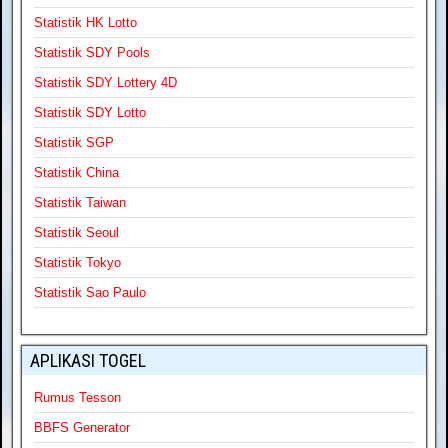
Statistik HK Lotto
Statistik SDY Pools
Statistik SDY Lottery 4D
Statistik SDY Lotto
Statistik SGP
Statistik China
Statistik Taiwan
Statistik Seoul
Statistik Tokyo
Statistik Sao Paulo
APLIKASI TOGEL
Rumus Tesson
BBFS Generator