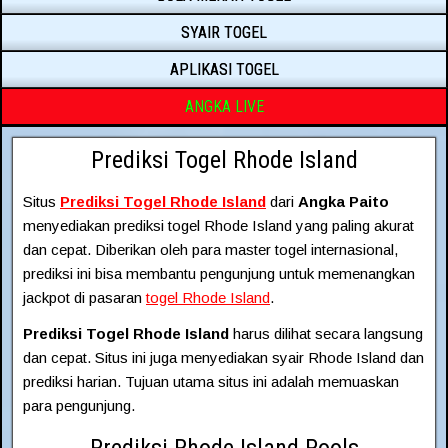
SYAIR TOGEL
APLIKASI TOGEL
ANGKA LIVE
Prediksi Togel Rhode Island
Situs
Prediksi Togel Rhode Island
dari
Angka Paito
menyediakan prediksi togel Rhode Island yang paling akurat
dan cepat. Diberikan oleh para master togel internasional,
prediksi ini bisa membantu pengunjung untuk memenangkan
jackpot di pasaran
togel Rhode Island
.
Prediksi Togel Rhode Island
harus dilihat secara langsung
dan cepat. Situs ini juga menyediakan syair Rhode Island dan
prediksi harian. Tujuan utama situs ini adalah memuaskan
para pengunjung.