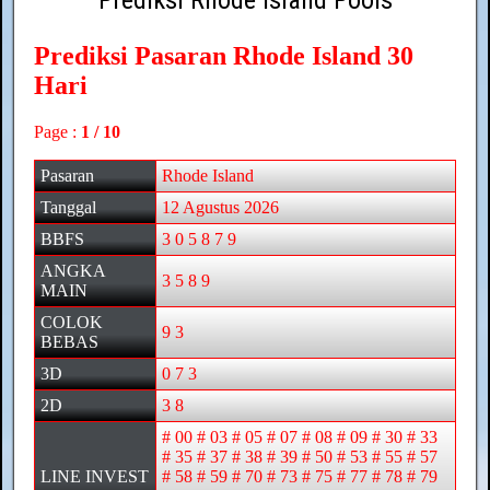
Prediksi Rhode Island Pools