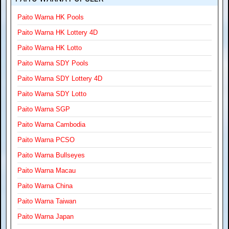
Paito Warna HK Pools
Paito Warna HK Lottery 4D
Paito Warna HK Lotto
Paito Warna SDY Pools
Paito Warna SDY Lottery 4D
Paito Warna SDY Lotto
Paito Warna SGP
Paito Warna Cambodia
Paito Warna PCSO
Paito Warna Bullseyes
Paito Warna Macau
Paito Warna China
Paito Warna Taiwan
Paito Warna Japan