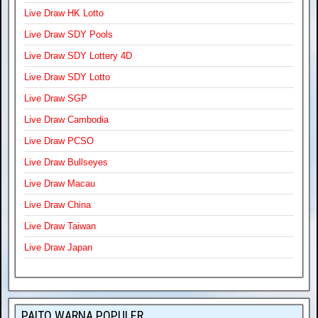
Live Draw HK Lotto
Live Draw SDY Pools
Live Draw SDY Lottery 4D
Live Draw SDY Lotto
Live Draw SGP
Live Draw Cambodia
Live Draw PCSO
Live Draw Bullseyes
Live Draw Macau
Live Draw China
Live Draw Taiwan
Live Draw Japan
PAITO WARNA POPULER