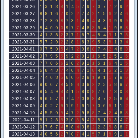
2021-03-26
1
3
1
3
4
1
4
5
7
9
7
0
7
7
2
9
2
2021-03-27
8
8
1
6
7
0
2
2
7
4
2
1
5
6
2
4
6
2021-03-28
7
2
8
0
8
7
3
1
4
9
4
4
8
3
9
9
9
2021-03-29
8
4
0
0
0
9
7
7
4
8
3
6
4
1
9
8
8
2021-03-30
4
1
3
8
2
3
7
1
6
7
4
8
4
3
1
7
8
2021-03-31
5
7
2
9
2
2
8
1
6
3
9
5
3
8
1
3
4
2021-04-01
0
7
5
0
5
4
7
2
9
8
8
7
4
2
4
8
3
2021-04-02
3
7
9
5
5
9
2
2
0
1
1
6
5
2
5
1
6
2021-04-03
7
7
0
6
6
2
0
2
9
1
1
5
1
6
4
1
5
2021-04-04
6
8
4
3
7
4
0
4
7
1
8
4
1
5
2
1
3
2021-04-05
7
4
6
8
5
6
0
6
2
8
1
9
1
1
7
8
6
2021-04-06
9
0
6
7
4
5
8
4
3
8
2
2
3
5
8
8
7
2021-04-07
8
5
4
9
4
4
1
5
8
0
8
7
0
7
3
0
3
2021-04-08
9
6
5
7
3
7
4
2
0
8
8
4
7
2
5
8
4
2021-04-09
4
0
2
7
9
1
9
1
6
1
7
0
6
6
1
1
2
2021-04-10
4
5
5
0
5
4
7
2
9
8
8
7
4
2
4
8
3
2021-04-11
8
1
2
3
5
3
0
3
8
4
3
8
1
9
3
4
7
2021-04-12
0
7
6
7
4
5
8
4
3
8
2
2
3
5
8
8
7
2021-04-13
4
0
5
6
2
7
0
7
4
1
5
7
1
8
9
1
1