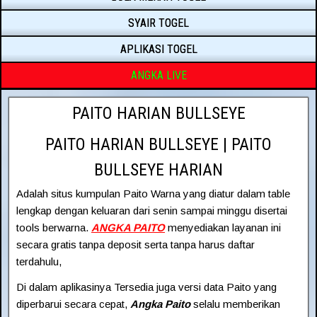
SYAIR TOGEL
APLIKASI TOGEL
ANGKA LIVE
PAITO HARIAN BULLSEYE
PAITO HARIAN BULLSEYE | PAITO
BULLSEYE HARIAN
Adalah situs kumpulan Paito Warna yang diatur dalam table
lengkap dengan keluaran dari senin sampai minggu disertai
tools berwarna.
ANGKA PAITO
menyediakan layanan ini
secara gratis tanpa deposit serta tanpa harus daftar
terdahulu,
Di dalam aplikasinya Tersedia juga versi data Paito yang
diperbarui secara cepat,
Angka Paito
selalu memberikan