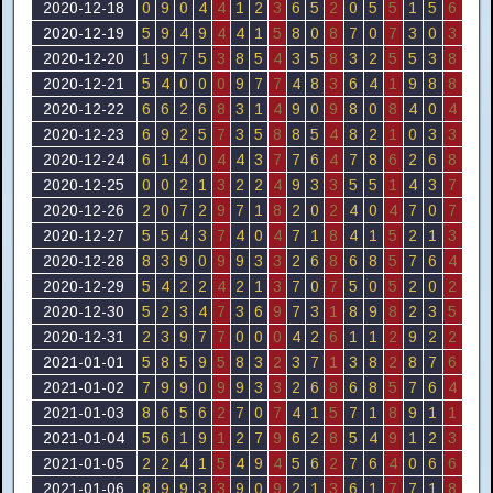
2020-12-18
0
9
0
4
4
1
2
3
6
5
2
0
5
5
1
5
6
2020-12-19
5
9
4
9
4
4
1
5
8
0
8
7
0
7
3
0
3
2020-12-20
1
9
7
5
3
8
5
4
3
5
8
3
2
5
5
3
8
2020-12-21
5
4
0
0
0
9
7
7
4
8
3
6
4
1
9
8
8
2020-12-22
6
6
2
6
8
3
1
4
9
0
9
8
0
8
4
0
4
2020-12-23
6
9
2
5
7
3
5
8
8
5
4
8
2
1
0
3
3
2020-12-24
6
1
4
0
4
4
3
7
7
6
4
7
8
6
2
6
8
2020-12-25
0
0
2
1
3
2
2
4
9
3
3
5
5
1
4
3
7
2020-12-26
2
0
7
2
9
7
1
8
2
0
2
4
0
4
7
0
7
2020-12-27
5
5
4
3
7
4
0
4
7
1
8
4
1
5
2
1
3
2020-12-28
8
3
9
0
9
9
3
3
2
6
8
6
8
5
7
6
4
2020-12-29
5
4
2
2
4
2
1
3
7
0
7
5
0
5
2
0
2
2020-12-30
5
2
3
4
7
3
6
9
7
3
1
8
9
8
2
3
5
2020-12-31
2
3
9
7
7
0
0
0
4
2
6
1
1
2
9
2
2
2021-01-01
5
8
5
9
5
8
3
2
3
7
1
3
8
2
8
7
6
2021-01-02
7
9
9
0
9
9
3
3
2
6
8
6
8
5
7
6
4
2021-01-03
8
6
5
6
2
7
0
7
4
1
5
7
1
8
9
1
1
2021-01-04
5
6
1
9
1
2
7
9
6
2
8
5
4
9
1
2
3
2021-01-05
2
2
4
1
5
4
9
4
5
6
2
7
6
4
0
6
6
2021-01-06
8
9
9
3
3
9
0
9
2
1
3
6
1
7
7
1
8