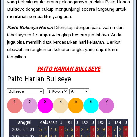
yang terbaik untuk semua pelanggannya, melalui Paito Harian
Bullseye dengan cukup mengunjungi secara langsung untuk
menikmati semua fitur yang ada.
Paito Bullseye Harian
Dilengkapi dengan paito warna dan
tabel taysen 1 sampai 4 lengkap beserta jumlahnya. Anda
juga bisa memilih data berdasarkan hari keluaran. Berikut
dibawah ini rangkuman keluaran angka yang dapat kami
tampilkan.
PAITO HARIAN BULLSEYE
Paito Harian Bullseye
1
2
3
4
5
6
7
Tanggal
Keluaran
J
Ts1
J
Ts2
J
Ts3
J
Ts4
J
2020-01-01
5
1
7
0
7
5
6
2
2
2
4
2
9
2
7
2
9
2020-01-02
8
9
3
6
9
3
4
7
8
3
2
8
7
6
3
3
6