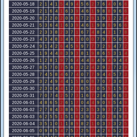
2020-05-18
2
1
4
1
5
4
9
4
5
6
2
7
6
4
0
6
6
2020-05-19
2
1
6
4
1
6
3
9
4
6
1
9
8
8
9
6
6
2020-05-20
8
2
2
0
2
0
6
6
7
2
9
1
9
1
2
2
4
2020-05-21
5
3
6
4
1
6
3
9
4
6
1
9
8
8
9
6
6
2020-05-22
2
3
3
8
2
3
7
1
6
7
4
8
4
3
1
7
8
2020-05-23
4
3
4
8
3
4
6
1
0
0
0
7
9
7
5
0
5
2020-05-24
9
1
4
2
6
4
5
9
9
7
7
7
2
9
4
7
2
2020-05-25
1
9
4
4
8
3
9
3
8
1
9
8
6
5
3
1
4
2020-05-26
1
2
8
1
9
7
6
4
4
4
8
4
9
4
9
4
4
2020-05-27
8
5
7
0
7
5
6
2
2
2
4
2
9
2
7
2
9
2020-05-28
7
4
5
8
4
6
7
4
0
7
7
9
4
4
5
7
3
2020-05-29
3
2
4
9
4
4
1
5
8
0
8
7
0
7
3
0
3
2020-05-30
2
3
0
4
4
1
2
3
6
5
2
0
5
5
1
5
6
2020-05-31
7
0
7
4
2
5
7
3
1
6
7
2
4
6
6
6
3
2020-06-01
4
8
6
5
2
6
1
7
0
4
4
9
0
9
5
4
9
2020-06-02
2
7
8
4
3
8
6
5
2
3
5
3
9
3
7
3
1
2020-06-03
6
2
5
5
1
5
1
6
3
9
3
2
0
2
8
9
8
2020-06-04
3
5
1
0
1
1
8
9
8
2
1
0
3
3
3
2
5
2020-06-05
0
9
8
5
4
7
5
3
2
5
7
4
2
6
5
2
7