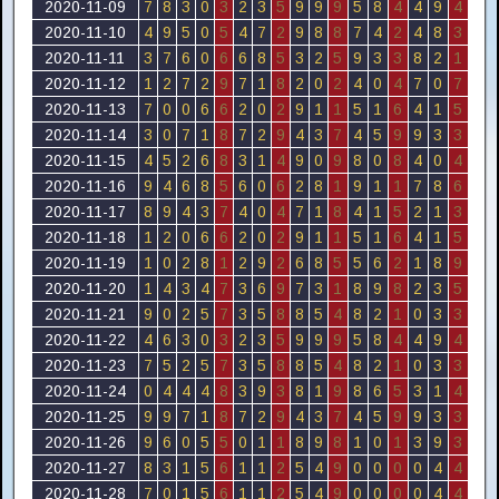
2020-11-09
7
8
3
0
3
2
3
5
9
9
9
5
8
4
4
9
4
2020-11-10
4
9
5
0
5
4
7
2
9
8
8
7
4
2
4
8
3
2020-11-11
3
7
6
0
6
6
8
5
3
2
5
9
3
3
8
2
1
2020-11-12
1
2
7
2
9
7
1
8
2
0
2
4
0
4
7
0
7
2020-11-13
7
0
0
6
6
2
0
2
9
1
1
5
1
6
4
1
5
2020-11-14
3
0
7
1
8
7
2
9
4
3
7
4
5
9
9
3
3
2020-11-15
4
5
2
6
8
3
1
4
9
0
9
8
0
8
4
0
4
2020-11-16
9
4
6
8
5
6
0
6
2
8
1
9
1
1
7
8
6
2020-11-17
8
9
4
3
7
4
0
4
7
1
8
4
1
5
2
1
3
2020-11-18
1
2
0
6
6
2
0
2
9
1
1
5
1
6
4
1
5
2020-11-19
1
0
2
8
1
2
9
2
6
8
5
5
6
2
1
8
9
2020-11-20
1
4
3
4
7
3
6
9
7
3
1
8
9
8
2
3
5
2020-11-21
9
0
2
5
7
3
5
8
8
5
4
8
2
1
0
3
3
2020-11-22
4
6
3
0
3
2
3
5
9
9
9
5
8
4
4
9
4
2020-11-23
7
5
2
5
7
3
5
8
8
5
4
8
2
1
0
3
3
2020-11-24
0
4
4
4
8
3
9
3
8
1
9
8
6
5
3
1
4
2020-11-25
9
9
7
1
8
7
2
9
4
3
7
4
5
9
9
3
3
2020-11-26
9
6
0
5
5
0
1
1
8
9
8
1
0
1
3
9
3
2020-11-27
8
3
1
5
6
1
1
2
5
4
9
0
0
0
0
4
4
2020-11-28
7
0
1
5
6
1
1
2
5
4
9
0
0
0
0
4
4