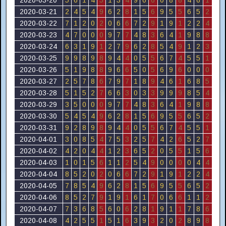
2020-03-20
5
6
1
4
5
1
3
4
9
6
6
0
8
8
4
6
1
2020-03-21
2
4
5
4
9
6
2
8
1
5
6
9
5
5
6
5
2
2020-03-22
7
1
2
0
2
0
6
6
7
2
9
1
9
1
2
2
4
2020-03-23
4
7
0
0
0
9
7
7
4
8
3
6
4
1
9
8
8
2020-03-24
6
3
1
9
1
2
7
9
6
2
8
5
4
9
1
2
3
2020-03-25
9
9
8
9
8
9
4
4
0
5
5
6
7
4
5
5
1
2020-03-26
5
1
9
8
8
9
6
6
5
0
5
6
9
6
0
0
0
2020-03-27
2
5
7
8
6
7
9
7
1
8
9
4
6
1
6
8
5
2020-03-28
5
1
5
2
7
6
6
3
0
3
3
9
9
9
8
5
4
2020-03-29
3
5
0
0
0
9
7
7
4
8
3
6
4
1
9
8
8
2020-03-30
5
4
5
4
9
6
2
8
1
5
6
9
5
5
6
5
2
2020-03-31
9
2
8
9
8
9
4
4
0
5
5
6
7
4
5
5
1
2020-04-01
3
0
8
5
4
7
5
3
2
5
7
4
2
6
5
2
7
2020-04-02
4
2
0
4
4
1
2
3
6
5
2
0
5
5
1
5
6
2020-04-03
1
0
1
5
6
1
1
2
5
4
9
0
0
0
0
4
4
2020-04-04
8
5
2
0
2
0
6
6
7
2
9
1
9
1
2
2
4
2020-04-05
7
8
5
4
9
6
2
8
1
5
6
9
5
5
6
5
2
2020-04-06
8
5
2
7
9
1
9
1
6
1
7
0
6
6
1
1
2
2020-04-07
7
3
6
8
5
6
0
6
2
8
1
9
1
1
7
8
6
2020-04-08
4
2
5
5
1
5
1
6
3
9
3
2
0
2
8
9
8