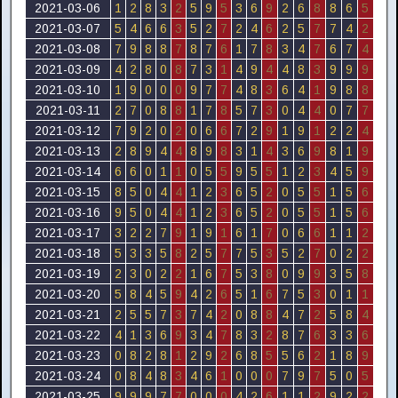
2021-03-06
1
2
8
3
2
5
9
5
3
6
9
2
6
8
8
6
5
2021-03-07
5
4
6
6
3
5
2
7
2
4
6
2
5
7
7
4
2
2021-03-08
7
9
8
8
7
8
7
6
1
7
8
3
4
7
6
7
4
2021-03-09
4
2
8
0
8
7
3
1
4
9
4
4
8
3
9
9
9
2021-03-10
1
9
0
0
0
9
7
7
4
8
3
6
4
1
9
8
8
2021-03-11
2
7
0
8
8
1
7
8
5
7
3
0
4
4
0
7
7
2021-03-12
7
9
2
0
2
0
6
6
7
2
9
1
9
1
2
2
4
2021-03-13
2
8
9
4
4
8
9
8
3
1
4
3
6
9
8
1
9
2021-03-14
6
6
0
1
1
0
5
5
9
5
5
1
2
3
4
5
9
2021-03-15
8
5
0
4
4
1
2
3
6
5
2
0
5
5
1
5
6
2021-03-16
9
5
0
4
4
1
2
3
6
5
2
0
5
5
1
5
6
2021-03-17
3
2
2
7
9
1
9
1
6
1
7
0
6
6
1
1
2
2021-03-18
5
3
3
5
8
2
5
7
7
5
3
5
2
7
0
2
2
2021-03-19
2
3
0
2
2
1
6
7
5
3
8
0
9
9
3
5
8
2021-03-20
5
8
4
5
9
4
2
6
5
1
6
7
5
3
0
1
1
2021-03-21
2
5
5
7
3
7
4
2
0
8
8
4
7
2
5
8
4
2021-03-22
4
1
3
6
9
3
4
7
8
3
2
8
7
6
3
3
6
2021-03-23
0
8
2
8
1
2
9
2
6
8
5
5
6
2
1
8
9
2021-03-24
0
8
4
8
3
4
6
1
0
0
0
7
9
7
5
0
5
2021-03-25
9
9
9
7
7
0
0
0
4
2
6
1
1
2
9
2
2