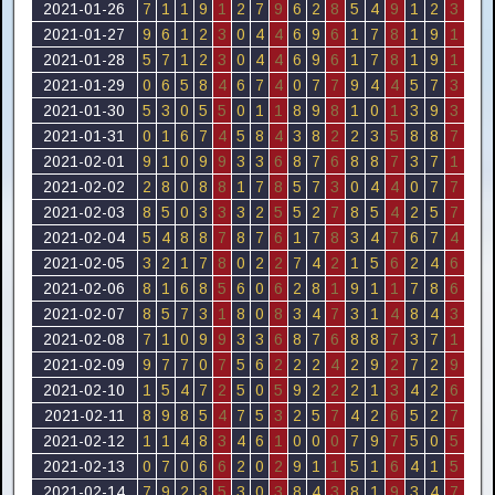
2021-01-26
7
1
1
9
1
2
7
9
6
2
8
5
4
9
1
2
3
2021-01-27
9
6
1
2
3
0
4
4
6
9
6
1
7
8
1
9
1
2021-01-28
5
7
1
2
3
0
4
4
6
9
6
1
7
8
1
9
1
2021-01-29
0
6
5
8
4
6
7
4
0
7
7
9
4
4
5
7
3
2021-01-30
5
3
0
5
5
0
1
1
8
9
8
1
0
1
3
9
3
2021-01-31
0
1
6
7
4
5
8
4
3
8
2
2
3
5
8
8
7
2021-02-01
9
1
0
9
9
3
3
6
8
7
6
8
8
7
3
7
1
2021-02-02
2
8
0
8
8
1
7
8
5
7
3
0
4
4
0
7
7
2021-02-03
8
5
0
3
3
3
2
5
5
2
7
8
5
4
2
5
7
2021-02-04
5
4
8
8
7
8
7
6
1
7
8
3
4
7
6
7
4
2021-02-05
3
2
1
7
8
0
2
2
7
4
2
1
5
6
2
4
6
2021-02-06
8
1
6
8
5
6
0
6
2
8
1
9
1
1
7
8
6
2021-02-07
8
5
7
3
1
8
0
8
3
4
7
3
1
4
8
4
3
2021-02-08
7
1
0
9
9
3
3
6
8
7
6
8
8
7
3
7
1
2021-02-09
9
7
7
0
7
5
6
2
2
2
4
2
9
2
7
2
9
2021-02-10
1
5
4
7
2
5
0
5
9
2
2
2
1
3
4
2
6
2021-02-11
8
9
8
5
4
7
5
3
2
5
7
4
2
6
5
2
7
2021-02-12
1
1
4
8
3
4
6
1
0
0
0
7
9
7
5
0
5
2021-02-13
0
7
0
6
6
2
0
2
9
1
1
5
1
6
4
1
5
2021-02-14
7
9
2
3
5
3
0
3
8
4
3
8
1
9
3
4
7