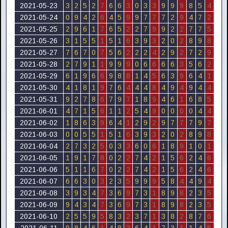
2021-05-23
3
2
5
2
7
6
6
3
0
3
3
9
9
9
8
5
4
2021-05-24
0
9
4
2
6
4
5
9
9
7
7
7
2
9
4
7
2
2021-05-25
2
9
6
1
7
6
5
2
2
7
9
9
2
2
7
7
5
2021-05-26
3
1
5
5
1
5
1
6
3
9
3
2
0
2
8
9
8
2021-05-27
7
6
7
0
7
5
6
2
2
2
4
2
9
2
7
2
9
2021-05-28
2
7
9
1
1
9
9
9
0
6
6
6
6
3
5
6
2
2021-05-29
6
1
9
6
6
9
8
8
1
4
5
6
3
9
6
4
1
2021-05-30
4
1
8
1
9
7
6
4
4
4
8
4
9
4
9
4
4
2021-05-31
9
2
7
8
6
7
9
7
1
8
9
4
6
1
6
8
5
2021-06-01
4
7
1
5
6
1
1
2
5
4
9
0
0
0
0
4
4
2021-06-02
1
8
6
3
9
6
4
1
2
9
2
9
7
7
7
9
7
2021-06-03
0
0
5
5
1
5
1
6
3
9
3
2
0
2
8
9
8
2021-06-04
2
7
3
2
5
0
3
3
6
0
6
1
8
9
1
0
1
2021-06-05
1
9
1
7
8
0
2
2
7
4
2
1
5
6
2
4
6
2021-06-06
5
1
1
6
7
0
2
2
7
4
2
1
5
6
2
4
6
2021-06-07
6
6
3
0
3
2
3
5
9
9
9
5
8
4
4
9
4
2021-06-08
3
9
3
4
7
3
6
9
7
3
1
8
9
8
2
3
5
2021-06-09
9
4
3
4
7
3
6
9
7
3
1
8
9
8
2
3
5
2021-06-10
2
5
5
9
5
8
3
2
3
7
1
3
8
2
8
7
6