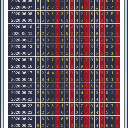
2020-06-06
9
7
4
5
9
4
2
6
5
1
6
7
5
3
0
1
1
2020-06-07
1
4
2
3
5
3
0
3
8
4
3
8
1
9
3
4
7
2020-06-08
5
5
0
3
3
3
2
5
5
2
7
8
5
4
2
5
7
2020-06-09
6
5
6
4
1
6
3
9
4
6
1
9
8
8
9
6
6
2020-06-10
4
1
7
5
3
8
5
4
3
5
8
3
2
5
5
3
8
2020-06-11
2
2
7
0
7
5
6
2
2
2
4
2
9
2
7
2
9
2020-06-12
8
9
0
8
8
1
7
8
5
7
3
0
4
4
0
7
7
2020-06-13
0
7
8
6
5
8
4
3
3
3
6
3
7
1
8
3
2
2020-06-14
6
3
9
5
5
9
2
2
0
1
1
6
5
2
5
1
6
2020-06-15
0
8
2
7
9
1
9
1
6
1
7
0
6
6
1
1
2
2020-06-16
5
9
3
7
1
3
8
2
5
9
5
8
3
2
0
9
9
2020-06-17
5
2
4
4
8
3
9
3
8
1
9
8
6
5
3
1
4
2020-06-18
1
8
4
5
9
4
2
6
5
1
6
7
5
3
0
1
1
2020-06-19
8
5
2
8
1
2
9
2
6
8
5
5
6
2
1
8
9
2020-06-20
2
9
6
5
2
6
1
7
0
4
4
9
0
9
5
4
9
2020-06-21
6
0
0
8
8
1
7
8
5
7
3
0
4
4
0
7
7
2020-06-22
8
2
0
8
8
1
7
8
5
7
3
0
4
4
0
7
7
2020-06-23
4
2
5
8
4
6
7
4
0
7
7
9
4
4
5
7
3
2020-06-24
1
6
6
1
7
6
5
2
2
7
9
9
2
2
7
7
5
2020-06-25
9
2
7
4
2
5
7
3
1
6
7
2
4
6
6
6
3