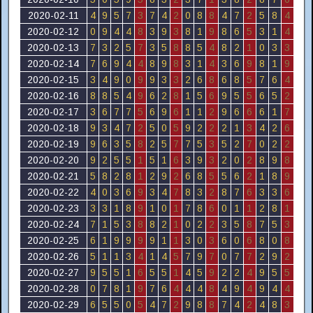
2020-02-11
4
9
5
7
3
7
4
2
0
8
8
4
7
2
5
8
4
2020-02-12
0
9
4
4
8
3
9
3
8
1
9
8
6
5
3
1
4
2020-02-13
7
3
2
5
7
3
5
8
8
5
4
8
2
1
0
3
3
2020-02-14
7
6
9
4
4
8
9
8
3
1
4
3
6
9
8
1
9
2020-02-15
3
4
9
0
9
9
3
3
2
6
8
6
8
5
7
6
4
2020-02-16
8
8
5
4
9
6
2
8
1
5
6
9
5
5
6
5
2
2020-02-17
3
6
7
7
5
6
9
6
1
1
2
9
6
6
6
1
7
2020-02-18
9
3
4
7
2
5
0
5
9
2
2
2
1
3
4
2
6
2020-02-19
9
6
3
5
8
2
5
7
7
5
3
5
2
7
0
2
2
2020-02-20
9
2
5
5
1
5
1
6
3
9
3
2
0
2
8
9
8
2020-02-21
5
8
2
8
1
2
9
2
6
8
5
5
6
2
1
8
9
2020-02-22
4
0
3
6
9
3
4
7
8
3
2
8
7
6
3
3
6
2020-02-23
3
3
1
8
9
1
0
1
7
8
6
0
1
1
2
8
1
2020-02-24
7
1
5
3
8
8
2
1
0
2
2
3
5
8
7
5
3
2020-02-25
6
1
9
9
9
9
1
1
3
0
3
6
0
6
8
0
8
2020-02-26
5
1
1
3
4
1
4
5
7
9
7
0
7
7
2
9
2
2020-02-27
9
5
5
1
6
5
5
1
4
5
9
2
2
4
9
5
5
2020-02-28
0
7
8
1
9
7
6
4
4
4
8
4
9
4
9
4
4
2020-02-29
6
5
5
0
5
4
7
2
9
8
8
7
4
2
4
8
3