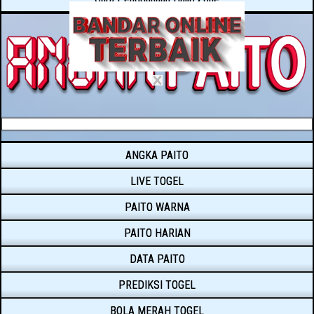
ANGKA PAITO
LIVE TOGEL
PAITO WARNA
PAITO HARIAN
DATA PAITO
PREDIKSI TOGEL
BOLA MERAH TOGEL