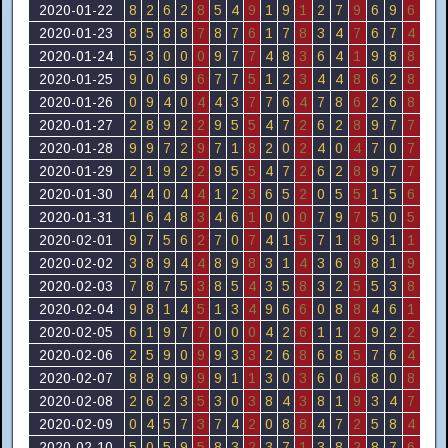
2020-01-22
8
2
6
2
8
5
4
9
1
9
1
2
7
9
6
9
6
2020-01-23
8
5
8
8
7
8
7
6
1
7
8
3
4
7
6
7
4
2020-01-24
5
3
0
0
0
9
7
7
4
8
3
6
4
1
9
8
8
2020-01-25
9
0
6
9
6
7
7
5
1
2
3
4
4
8
6
2
8
2020-01-26
0
9
4
0
4
4
3
7
7
6
4
7
8
6
2
6
8
2020-01-27
2
8
9
2
2
9
5
5
4
7
2
6
2
8
9
7
7
2020-01-28
9
9
7
2
9
7
1
8
2
0
2
4
0
4
7
0
7
2020-01-29
2
1
9
2
2
9
5
5
4
7
2
6
2
8
9
7
7
2020-01-30
4
4
0
4
4
1
2
3
6
5
2
0
5
5
1
5
6
2020-01-31
1
6
4
8
3
4
6
1
0
0
0
7
9
7
5
0
5
2020-02-01
9
7
5
6
2
7
0
7
4
1
5
7
1
8
9
1
1
2020-02-02
3
8
9
4
4
8
9
8
3
1
4
3
6
9
8
1
9
2020-02-03
7
8
7
5
3
8
5
4
3
5
8
3
2
5
5
3
8
2020-02-04
9
8
1
4
5
1
3
4
9
6
6
0
8
8
4
6
1
2020-02-05
6
1
9
7
7
0
0
0
4
2
6
1
1
2
9
2
2
2020-02-06
2
5
9
0
9
9
3
3
2
6
8
6
8
5
7
6
4
2020-02-07
8
8
9
9
9
9
1
1
3
0
3
6
0
6
8
0
8
2020-02-08
2
6
2
3
5
3
0
3
8
4
3
8
1
9
3
4
7
2020-02-09
0
4
5
7
3
7
4
2
0
8
8
4
7
2
5
8
4
2020-02-10
5
0
5
9
5
8
3
2
3
7
1
3
8
2
8
7
6