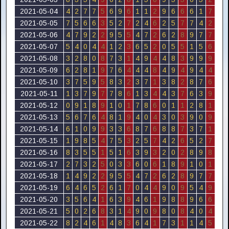
2021-05-04
4
2
7
7
5
6
9
6
1
1
2
9
6
6
6
1
7
2021-05-05
7
5
6
6
3
5
2
7
2
4
6
2
5
7
7
4
2
2021-05-06
4
7
9
2
2
9
5
5
4
7
2
6
2
8
9
7
7
2021-05-07
5
4
0
4
4
1
2
3
6
5
2
0
5
5
1
5
6
2021-05-08
3
2
8
0
8
7
3
1
4
9
4
4
8
3
9
9
9
2021-05-09
6
2
8
1
9
7
6
4
4
4
8
4
9
4
9
4
4
2021-05-10
3
7
5
9
5
8
3
2
3
7
1
3
8
2
8
7
6
2021-05-11
1
3
7
9
7
7
8
6
1
3
4
4
3
7
6
3
9
2021-05-12
0
9
1
8
9
1
0
1
7
8
6
0
1
1
2
8
1
2021-05-13
5
6
7
6
4
8
1
9
4
0
4
3
0
3
9
0
9
2021-05-14
6
1
0
9
9
3
3
6
8
7
6
8
8
7
3
7
1
2021-05-15
1
9
8
5
4
7
5
3
2
5
7
4
2
6
5
2
7
2021-05-16
8
3
5
5
1
5
1
6
3
9
3
2
0
2
8
9
8
2021-05-17
2
7
3
2
5
0
3
3
6
0
6
1
8
9
1
0
1
2021-05-18
1
4
9
2
2
9
5
5
4
7
2
6
2
8
9
7
7
2021-05-19
6
4
6
5
2
6
1
7
0
4
4
9
0
9
5
4
9
2021-05-20
3
5
6
4
1
6
3
9
4
6
1
9
8
8
9
6
6
2021-05-21
5
0
2
6
8
3
1
4
9
0
9
8
0
8
4
0
4
2021-05-22
8
2
4
6
1
4
8
3
6
4
1
7
3
1
1
4
5