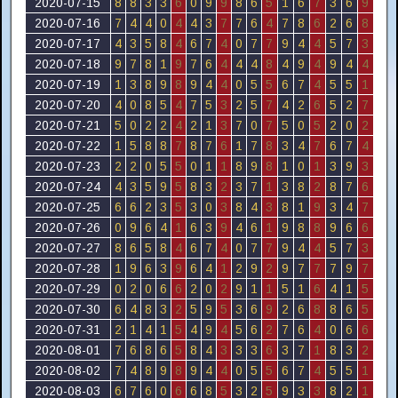
2020-07-15
8
8
3
3
6
0
9
9
8
6
5
1
6
7
3
6
9
2020-07-16
7
4
4
0
4
4
3
7
7
6
4
7
8
6
2
6
8
2020-07-17
4
3
5
8
4
6
7
4
0
7
7
9
4
4
5
7
3
2020-07-18
9
7
8
1
9
7
6
4
4
4
8
4
9
4
9
4
4
2020-07-19
1
3
8
9
8
9
4
4
0
5
5
6
7
4
5
5
1
2020-07-20
4
0
8
5
4
7
5
3
2
5
7
4
2
6
5
2
7
2020-07-21
5
0
2
2
4
2
1
3
7
0
7
5
0
5
2
0
2
2020-07-22
1
5
8
8
7
8
7
6
1
7
8
3
4
7
6
7
4
2020-07-23
2
2
0
5
5
0
1
1
8
9
8
1
0
1
3
9
3
2020-07-24
4
3
5
9
5
8
3
2
3
7
1
3
8
2
8
7
6
2020-07-25
6
6
2
3
5
3
0
3
8
4
3
8
1
9
3
4
7
2020-07-26
0
9
6
4
1
6
3
9
4
6
1
9
8
8
9
6
6
2020-07-27
8
6
5
8
4
6
7
4
0
7
7
9
4
4
5
7
3
2020-07-28
1
9
6
3
9
6
4
1
2
9
2
9
7
7
7
9
7
2020-07-29
0
2
0
6
6
2
0
2
9
1
1
5
1
6
4
1
5
2020-07-30
6
4
8
3
2
5
9
5
3
6
9
2
6
8
8
6
5
2020-07-31
2
1
4
1
5
4
9
4
5
6
2
7
6
4
0
6
6
2020-08-01
7
6
8
6
5
8
4
3
3
3
6
3
7
1
8
3
2
2020-08-02
7
4
8
9
8
9
4
4
0
5
5
6
7
4
5
5
1
2020-08-03
6
7
6
0
6
6
8
5
3
2
5
9
3
3
8
2
1