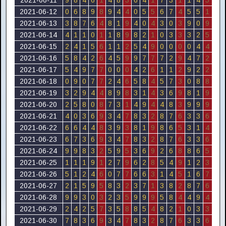
2021-06-11
9
8
4
6
1
4
8
3
6
4
1
7
3
1
1
4
5
2021-06-12
0
6
8
9
8
9
4
4
0
5
5
6
7
4
5
5
1
2021-06-13
3
8
7
6
4
8
1
9
4
0
4
3
0
3
9
0
9
2021-06-14
4
1
1
0
1
1
8
9
8
2
1
0
3
3
3
2
5
2021-06-15
2
4
1
5
6
1
1
2
5
4
9
0
0
0
0
4
4
2021-06-16
5
8
4
2
6
4
5
9
9
7
7
7
2
9
4
7
2
2021-06-17
5
4
9
7
7
0
0
0
4
2
6
1
1
2
9
2
2
2021-06-18
0
9
0
7
7
2
4
6
5
8
4
5
7
3
0
8
8
2021-06-19
3
2
9
4
4
8
9
8
3
1
4
3
6
9
8
1
9
2021-06-20
2
5
8
0
8
7
3
1
4
9
4
4
8
3
9
9
9
2021-06-21
4
0
3
6
9
3
4
7
8
3
2
8
7
6
3
3
6
2021-06-22
6
6
4
4
8
3
9
3
8
1
9
8
6
5
3
1
4
2021-06-23
6
7
3
6
9
3
4
7
8
3
2
8
7
6
3
3
6
2021-06-24
9
9
8
3
2
5
9
5
3
6
9
2
6
8
8
6
5
2021-06-25
1
1
1
9
1
2
7
9
6
2
8
5
4
9
1
2
3
2021-06-26
5
1
2
4
6
0
7
7
6
6
3
1
4
5
1
6
7
2021-06-27
2
1
5
9
5
8
3
2
3
7
1
3
8
2
8
7
6
2021-06-28
9
9
3
0
3
2
3
5
9
9
9
5
8
4
4
9
4
2021-06-29
2
4
2
5
7
3
5
8
8
5
4
8
2
1
0
3
3
2021-06-30
7
8
3
6
9
3
4
7
8
3
2
8
7
6
3
3
6