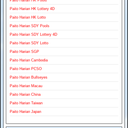
Paito Harian HK Pools
Paito Harian HK Lottery 4D
Paito Harian HK Lotto
Paito Harian SDY Pools
Paito Harian SDY Lottery 4D
Paito Harian SDY Lotto
Paito Harian SGP
Paito Harian Cambodia
Paito Harian PCSO
Paito Harian Bullseyes
Paito Harian Macau
Paito Harian China
Paito Harian Taiwan
Paito Harian Japan