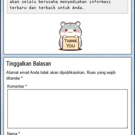
akan selalu berusaha menyediakan informasi 
terbaru dan terbaik untuk Anda.
Tinggalkan Balasan
Alamat email Anda tidak akan dipublikasikan.
Ruas yang wajib
ditandai
*
Komentar
*
Nama
*