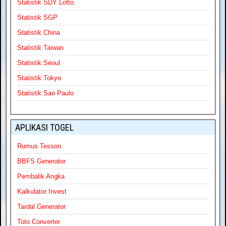
Statistik SDY Lotto
Statistik SGP
Statistik China
Statistik Taiwan
Statistik Seoul
Statistik Tokyo
Statistik Sao Paulo
APLIKASI TOGEL
Rumus Tesson
BBFS Generator
Pembalik Angka
Kalkulator Invest
Tardal Generator
Toto Converter