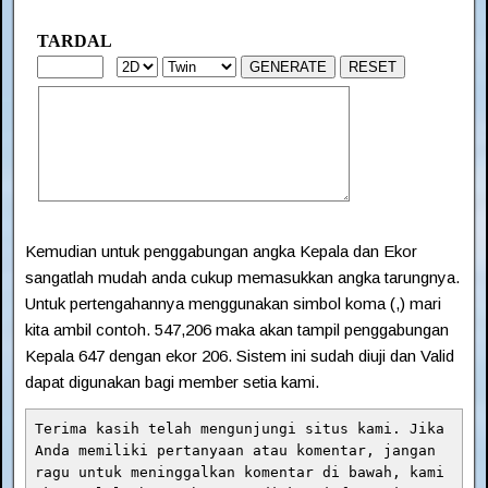
Kemudian untuk penggabungan angka Kepala dan Ekor
sangatlah mudah anda cukup memasukkan angka tarungnya.
Untuk pertengahannya menggunakan simbol koma (,) mari
kita ambil contoh. 547,206 maka akan tampil penggabungan
Kepala 647 dengan ekor 206. Sistem ini sudah diuji dan Valid
dapat digunakan bagi member setia kami.
Terima kasih telah mengunjungi situs kami. Jika 
Anda memiliki pertanyaan atau komentar, jangan 
ragu untuk meninggalkan komentar di bawah, kami 