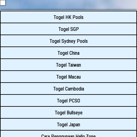
Togel HK Pools
Togel SGP
Togel Sydney Pools
Togel China
Togel Taiwan
Togel Macau
Togel Cambodia
Togel PCSO
Togel Bullseye
Togel Japan
Cara Penggunaan Hallo.Zone