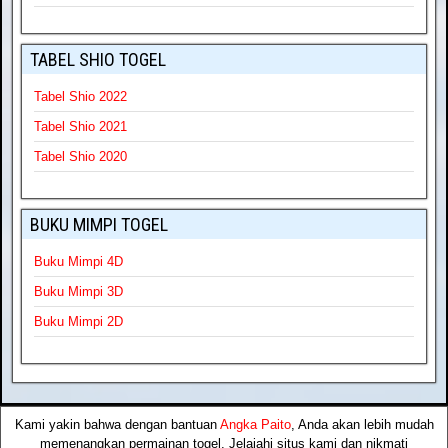
TABEL SHIO TOGEL
Tabel Shio 2022
Tabel Shio 2021
Tabel Shio 2020
BUKU MIMPI TOGEL
Buku Mimpi 4D
Buku Mimpi 3D
Buku Mimpi 2D
Kami yakin bahwa dengan bantuan
Angka Paito
, Anda akan lebih mudah
memenangkan permainan togel. Jelajahi situs kami dan nikmati