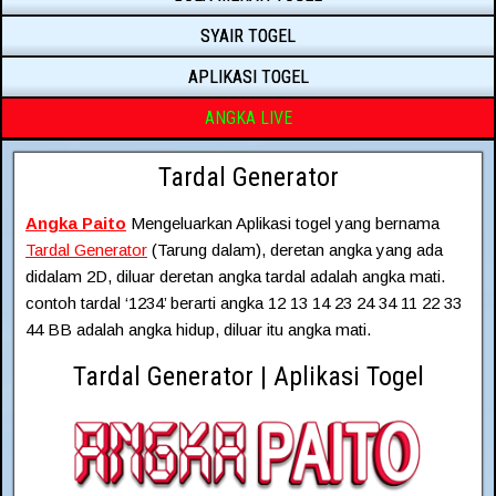
SYAIR TOGEL
APLIKASI TOGEL
ANGKA LIVE
Tardal Generator
Angka Paito
Mengeluarkan Aplikasi togel yang bernama
Tardal Generator
(Tarung dalam), deretan angka yang ada
didalam 2D, diluar deretan angka tardal adalah angka mati.
contoh tardal ‘1234’ berarti angka 12 13 14 23 24 34 11 22 33
44 BB adalah angka hidup, diluar itu angka mati.
Tardal Generator | Aplikasi Togel