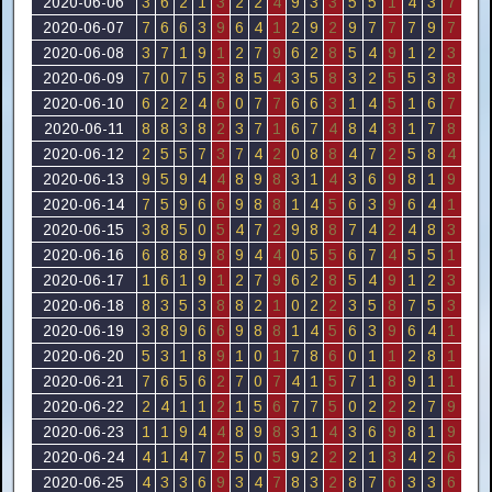
2020-06-06
3
6
2
1
3
2
2
4
9
3
3
5
5
1
4
3
7
2020-06-07
7
6
6
3
9
6
4
1
2
9
2
9
7
7
7
9
7
2020-06-08
3
7
1
9
1
2
7
9
6
2
8
5
4
9
1
2
3
2020-06-09
7
0
7
5
3
8
5
4
3
5
8
3
2
5
5
3
8
2020-06-10
6
2
2
4
6
0
7
7
6
6
3
1
4
5
1
6
7
2020-06-11
8
8
3
8
2
3
7
1
6
7
4
8
4
3
1
7
8
2020-06-12
2
5
5
7
3
7
4
2
0
8
8
4
7
2
5
8
4
2020-06-13
9
5
9
4
4
8
9
8
3
1
4
3
6
9
8
1
9
2020-06-14
7
5
9
6
6
9
8
8
1
4
5
6
3
9
6
4
1
2020-06-15
3
8
5
0
5
4
7
2
9
8
8
7
4
2
4
8
3
2020-06-16
6
8
8
9
8
9
4
4
0
5
5
6
7
4
5
5
1
2020-06-17
1
6
1
9
1
2
7
9
6
2
8
5
4
9
1
2
3
2020-06-18
8
3
5
3
8
8
2
1
0
2
2
3
5
8
7
5
3
2020-06-19
3
8
9
6
6
9
8
8
1
4
5
6
3
9
6
4
1
2020-06-20
5
3
1
8
9
1
0
1
7
8
6
0
1
1
2
8
1
2020-06-21
7
6
5
6
2
7
0
7
4
1
5
7
1
8
9
1
1
2020-06-22
2
4
1
1
2
1
5
6
7
7
5
0
2
2
2
7
9
2020-06-23
1
1
9
4
4
8
9
8
3
1
4
3
6
9
8
1
9
2020-06-24
4
1
4
7
2
5
0
5
9
2
2
2
1
3
4
2
6
2020-06-25
4
3
3
6
9
3
4
7
8
3
2
8
7
6
3
3
6