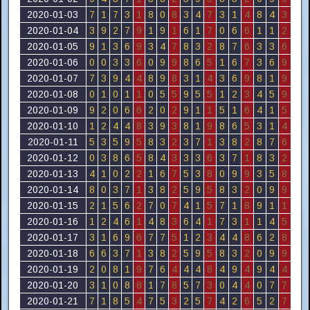
2020-01-03
7
1
7
3
1
8
0
8
3
4
7
3
1
4
8
4
3
2020-01-04
3
9
2
7
9
1
9
1
6
1
7
0
6
6
1
1
2
2020-01-05
9
1
3
6
9
3
4
7
8
3
2
8
7
6
3
3
6
2020-01-06
0
0
3
3
6
0
9
9
8
6
5
1
6
7
3
6
9
2020-01-07
7
3
9
4
4
8
9
8
3
1
4
3
6
9
8
1
9
2020-01-08
0
1
0
1
1
0
5
5
9
5
5
1
2
3
4
5
9
2020-01-09
9
2
0
6
6
2
0
2
9
1
1
5
1
6
4
1
5
2020-01-10
1
2
4
4
8
3
9
3
8
1
9
8
6
5
3
1
4
2020-01-11
5
3
5
9
5
8
3
2
3
7
1
3
8
2
8
7
6
2020-01-12
0
3
8
6
5
8
4
3
3
3
6
3
7
1
8
3
2
2020-01-13
4
1
0
2
2
1
6
7
5
3
8
0
9
9
3
5
8
2020-01-14
8
0
3
7
1
3
8
2
5
9
5
8
3
2
0
9
9
2020-01-15
2
1
5
6
2
7
0
7
4
1
5
7
1
8
9
1
1
2020-01-16
1
2
4
6
1
4
8
3
6
4
1
7
3
1
1
4
5
2020-01-17
3
1
6
9
6
7
7
5
1
2
3
4
4
8
6
2
8
2020-01-18
6
6
3
7
1
3
8
2
5
9
5
8
3
2
0
9
9
2020-01-19
2
0
8
1
9
7
6
4
4
4
8
4
9
4
9
4
4
2020-01-20
3
1
0
8
8
1
7
8
5
7
3
0
4
4
0
7
7
2020-01-21
7
1
8
5
4
7
5
3
2
5
7
4
2
6
5
2
7