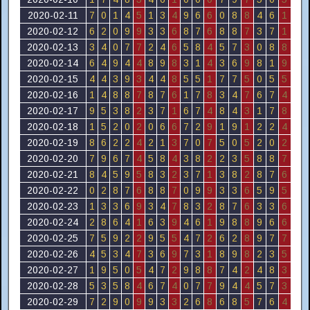
2020-02-11
7
0
1
4
5
1
3
4
9
6
6
0
8
8
4
6
1
2020-02-12
6
2
0
9
9
3
3
6
8
7
6
8
8
7
3
7
1
2020-02-13
3
4
0
7
7
2
4
6
5
8
4
5
7
3
0
8
8
2020-02-14
6
4
9
4
4
8
9
8
3
1
4
3
6
9
8
1
9
2020-02-15
4
4
3
9
3
4
4
8
5
5
1
7
7
5
0
5
5
2020-02-16
1
4
8
8
7
8
7
6
1
7
8
3
4
7
6
7
4
2020-02-17
9
5
3
8
2
3
7
1
6
7
4
8
4
3
1
7
8
2020-02-18
1
5
2
0
2
0
6
6
7
2
9
1
9
1
2
2
4
2020-02-19
8
6
2
2
4
2
1
3
7
0
7
5
0
5
2
0
2
2020-02-20
7
9
6
7
4
5
8
4
3
8
2
2
3
5
8
8
7
2020-02-21
8
4
5
9
5
8
3
2
3
7
1
3
8
2
8
7
6
2020-02-22
0
2
8
7
6
8
8
7
0
9
9
3
3
6
5
9
5
2020-02-23
1
3
3
6
9
3
4
7
8
3
2
8
7
6
3
3
6
2020-02-24
2
8
6
4
1
6
3
9
4
6
1
9
8
8
9
6
6
2020-02-25
7
5
9
2
2
9
5
5
4
7
2
6
2
8
9
7
7
2020-02-26
4
5
3
4
7
3
6
9
7
3
1
8
9
8
2
3
5
2020-02-27
1
9
5
0
5
4
7
2
9
8
8
7
4
2
4
8
3
2020-02-28
5
3
5
8
4
6
7
4
0
7
7
9
4
4
5
7
3
2020-02-29
7
2
9
0
9
9
3
3
2
6
8
6
8
5
7
6
4