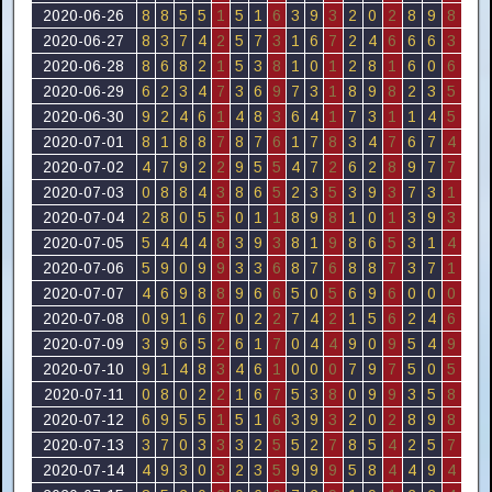
2020-06-26
8
8
5
5
1
5
1
6
3
9
3
2
0
2
8
9
8
2020-06-27
8
3
7
4
2
5
7
3
1
6
7
2
4
6
6
6
3
2020-06-28
8
6
8
2
1
5
3
8
1
0
1
2
8
1
6
0
6
2020-06-29
6
2
3
4
7
3
6
9
7
3
1
8
9
8
2
3
5
2020-06-30
9
2
4
6
1
4
8
3
6
4
1
7
3
1
1
4
5
2020-07-01
8
1
8
8
7
8
7
6
1
7
8
3
4
7
6
7
4
2020-07-02
4
7
9
2
2
9
5
5
4
7
2
6
2
8
9
7
7
2020-07-03
0
8
8
4
3
8
6
5
2
3
5
3
9
3
7
3
1
2020-07-04
2
8
0
5
5
0
1
1
8
9
8
1
0
1
3
9
3
2020-07-05
5
4
4
4
8
3
9
3
8
1
9
8
6
5
3
1
4
2020-07-06
5
9
0
9
9
3
3
6
8
7
6
8
8
7
3
7
1
2020-07-07
4
6
9
8
8
9
6
6
5
0
5
6
9
6
0
0
0
2020-07-08
0
9
1
6
7
0
2
2
7
4
2
1
5
6
2
4
6
2020-07-09
3
9
6
5
2
6
1
7
0
4
4
9
0
9
5
4
9
2020-07-10
9
1
4
8
3
4
6
1
0
0
0
7
9
7
5
0
5
2020-07-11
0
8
0
2
2
1
6
7
5
3
8
0
9
9
3
5
8
2020-07-12
6
9
5
5
1
5
1
6
3
9
3
2
0
2
8
9
8
2020-07-13
3
7
0
3
3
3
2
5
5
2
7
8
5
4
2
5
7
2020-07-14
4
9
3
0
3
2
3
5
9
9
9
5
8
4
4
9
4