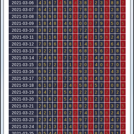
2021-03-06
4
3
6
7
4
5
8
4
3
8
2
2
3
5
8
8
7
2021-03-07
6
4
1
8
9
1
0
1
7
8
6
0
1
1
2
8
1
2021-03-08
5
6
9
0
9
9
3
3
2
6
8
6
8
5
7
6
4
2021-03-09
1
8
4
8
3
4
6
1
0
0
0
7
9
7
5
0
5
2021-03-10
3
8
2
0
2
0
6
6
7
2
9
1
9
1
2
2
4
2021-03-11
8
1
1
6
7
0
2
2
7
4
2
1
5
6
2
4
6
2021-03-12
7
0
9
6
6
9
8
8
1
4
5
6
3
9
6
4
1
2021-03-13
3
2
2
8
1
2
9
2
6
8
5
5
6
2
1
8
9
2021-03-14
7
4
6
9
6
7
7
5
1
2
3
4
4
8
6
2
8
2021-03-15
0
5
7
2
9
7
1
8
2
0
2
4
0
4
7
0
7
2021-03-16
6
9
2
1
3
2
2
4
9
3
3
5
5
1
4
3
7
2021-03-17
0
5
8
0
8
7
3
1
4
9
4
4
8
3
9
9
9
2021-03-18
6
1
0
7
7
2
4
6
5
8
4
5
7
3
0
8
8
2021-03-19
0
4
7
0
7
5
6
2
2
2
4
2
9
2
7
2
9
2021-03-20
5
1
6
2
8
5
4
9
1
9
1
2
7
9
6
9
6
2021-03-21
2
6
1
0
1
1
8
9
8
2
1
0
3
3
3
2
5
2021-03-22
4
2
1
7
8
0
2
2
7
4
2
1
5
6
2
4
6
2021-03-23
2
3
4
2
6
4
5
9
9
7
7
7
2
9
4
7
2
2021-03-24
8
2
1
3
4
1
4
5
7
9
7
0
7
7
2
9
2
2021-03-25
0
5
4
4
8
3
9
3
8
1
9
8
6
5
3
1
4