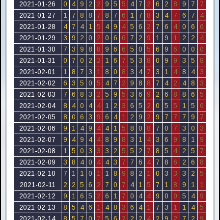
2021-01-26
0
4
9
2
2
9
5
5
4
7
2
6
2
8
9
7
7
2021-01-27
1
7
8
8
7
8
7
6
1
7
8
3
4
7
6
7
4
2021-01-28
4
7
4
1
5
4
9
4
5
6
2
7
6
4
0
6
6
2021-01-29
3
9
2
0
2
0
6
6
7
2
9
1
9
1
2
2
4
2021-01-30
7
3
9
8
8
9
6
6
5
0
5
6
9
6
0
0
0
2021-01-31
0
7
0
2
2
1
6
7
5
3
8
0
9
9
3
5
8
2021-02-01
1
8
7
3
1
8
0
8
3
4
7
3
1
4
8
4
3
2021-02-02
6
3
5
0
5
4
7
2
9
8
8
7
4
2
4
8
3
2021-02-03
7
6
8
3
2
5
9
5
3
6
9
2
6
8
8
6
5
2021-02-04
8
4
0
4
4
1
2
3
6
5
2
0
5
5
1
5
6
2021-02-05
8
0
6
3
9
6
4
1
2
9
2
9
7
7
7
9
7
2021-02-06
9
1
4
9
4
4
1
5
8
0
8
7
0
7
3
0
3
2021-02-07
9
4
9
4
4
8
9
8
3
1
4
3
6
9
8
1
9
2021-02-08
1
5
0
3
3
3
2
5
5
2
7
8
5
4
2
5
7
2021-02-09
3
8
4
0
4
4
3
7
7
6
4
7
8
6
2
6
8
2021-02-10
7
1
1
0
1
1
8
9
8
2
1
0
3
3
3
2
5
2021-02-11
2
2
5
6
2
7
0
7
4
1
5
7
1
8
9
1
1
2021-02-12
9
1
6
5
2
6
1
7
0
4
4
9
0
9
5
4
9
2021-02-13
8
5
4
6
1
4
8
3
6
4
1
7
3
1
1
4
5
2021-02-14
8
5
7
0
7
5
6
2
2
2
4
2
9
2
7
2
9