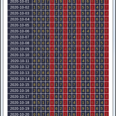
2020-10-01
4
3
2
7
9
1
9
1
6
1
7
0
6
6
1
1
2
2020-10-02
1
5
2
1
3
2
2
4
9
3
3
5
5
1
4
3
7
2020-10-03
5
2
3
0
3
2
3
5
9
9
9
5
8
4
4
9
4
2020-10-04
0
6
8
2
1
5
3
8
1
0
1
2
8
1
6
0
6
2020-10-05
5
0
3
4
7
3
6
9
7
3
1
8
9
8
2
3
5
2020-10-06
9
8
6
9
6
7
7
5
1
2
3
4
4
8
6
2
8
2020-10-07
2
5
1
7
8
0
2
2
7
4
2
1
5
6
2
4
6
2020-10-08
5
0
0
4
4
1
2
3
6
5
2
0
5
5
1
5
6
2020-10-09
2
8
5
8
4
6
7
4
0
7
7
9
4
4
5
7
3
2020-10-10
0
5
7
2
9
7
1
8
2
0
2
4
0
4
7
0
7
2020-10-11
8
8
7
1
8
7
2
9
4
3
7
4
5
9
9
3
3
2020-10-12
6
8
8
2
1
5
3
8
1
0
1
2
8
1
6
0
6
2020-10-13
0
2
8
4
3
8
6
5
2
3
5
3
9
3
7
3
1
2020-10-14
1
4
0
2
2
1
6
7
5
3
8
0
9
9
3
5
8
2020-10-15
8
0
0
8
8
1
7
8
5
7
3
0
4
4
0
7
7
2020-10-16
2
6
8
0
8
7
3
1
4
9
4
4
8
3
9
9
9
2020-10-17
6
1
5
2
7
6
6
3
0
3
3
9
9
9
8
5
4
2020-10-18
8
5
1
7
8
0
2
2
7
4
2
1
5
6
2
4
6
2020-10-19
7
7
5
4
9
6
2
8
1
5
6
9
5
5
6
5
2
2020-10-20
0
6
7
4
2
5
7
3
1
6
7
2
4
6
6
6
3