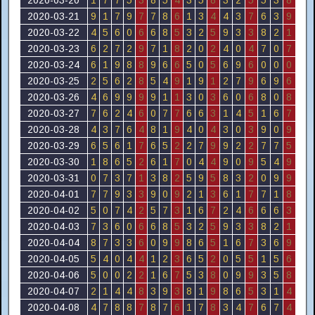
2020-03-20
1
7
7
5
3
8
5
4
3
5
8
3
2
5
5
3
8
2020-03-21
9
1
7
9
7
7
8
6
1
3
4
4
3
7
6
3
9
2020-03-22
4
5
6
0
6
6
8
5
3
2
5
9
3
3
8
2
1
2020-03-23
6
2
7
2
9
7
1
8
2
0
2
4
0
4
7
0
7
2020-03-24
6
1
9
8
8
9
6
6
5
0
5
6
9
6
0
0
0
2020-03-25
2
5
6
2
8
5
4
9
1
9
1
2
7
9
6
9
6
2020-03-26
4
6
9
9
9
9
1
1
3
0
3
6
0
6
8
0
8
2020-03-27
7
6
2
4
6
0
7
7
6
6
3
1
4
5
1
6
7
2020-03-28
4
3
7
6
4
8
1
9
4
0
4
3
0
3
9
0
9
2020-03-29
6
5
6
1
7
6
5
2
2
7
9
9
2
2
7
7
5
2020-03-30
1
8
6
5
2
6
1
7
0
4
4
9
0
9
5
4
9
2020-03-31
0
7
3
7
1
3
8
2
5
9
5
8
3
2
0
9
9
2020-04-01
7
7
9
3
3
9
0
9
2
1
3
6
1
7
7
1
8
2020-04-02
5
0
7
4
2
5
7
3
1
6
7
2
4
6
6
6
3
2020-04-03
7
3
6
0
6
6
8
5
3
2
5
9
3
3
8
2
1
2020-04-04
8
7
3
3
6
0
9
9
8
6
5
1
6
7
3
6
9
2020-04-05
5
4
0
4
4
1
2
3
6
5
2
0
5
5
1
5
6
2020-04-06
5
0
0
2
2
1
6
7
5
3
8
0
9
9
3
5
8
2020-04-07
2
1
4
4
8
3
9
3
8
1
9
8
6
5
3
1
4
2020-04-08
4
7
8
8
7
8
7
6
1
7
8
3
4
7
6
7
4