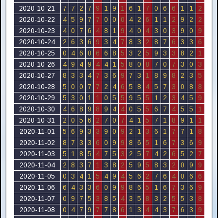
2020-10-21
7
7
2
7
9
1
9
1
6
1
7
0
6
6
1
1
2
2020-10-22
4
5
9
7
7
0
0
0
4
2
6
1
1
2
9
2
2
2020-10-23
4
0
7
6
4
8
1
9
4
0
4
3
0
3
9
0
9
2020-10-24
2
6
3
6
9
3
4
7
8
3
2
8
7
6
3
3
6
2020-10-25
0
4
6
0
6
6
8
5
3
2
5
9
3
3
8
2
1
2020-10-26
4
9
4
9
4
4
1
5
8
0
8
7
0
7
3
0
3
2020-10-27
8
3
3
4
7
3
6
9
7
3
1
8
9
8
2
3
5
2020-10-28
5
0
0
7
7
2
4
6
5
8
4
5
7
3
0
8
8
2020-10-29
5
3
0
1
1
0
5
5
9
5
5
1
2
3
4
5
9
2020-10-30
4
6
8
9
8
9
4
4
0
5
5
6
7
4
5
5
1
2020-10-31
2
0
5
6
2
7
0
7
4
1
5
7
1
8
9
1
1
2020-11-01
5
6
9
3
3
9
0
9
2
1
3
6
1
7
7
1
8
2020-11-02
8
7
3
3
6
0
9
9
8
6
5
1
6
7
3
6
9
2020-11-03
5
1
8
5
4
7
5
3
2
5
7
4
2
6
5
2
7
2020-11-04
2
8
3
7
1
3
8
2
5
9
5
8
3
2
0
9
9
2020-11-05
0
3
4
1
5
4
9
4
5
6
2
7
6
4
0
6
6
2020-11-06
6
4
3
3
6
0
9
9
8
6
5
1
6
7
3
6
9
2020-11-07
0
9
7
5
3
8
5
4
3
5
8
3
2
5
5
3
8
2020-11-08
0
4
7
9
7
7
8
6
1
3
4
4
3
7
6
3
9