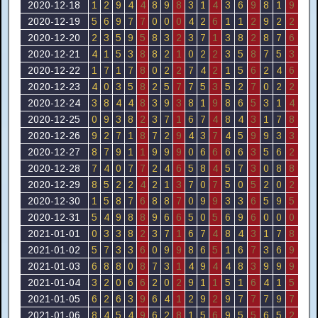
2020-12-18
1
2
9
4
4
8
9
8
3
1
4
3
6
9
8
1
9
2020-12-19
5
6
9
7
7
0
0
0
4
2
6
1
1
2
9
2
2
2020-12-20
2
3
5
9
5
8
3
2
3
7
1
3
8
2
8
7
6
2020-12-21
4
1
5
3
8
8
2
1
0
2
2
3
5
8
7
5
3
2020-12-22
1
7
1
7
8
0
2
2
7
4
2
1
5
6
2
4
6
2020-12-23
4
0
3
5
8
2
5
7
7
5
3
5
2
7
0
2
2
2020-12-24
3
8
4
4
8
3
9
3
8
1
9
8
6
5
3
1
4
2020-12-25
0
9
3
8
2
3
7
1
6
7
4
8
4
3
1
7
8
2020-12-26
9
2
7
1
8
7
2
9
4
3
7
4
5
9
9
3
3
2020-12-27
8
7
9
1
1
9
9
9
0
6
6
6
6
3
5
6
2
2020-12-28
7
4
0
7
7
2
4
6
5
8
4
5
7
3
0
8
8
2020-12-29
8
5
2
2
4
2
1
3
7
0
7
5
0
5
2
0
2
2020-12-30
1
5
8
7
6
8
8
7
0
9
9
3
3
6
5
9
5
2020-12-31
5
4
9
8
8
9
6
6
5
0
5
6
9
6
0
0
0
2021-01-01
0
3
3
8
2
3
7
1
6
7
4
8
4
3
1
7
8
2021-01-02
5
7
3
3
6
0
9
9
8
6
5
1
6
7
3
6
9
2021-01-03
6
8
8
0
8
7
3
1
4
9
4
4
8
3
9
9
9
2021-01-04
3
2
0
6
6
2
0
2
9
1
1
5
1
6
4
1
5
2021-01-05
6
2
6
3
9
6
4
1
2
9
2
9
7
7
7
9
7
2021-01-06
8
4
5
4
9
6
2
8
1
5
6
9
5
5
6
5
2