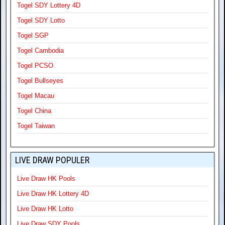
Togel SDY Lottery 4D
Togel SDY Lotto
Togel SGP
Togel Cambodia
Togel PCSO
Togel Bullseyes
Togel Macau
Togel China
Togel Taiwan
LIVE DRAW POPULER
Live Draw HK Pools
Live Draw HK Lottery 4D
Live Draw HK Lotto
Live Draw SDY Pools