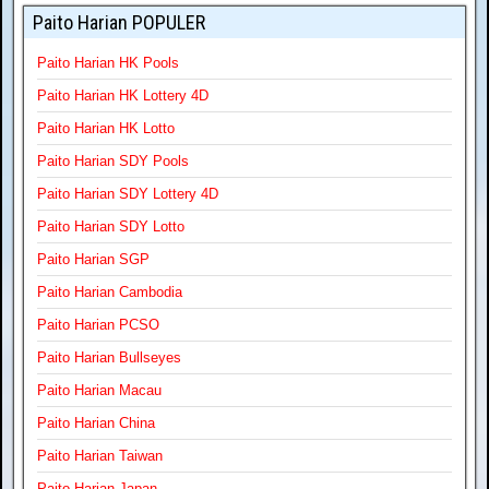
Paito Harian POPULER
Paito Harian HK Pools
Paito Harian HK Lottery 4D
Paito Harian HK Lotto
Paito Harian SDY Pools
Paito Harian SDY Lottery 4D
Paito Harian SDY Lotto
Paito Harian SGP
Paito Harian Cambodia
Paito Harian PCSO
Paito Harian Bullseyes
Paito Harian Macau
Paito Harian China
Paito Harian Taiwan
Paito Harian Japan