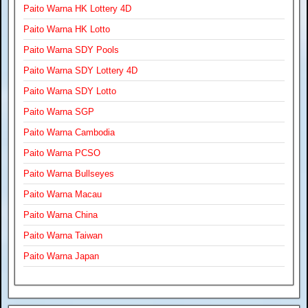
Paito Warna HK Lottery 4D
Paito Warna HK Lotto
Paito Warna SDY Pools
Paito Warna SDY Lottery 4D
Paito Warna SDY Lotto
Paito Warna SGP
Paito Warna Cambodia
Paito Warna PCSO
Paito Warna Bullseyes
Paito Warna Macau
Paito Warna China
Paito Warna Taiwan
Paito Warna Japan