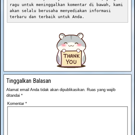
ragu untuk meninggalkan komentar di bawah, kami 
akan selalu berusaha menyediakan informasi 
terbaru dan terbaik untuk Anda.
Tinggalkan Balasan
Alamat email Anda tidak akan dipublikasikan.
Ruas yang wajib
ditandai
*
Komentar
*