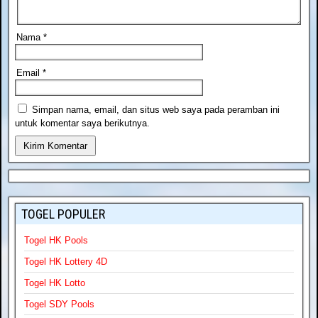
Nama
*
Email
*
Simpan nama, email, dan situs web saya pada peramban ini
untuk komentar saya berikutnya.
TOGEL POPULER
Togel HK Pools
Togel HK Lottery 4D
Togel HK Lotto
Togel SDY Pools