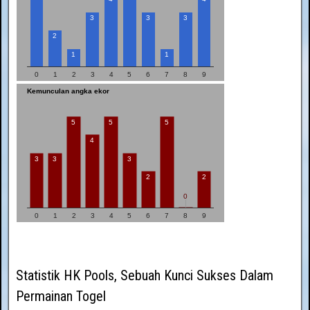
Statistik HK Pools, Sebuah Kunci Sukses Dalam
Permainan Togel