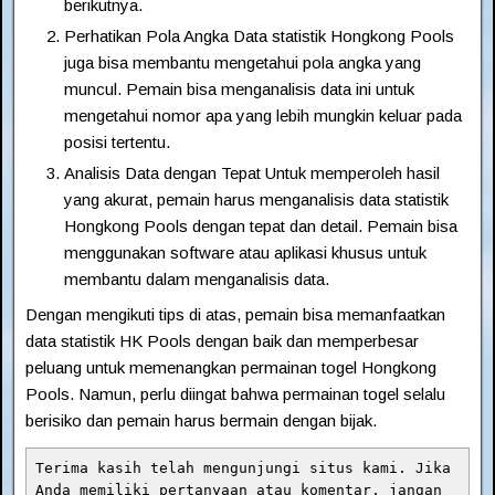
berikutnya.
Perhatikan Pola Angka Data statistik Hongkong Pools
juga bisa membantu mengetahui pola angka yang
muncul. Pemain bisa menganalisis data ini untuk
mengetahui nomor apa yang lebih mungkin keluar pada
posisi tertentu.
Analisis Data dengan Tepat Untuk memperoleh hasil
yang akurat, pemain harus menganalisis data statistik
Hongkong Pools dengan tepat dan detail. Pemain bisa
menggunakan software atau aplikasi khusus untuk
membantu dalam menganalisis data.
Dengan mengikuti tips di atas, pemain bisa memanfaatkan
data statistik HK Pools dengan baik dan memperbesar
peluang untuk memenangkan permainan togel Hongkong
Pools. Namun, perlu diingat bahwa permainan togel selalu
berisiko dan pemain harus bermain dengan bijak.
Terima kasih telah mengunjungi situs kami. Jika 
Anda memiliki pertanyaan atau komentar, jangan 