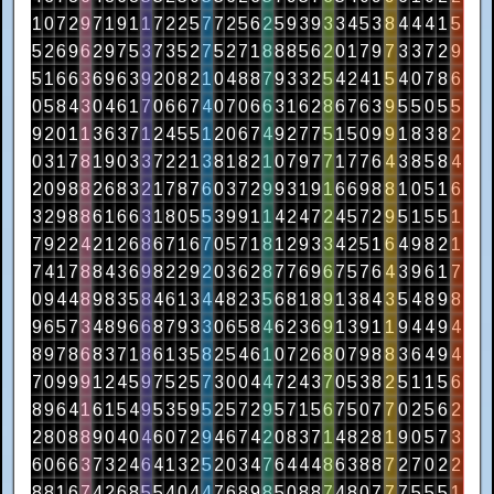
1
0
7
2
9
7
1
9
1
1
7
2
2
5
7
7
2
5
6
2
5
9
3
9
3
3
4
5
3
8
4
4
4
1
5
5
2
6
9
6
2
9
7
5
3
7
3
5
2
7
5
2
7
1
8
8
8
5
6
2
0
1
7
9
7
3
3
7
2
9
5
1
6
6
3
6
9
6
3
9
2
0
8
2
1
0
4
8
8
7
9
3
3
2
5
4
2
4
1
5
4
0
7
8
6
0
5
8
4
3
0
4
6
1
7
0
6
6
7
4
0
7
0
6
6
3
1
6
2
8
6
7
6
3
9
5
5
0
5
5
9
2
0
1
1
3
6
3
7
1
2
4
5
5
1
2
0
6
7
4
9
2
7
7
5
1
5
0
9
9
1
8
3
8
2
0
3
1
7
8
1
9
0
3
3
7
2
2
1
3
8
1
8
2
1
0
7
9
7
7
1
7
7
6
4
3
8
5
8
4
2
0
9
8
8
2
6
8
3
2
1
7
8
7
6
0
3
7
2
9
9
3
1
9
1
6
6
9
8
8
1
0
5
1
6
3
2
9
8
8
6
1
6
6
3
1
8
0
5
5
3
9
9
1
1
4
2
4
7
2
4
5
7
2
9
5
1
5
5
1
7
9
2
2
4
2
1
2
6
8
6
7
1
6
7
0
5
7
1
8
1
2
9
3
3
4
2
5
1
6
4
9
8
2
1
7
4
1
7
8
8
4
3
6
9
8
2
2
9
2
0
3
6
2
8
7
7
6
9
6
7
5
7
6
4
3
9
6
1
7
0
9
4
4
8
9
8
3
5
8
4
6
1
3
4
4
8
2
3
5
6
8
1
8
9
1
3
8
4
3
5
4
8
9
8
9
6
5
7
3
4
8
9
6
6
8
7
9
3
3
0
6
5
8
4
6
2
3
6
9
1
3
9
1
1
9
4
4
9
4
8
9
7
8
6
8
3
7
1
8
6
1
3
5
8
2
5
4
6
1
0
7
2
6
8
0
7
9
8
8
3
6
4
9
4
7
0
9
9
9
1
2
4
5
9
7
5
2
5
7
3
0
0
4
4
7
2
4
3
7
0
5
3
8
2
5
1
1
5
6
8
9
6
4
1
6
1
5
4
9
5
3
5
9
5
2
5
7
2
9
5
7
1
5
6
7
5
0
7
7
0
2
5
6
2
2
8
0
8
8
9
0
4
0
4
6
0
7
2
9
4
6
7
4
2
0
8
3
7
1
4
8
2
8
1
9
0
5
7
3
6
0
6
6
3
7
3
2
4
6
4
1
3
2
5
2
0
3
4
7
6
4
4
4
8
6
3
8
8
7
2
7
0
2
2
8
8
1
6
7
4
2
6
8
5
5
4
0
4
4
7
6
8
9
8
5
0
8
8
7
4
8
0
7
7
7
5
5
5
1