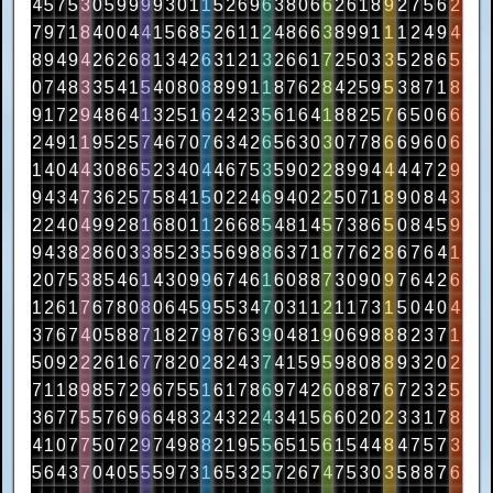
4
5
7
5
3
0
5
9
9
9
9
3
0
1
1
5
2
6
9
6
3
8
0
6
6
2
6
1
8
9
2
7
5
6
2
7
9
7
1
8
4
0
0
4
4
1
5
6
8
5
2
6
1
1
2
4
8
6
6
3
8
9
9
1
1
1
2
4
9
4
8
9
4
9
4
2
6
2
6
8
1
3
4
2
6
3
1
2
1
3
2
6
6
1
7
2
5
0
3
3
5
2
8
6
5
0
7
4
8
3
3
5
4
1
5
4
0
8
0
8
8
9
9
1
1
8
7
6
2
8
4
2
5
9
5
3
8
7
1
8
9
1
7
2
9
4
8
6
4
1
3
2
5
1
6
2
4
2
3
5
6
1
6
4
1
8
8
2
5
7
6
5
0
6
6
2
4
9
1
1
9
5
2
5
7
4
6
7
0
7
6
3
4
2
6
5
6
3
0
3
0
7
7
8
6
6
9
6
0
6
1
4
0
4
4
3
0
8
6
5
2
3
4
0
4
4
6
7
5
3
5
9
0
2
2
8
9
9
4
4
4
4
7
2
9
9
4
3
4
7
3
6
2
5
7
5
8
4
1
5
0
2
2
4
6
9
4
0
2
2
5
0
7
1
8
9
0
8
4
3
2
2
4
0
4
9
9
2
8
1
6
8
0
1
1
2
6
6
8
5
4
8
1
4
5
7
3
8
6
5
0
8
4
5
9
9
4
3
8
2
8
6
0
3
3
8
5
2
3
5
5
6
9
8
8
6
3
7
1
8
7
7
6
2
8
6
7
6
4
1
2
0
7
5
3
8
5
4
6
1
4
3
0
9
9
6
7
4
6
1
6
0
8
8
7
3
0
9
0
9
7
6
4
2
6
1
2
6
1
7
6
7
8
0
8
0
6
4
5
9
5
5
3
4
7
0
3
1
1
2
1
1
7
3
1
5
0
4
0
4
3
7
6
7
4
0
5
8
8
7
1
8
2
7
9
8
7
6
3
9
0
4
8
1
9
0
6
9
8
8
8
2
3
7
1
5
0
9
2
2
2
6
1
6
7
7
8
2
0
2
8
2
4
3
7
4
1
5
9
5
9
8
0
8
8
9
3
2
0
2
7
1
1
8
9
8
5
7
2
9
6
7
5
5
1
6
1
7
8
6
9
7
4
2
6
0
8
8
7
6
7
2
3
2
5
3
6
7
7
5
5
7
6
9
6
6
4
8
3
2
4
3
2
2
4
3
4
1
5
6
6
0
2
0
2
3
3
1
7
8
4
1
0
7
7
5
0
7
2
9
7
4
9
8
8
2
1
9
5
5
6
5
1
5
6
1
5
4
4
8
4
7
5
7
3
5
6
4
3
7
0
4
0
5
5
5
9
7
3
1
6
5
3
2
5
7
2
6
7
4
7
5
3
0
3
5
8
8
7
6