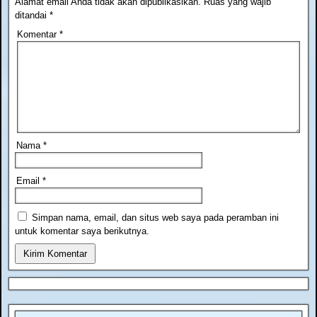
Alamat email Anda tidak akan dipublikasikan.
Ruas yang wajib
ditandai
*
Komentar
*
Nama
*
Email
*
Simpan nama, email, dan situs web saya pada peramban ini
untuk komentar saya berikutnya.