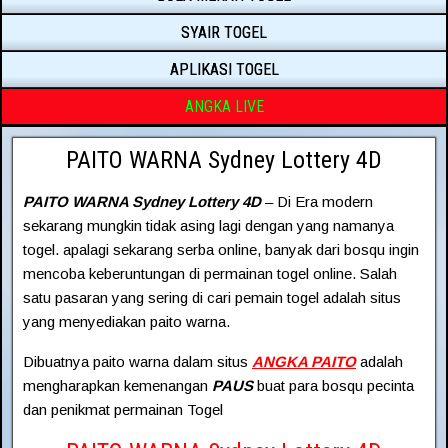
SYAIR TOGEL
APLIKASI TOGEL
ANGKA LIVE
PAITO WARNA Sydney Lottery 4D
PAITO WARNA Sydney Lottery 4D
– Di Era modern
sekarang mungkin tidak asing lagi dengan yang namanya
togel. apalagi sekarang serba online, banyak dari bosqu ingin
mencoba keberuntungan di permainan togel online. Salah
satu pasaran yang sering di cari pemain togel adalah situs
yang menyediakan paito warna.
Dibuatnya paito warna dalam situs
ANGKA PAITO
adalah
mengharapkan kemenangan
PAUS
buat para bosqu pecinta
dan penikmat permainan Togel