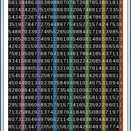
5
6
1
3
4
4
8
6
3
9
0
3
8
9
8
9
0
7
0
7
6
7
2
6
8
7
8
5
3
8
0
1
8
1
9
8
0
7
4
2
4
2
2
5
7
5
1
0
9
9
9
9
3
0
3
2
0
6
7
4
8
8
1
2
3
7
3
3
5
8
5
4
3
4
7
2
2
6
7
4
4
4
7
8
6
0
9
8
9
8
8
1
2
3
5
4
7
8
6
5
8
3
9
5
5
3
5
1
9
1
7
8
4
7
2
2
7
0
4
4
8
9
7
7
5
4
1
5
2
7
1
5
7
4
2
4
7
5
3
8
5
4
8
8
7
0
3
3
9
3
7
4
9
5
5
2
6
5
0
5
9
8
8
4
3
1
7
1
9
1
3
9
8
5
4
0
3
6
5
2
6
1
9
2
2
4
0
9
1
1
8
6
1
8
9
5
4
6
0
6
1
4
8
6
5
6
5
1
2
3
4
2
9
2
2
0
1
5
9
5
6
5
2
8
1
8
3
0
6
6
2
5
6
2
8
1
3
9
0
9
0
6
5
8
4
7
5
8
1
9
5
0
9
7
7
6
8
7
6
4
1
9
1
3
4
6
1
7
8
6
4
1
8
5
4
3
7
1
1
2
9
3
4
1
5
6
8
3
6
9
9
3
6
7
4
0
1
7
1
8
3
0
2
2
4
2
6
8
5
4
4
6
4
8
3
9
8
3
6
9
8
9
0
5
5
6
1
2
1
3
3
2
1
9
1
1
5
2
9
2
7
9
1
4
5
6
3
0
1
1
1
5
4
5
9
7
1
3
2
5
2
5
8
7
6
0
8
0
9
9
7
3
4
8
3
4
2
6
2
8
6
8
0
1
1
4
5
0
4
4
9
0
1
3
4
0
2
3
8
2
5
8
4
9
4
0
6
1
0
1
4
5
7
5
3
1
0
9
4
4
9
2
8
0
8
6
4
3
4
7
8
9
3
7
1
7
3
5
4
9
3
1
0
0
0
2
7
0
3
3
6
2
4
5
9
0
4
8
7
6
4
9
8
2
1
0
3
6
1
7
1
8
9
1
1
3
6
5
9
5
5
8
1
3
4
1
1
5
2
7
2
9
5
3
8
0
9
6
0
6
8
9
2
5
7
9
1
5
7
3
4
1
6
5
2
3
5
9
2
2
6
6
0
1
1
7
1
3
2
5
8
6
2
9
2
1
3
7
4
2
2
8
7
6
4
1
8
4
6
1
5
0
8
0
8
7
1
9
7
7
6
0
7
3
1
3
0
4
9
4
9
7
9
6
6
2
1
1
4
5
1
9
4
8
3
8
7
0
4
4
8
3
9
1
1
8
5
1
2
3
1
3
4
7
2
2
0
5
0
5
1
5
8
2
1
0
6
4
2
6
0
4
8
3
2
6
7
7
4
2