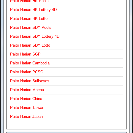
Paito Harian HK Pools
Paito Harian HK Lottery 4D
Paito Harian HK Lotto
Paito Harian SDY Pools
Paito Harian SDY Lottery 4D
Paito Harian SDY Lotto
Paito Harian SGP
Paito Harian Cambodia
Paito Harian PCSO
Paito Harian Bullseyes
Paito Harian Macau
Paito Harian China
Paito Harian Taiwan
Paito Harian Japan