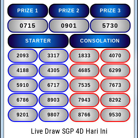
PRIZE 1
PRIZE 2
PRIZE 3
0715
0901
5730
STARTER
CONSOLATION
2093
3317
1833
4070
4188
4305
4685
6299
5910
6717
7535
7673
6786
8903
7943
8292
9201
9807
8766
9530
Live Draw SGP 4D Hari Ini