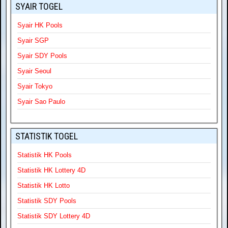
SYAIR TOGEL
Syair HK Pools
Syair SGP
Syair SDY Pools
Syair Seoul
Syair Tokyo
Syair Sao Paulo
STATISTIK TOGEL
Statistik HK Pools
Statistik HK Lottery 4D
Statistik HK Lotto
Statistik SDY Pools
Statistik SDY Lottery 4D