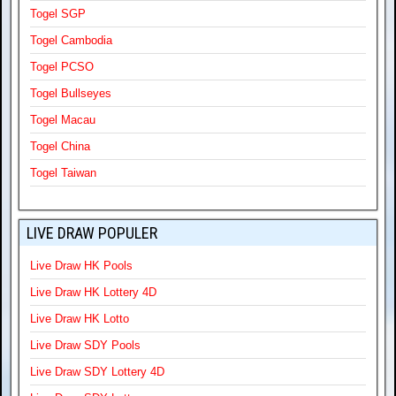
Togel SGP
Togel Cambodia
Togel PCSO
Togel Bullseyes
Togel Macau
Togel China
Togel Taiwan
LIVE DRAW POPULER
Live Draw HK Pools
Live Draw HK Lottery 4D
Live Draw HK Lotto
Live Draw SDY Pools
Live Draw SDY Lottery 4D