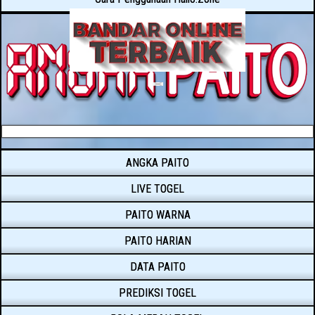
ANGKA PAITO
LIVE TOGEL
PAITO WARNA
PAITO HARIAN
DATA PAITO
PREDIKSI TOGEL