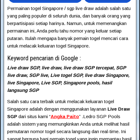
Permainan togel Singapore / sgp live draw adalah salah satu
yang paling populer di seluruh dunia, dan banyak orang yang
berpartisipasi setiap harinya. Namun, untuk memenangkan
permainan ini, Anda perlu tahu nomor yang keluar setiap
putaran. Itulah mengapa banyak pemain togel mencari cara
untuk melacak keluaran togel Singapore.
Keyword pencarian di Google :
Live draw SGP, live draw, live draw SGP tercepat, SGP
live draw, SGP live, Live togel SGP, live draw Singapore,
live Singapore, Live SGP, Singapore pools, hasil
langsung SGP
Salah satu cara terbaik untuk melacak keluaran togel
Singapore adalah dengan menggunakan layanan
Live Draw
SGP
dari situs kami “
Angka Paito
” .Ledro SGP Pools
adalah sistem yang memungkinkan Anda untuk melihat hasil
pemutaran nomor togel secara langsung dan real-time. Ini
sangat berguna bagi pemain togel yang ingin memantau hasil