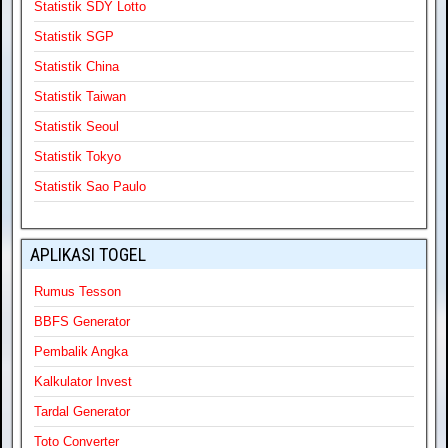
Statistik SDY Lotto
Statistik SGP
Statistik China
Statistik Taiwan
Statistik Seoul
Statistik Tokyo
Statistik Sao Paulo
APLIKASI TOGEL
Rumus Tesson
BBFS Generator
Pembalik Angka
Kalkulator Invest
Tardal Generator
Toto Converter