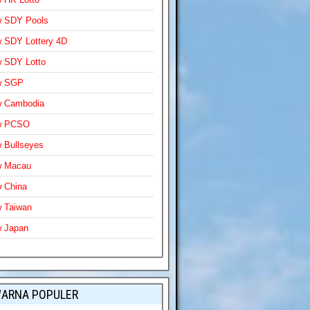
w SDY Pools
w SDY Lottery 4D
w SDY Lotto
w SGP
w Cambodia
aw PCSO
w Bullseyes
w Macau
w China
w Taiwan
w Japan
WARNA POPULER