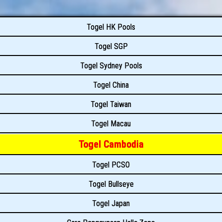
Togel HK Pools
Togel SGP
Togel Sydney Pools
Togel China
Togel Taiwan
Togel Macau
Togel Cambodia
Togel PCSO
Togel Bullseye
Togel Japan