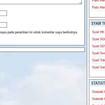
Paito Har
Paito Har
SYAIR 
Syair HK
saya pada peramban ini untuk komentar saya berikutnya.
Syair S
Syair SD
Syair Seo
Syair To
Syair Sa
STATIST
Statistik
Statistik