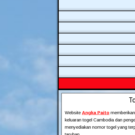
T
Website
Angka Paito
memberikan i
keluaran togel Cambodia dan pengel
menyediakan nomor togel yang ter
taruhan.