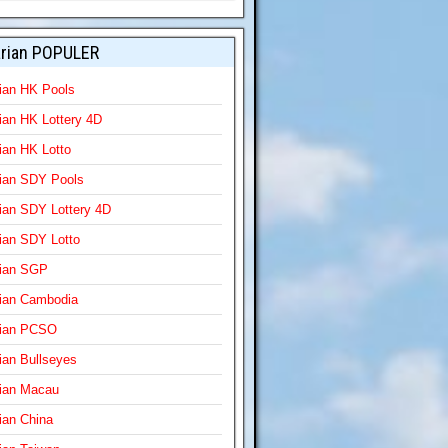
arian POPULER
rian HK Pools
ian HK Lottery 4D
ian HK Lotto
rian SDY Pools
rian SDY Lottery 4D
rian SDY Lotto
rian SGP
rian Cambodia
rian PCSO
ian Bullseyes
rian Macau
ian China