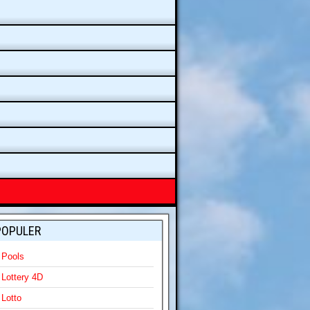
POPULER
 Pools
 Lottery 4D
 Lotto