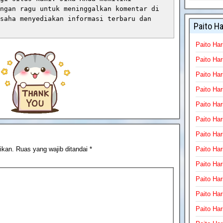
ngan ragu untuk meninggalkan komentar di 
saha menyediakan informasi terbaru dan 
Paito H
Paito Ha
Paito Har
Paito Har
Paito Ha
Paito Ha
Paito Ha
Paito Ha
ikan.
Ruas yang wajib ditandai
*
Paito Ha
Paito Ha
Paito Har
Paito Ha
Paito Har