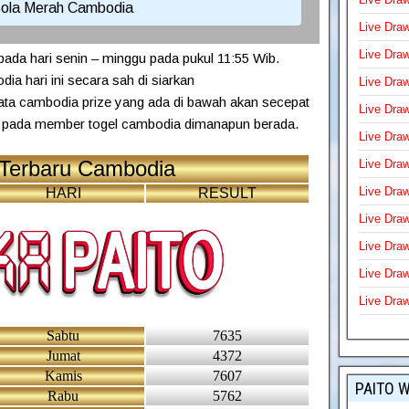
ola Merah Cambodia
Live Dra
Live Dra
pada hari senin – minggu pada pukul 11:55 Wib.
dia hari ini secara sah di siarkan
Live Dra
ta cambodia prize yang ada di bawah akan secepat
Live Dra
ke pada member togel cambodia dimanapun berada.
Live Dra
Live Dr
Live Dra
Live Dra
Live Dra
Live Dra
Live Dra
PAITO 