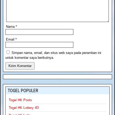
Nama
*
Email
*
Simpan nama, email, dan situs web saya pada peramban ini
untuk komentar saya berikutnya.
TOGEL POPULER
Togel HK Pools
Togel HK Lottery 4D