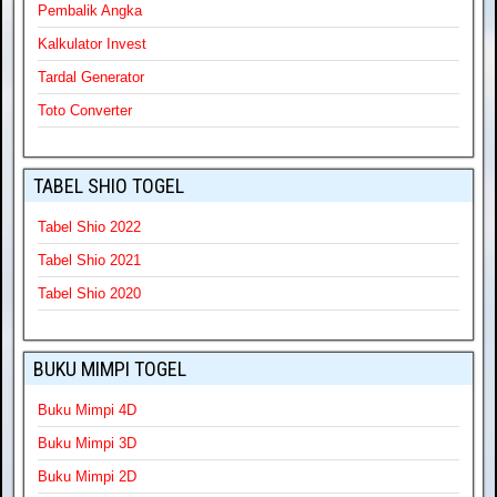
Pembalik Angka
Kalkulator Invest
Tardal Generator
Toto Converter
TABEL SHIO TOGEL
Tabel Shio 2022
Tabel Shio 2021
Tabel Shio 2020
BUKU MIMPI TOGEL
Buku Mimpi 4D
Buku Mimpi 3D
Buku Mimpi 2D