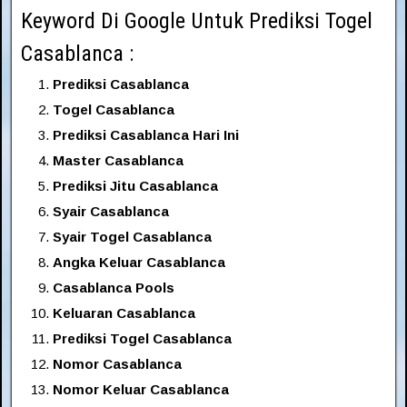
Keyword Di Google Untuk Prediksi Togel
Casablanca :
Prediksi Casablanca
Togel Casablanca
Prediksi Casablanca Hari Ini
Master Casablanca
Prediksi Jitu Casablanca
Syair Casablanca
Syair Togel Casablanca
Angka Keluar Casablanca
Casablanca Pools
Keluaran Casablanca
Prediksi Togel Casablanca
Nomor Casablanca
Nomor Keluar Casablanca