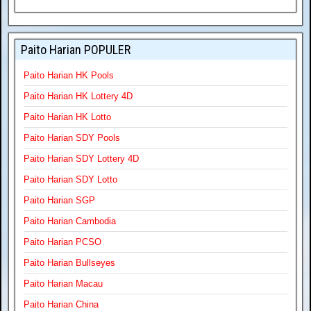
Paito Harian POPULER
Paito Harian HK Pools
Paito Harian HK Lottery 4D
Paito Harian HK Lotto
Paito Harian SDY Pools
Paito Harian SDY Lottery 4D
Paito Harian SDY Lotto
Paito Harian SGP
Paito Harian Cambodia
Paito Harian PCSO
Paito Harian Bullseyes
Paito Harian Macau
Paito Harian China