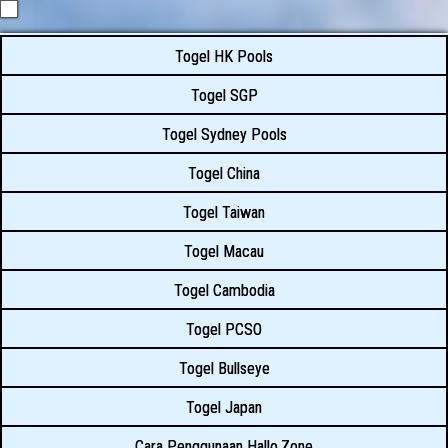
Togel HK Pools
Togel SGP
Togel Sydney Pools
Togel China
Togel Taiwan
Togel Macau
Togel Cambodia
Togel PCSO
Togel Bullseye
Togel Japan
Cara Penggunaan Hallo.Zone