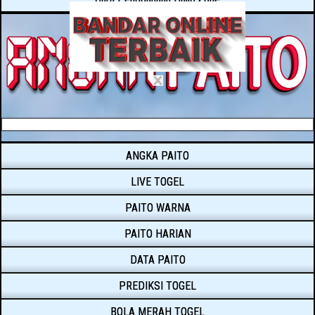
ANGKA PAITO
LIVE TOGEL
PAITO WARNA
PAITO HARIAN
DATA PAITO
PREDIKSI TOGEL
BOLA MERAH TOGEL