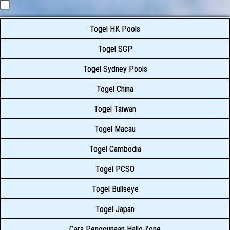
Togel HK Pools
Togel SGP
Togel Sydney Pools
Togel China
Togel Taiwan
Togel Macau
Togel Cambodia
Togel PCSO
Togel Bullseye
Togel Japan
Cara Penggunaan Hallo.Zone