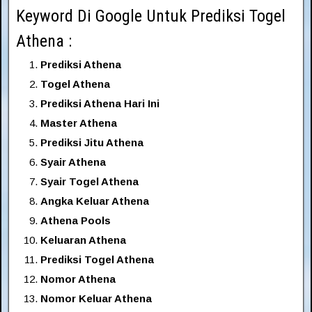
Keyword Di Google Untuk Prediksi Togel
Athena :
Prediksi Athena
Togel Athena
Prediksi Athena Hari Ini
Master Athena
Prediksi Jitu Athena
Syair Athena
Syair Togel Athena
Angka Keluar Athena
Athena Pools
Keluaran Athena
Prediksi Togel Athena
Nomor Athena
Nomor Keluar Athena