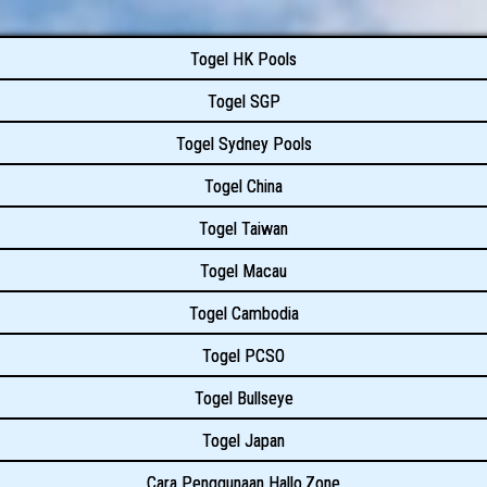
Togel HK Pools
Togel SGP
Togel Sydney Pools
Togel China
Togel Taiwan
Togel Macau
Togel Cambodia
Togel PCSO
Togel Bullseye
Togel Japan
Cara Penggunaan Hallo.Zone