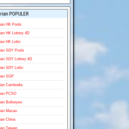
arian POPULER
rian HK Pools
ian HK Lottery 4D
ian HK Lotto
rian SDY Pools
rian SDY Lottery 4D
rian SDY Lotto
rian SGP
rian Cambodia
rian PCSO
ian Bullseyes
rian Macau
ian China
ian Taiwan