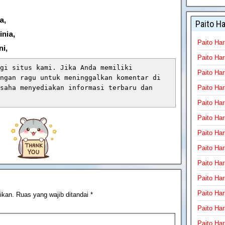
a,
Paito H
nia,
Paito Ha
ni,
Paito Har
gi situs kami. Jika Anda memiliki 
Paito Har
ngan ragu untuk meninggalkan komentar di 
saha menyediakan informasi terbaru dan 
Paito Ha
Paito Ha
Paito Ha
Paito Ha
Paito Ha
Paito Ha
Paito Har
Paito Ha
ikan.
Ruas yang wajib ditandai
*
Paito Har
Paito Har