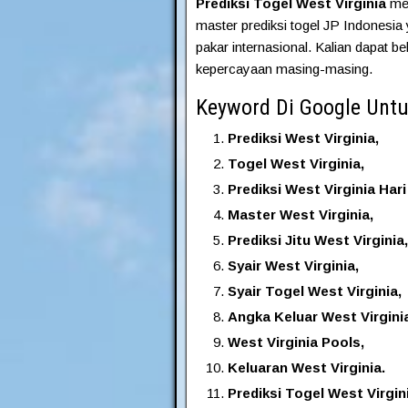
Prediksi Togel West Virginia
men
master prediksi togel JP Indonesia
pakar internasional. Kalian dapat b
kepercayaan masing-masing.
Keyword Di Google Untuk
Prediksi West Virginia,
Togel West Virginia,
Prediksi West Virginia Hari 
Master West Virginia,
Prediksi Jitu West Virginia,
Syair West Virginia,
Syair Togel West Virginia,
Angka Keluar West Virgini
West Virginia Pools,
Keluaran West Virginia.
Prediksi Togel West Virgin