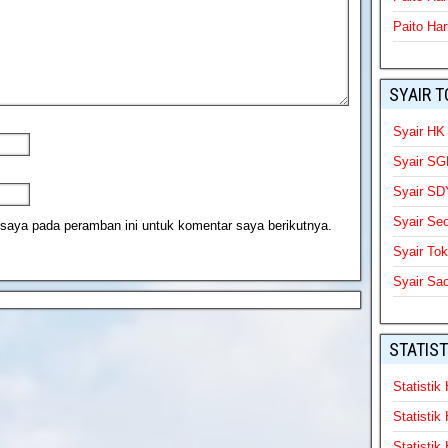
Paito Har
SYAIR 
Syair HK
Syair S
Syair SD
Syair Seo
saya pada peramban ini untuk komentar saya berikutnya.
Syair To
Syair Sa
STATIST
Statistik
Statistik
Statistik