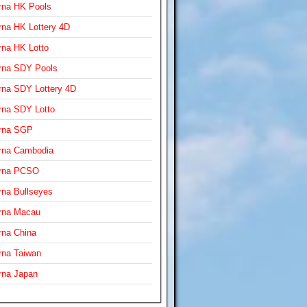
rna HK Pools
rna HK Lottery 4D
rna HK Lotto
rna SDY Pools
rna SDY Lottery 4D
rna SDY Lotto
rna SGP
rna Cambodia
arna PCSO
rna Bullseyes
rna Macau
rna China
rna Taiwan
rna Japan