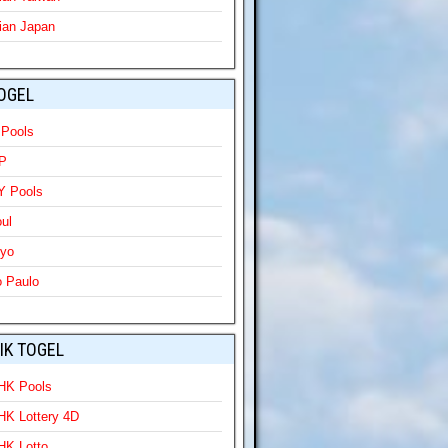
ian Japan
TOGEL
 Pools
GP
Y Pools
ul
kyo
o Paulo
IK TOGEL
 HK Pools
 HK Lottery 4D
 HK Lotto