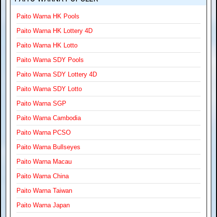
Paito Warna HK Pools
Paito Warna HK Lottery 4D
Paito Warna HK Lotto
Paito Warna SDY Pools
Paito Warna SDY Lottery 4D
Paito Warna SDY Lotto
Paito Warna SGP
Paito Warna Cambodia
Paito Warna PCSO
Paito Warna Bullseyes
Paito Warna Macau
Paito Warna China
Paito Warna Taiwan
Paito Warna Japan