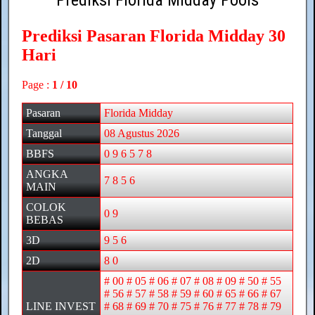
Prediksi Florida Midday Pools