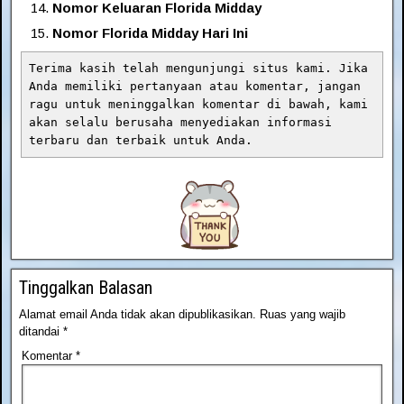
Nomor Keluaran Florida Midday
Nomor Florida Midday Hari Ini
Terima kasih telah mengunjungi situs kami. Jika 
Anda memiliki pertanyaan atau komentar, jangan 
ragu untuk meninggalkan komentar di bawah, kami 
akan selalu berusaha menyediakan informasi 
terbaru dan terbaik untuk Anda.
Tinggalkan Balasan
Alamat email Anda tidak akan dipublikasikan.
Ruas yang wajib
ditandai
*
Komentar
*