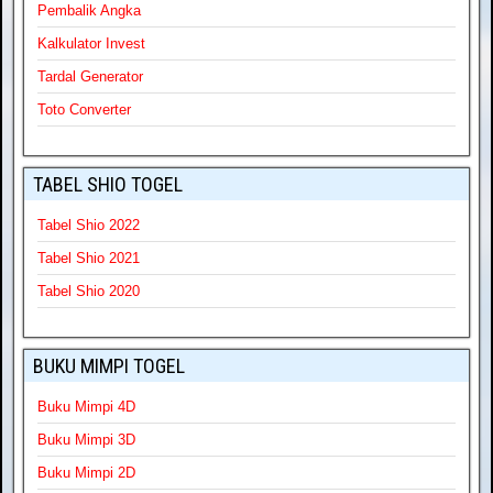
Pembalik Angka
Kalkulator Invest
Tardal Generator
Toto Converter
TABEL SHIO TOGEL
Tabel Shio 2022
Tabel Shio 2021
Tabel Shio 2020
BUKU MIMPI TOGEL
Buku Mimpi 4D
Buku Mimpi 3D
Buku Mimpi 2D