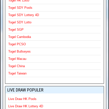
Togel HK Lotto
Togel SDY Pools
Togel SDY Lottery 4D
Togel SDY Lotto
Togel SGP
Togel Cambodia
Togel PCSO
Togel Bullseyes
Togel Macau
Togel China
Togel Taiwan
LIVE DRAW POPULER
Live Draw HK Pools
Live Draw HK Lottery 4D