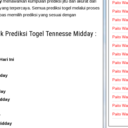
y
menawarkan kumpulan prediksi jitu dan akurat dari
Paito Wa
 yang terpercaya. Semua prediksi togel melalui proses
Paito Wa
ebas memilih prediksi yang sesuai dengan
Paito Wa
Paito Wa
k Prediksi Togel Tennesse Midday :
Paito Wa
Paito Wa
Paito Wa
ari Ini
Paito Wa
Paito W
dday
Paito Wa
Paito Wa
day
Paito Wa
idday
Paito Wa
Paito Wa
y
Midday