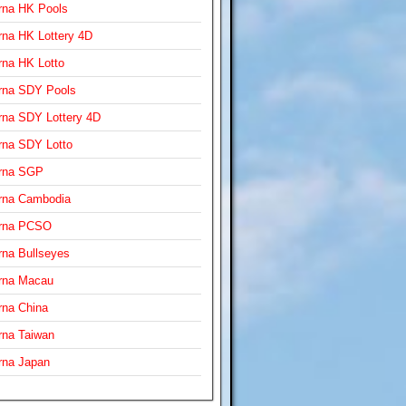
rna HK Pools
rna HK Lottery 4D
rna HK Lotto
rna SDY Pools
rna SDY Lottery 4D
rna SDY Lotto
rna SGP
rna Cambodia
arna PCSO
rna Bullseyes
rna Macau
rna China
rna Taiwan
rna Japan