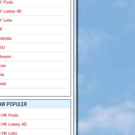
Y Pools
Y Lottery 4D
Y Lotto
GP
mbodia
CSO
llseyes
cau
ina
iwan
RAW POPULER
w HK Pools
w HK Lottery 4D
w HK Lotto