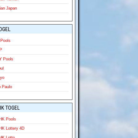
ian Japan
TOGEL
 Pools
GP
Y Pools
ul
kyo
o Paulo
IK TOGEL
 HK Pools
 HK Lottery 4D
 HK Lotto