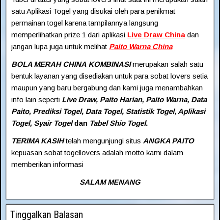
satu Aplikasi Togel yang disukai oleh para penikmat
permainan togel karena tampilannya langsung
memperlihatkan prize 1 dari aplikasi
Live Draw China
dan
jangan lupa juga untuk melihat
Paito Warna China
BOLA MERAH CHINA
KOMBINASI
merupakan salah satu
bentuk layanan yang disediakan untuk para sobat lovers setia
maupun yang baru bergabung dan kami juga menambahkan
info lain seperti
Live Draw, Paito Harian, Paito Warna, Data
Paito, Prediksi Togel, Data Togel, Statistik Togel, Aplikasi
Togel, Syair Togel
dan
Tabel Shio Togel
.
TERIMA KASIH
telah mengunjungi situs
ANGKA PAITO
kepuasan sobat togellovers adalah motto kami dalam
memberikan informasi
SALAM MENANG
Tinggalkan Balasan