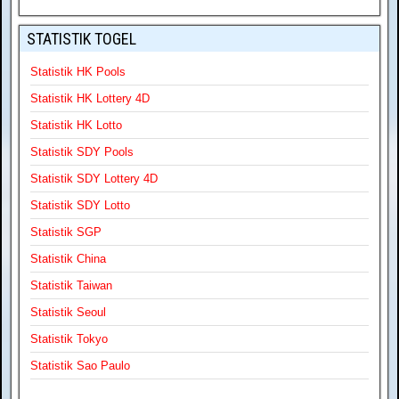
STATISTIK TOGEL
Statistik HK Pools
Statistik HK Lottery 4D
Statistik HK Lotto
Statistik SDY Pools
Statistik SDY Lottery 4D
Statistik SDY Lotto
Statistik SGP
Statistik China
Statistik Taiwan
Statistik Seoul
Statistik Tokyo
Statistik Sao Paulo