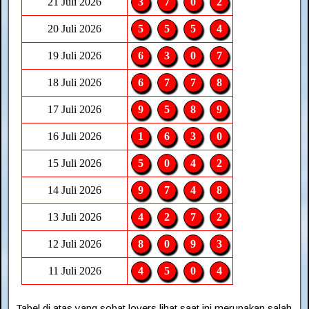
Tabel di atas yang sobat lovers lihat saat ini merupakan salah