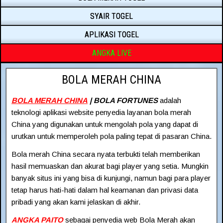
SYAIR TOGEL
APLIKASI TOGEL
ANGKA LIVE
BOLA MERAH CHINA
BOLA MERAH CHINA
| BOLA FORTUNES
adalah
teknologi aplikasi website penyedia layanan bola merah
China yang digunakan untuk mengolah pola yang dapat di
urutkan untuk memperoleh pola paling tepat di pasaran China.
Bola merah China secara nyata terbukti telah memberikan
hasil memuaskan dan akurat bagi player yang setia. Mungkin
banyak situs ini yang bisa di kunjungi, namun bagi para player
tetap harus hati-hati dalam hal keamanan dan privasi data
pribadi yang akan kami jelaskan di akhir.
ANGKA PAITO
sebagai penyedia web Bola Merah akan