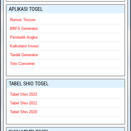
APLIKASI TOGEL
Rumus Tesson
BBFS Generator
Pembalik Angka
Kalkulator Invest
Tardal Generator
Toto Converter
TABEL SHIO TOGEL
Tabel Shio 2022
Tabel Shio 2021
Tabel Shio 2020