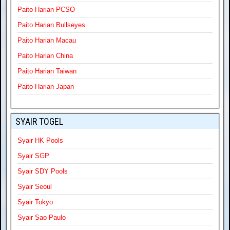
Paito Harian PCSO
Paito Harian Bullseyes
Paito Harian Macau
Paito Harian China
Paito Harian Taiwan
Paito Harian Japan
SYAIR TOGEL
Syair HK Pools
Syair SGP
Syair SDY Pools
Syair Seoul
Syair Tokyo
Syair Sao Paulo