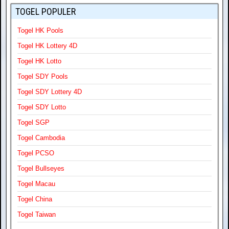
TOGEL POPULER
Togel HK Pools
Togel HK Lottery 4D
Togel HK Lotto
Togel SDY Pools
Togel SDY Lottery 4D
Togel SDY Lotto
Togel SGP
Togel Cambodia
Togel PCSO
Togel Bullseyes
Togel Macau
Togel China
Togel Taiwan