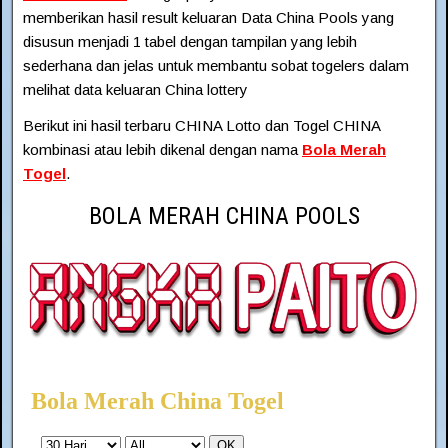
memberikan hasil result keluaran Data China Pools yang
disusun menjadi 1 tabel dengan tampilan yang lebih
sederhana dan jelas untuk membantu sobat togelers dalam
melihat data keluaran China lottery
Berikut ini hasil terbaru CHINA Lotto dan Togel CHINA
kombinasi atau lebih dikenal dengan nama
Bola Merah
Togel
.
BOLA MERAH CHINA POOLS