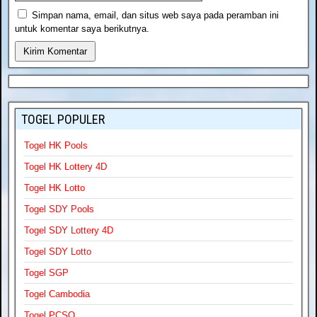
Simpan nama, email, dan situs web saya pada peramban ini
untuk komentar saya berikutnya.
TOGEL POPULER
Togel HK Pools
Togel HK Lottery 4D
Togel HK Lotto
Togel SDY Pools
Togel SDY Lottery 4D
Togel SDY Lotto
Togel SGP
Togel Cambodia
Togel PCSO