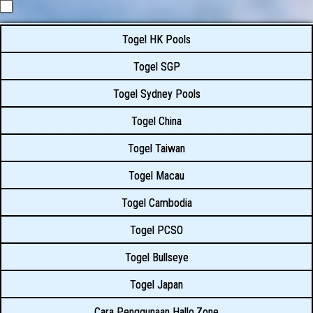
Togel HK Pools
Togel SGP
Togel Sydney Pools
Togel China
Togel Taiwan
Togel Macau
Togel Cambodia
Togel PCSO
Togel Bullseye
Togel Japan
Cara Penggunaan Hallo.Zone