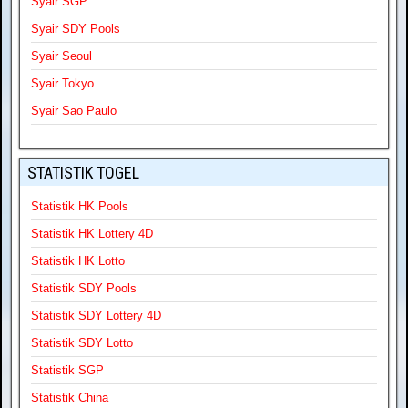
Syair SGP
Syair SDY Pools
Syair Seoul
Syair Tokyo
Syair Sao Paulo
STATISTIK TOGEL
Statistik HK Pools
Statistik HK Lottery 4D
Statistik HK Lotto
Statistik SDY Pools
Statistik SDY Lottery 4D
Statistik SDY Lotto
Statistik SGP
Statistik China