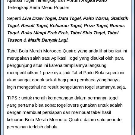
Aplikasi Togel Terlengkap dan Forum
Angka Paito
Terlengkap Serta Menu Populer
Seperti
Live Draw Togel, Data Togel, Paito Warna, Statistik
Togel, Result Togel, Keluaran Togel, Prize Togel, Rumus
Togel, Buku Mimpi Erek Erek, Tabel Shio Togel, Tabel
Tesson & Masih Banyak Lagi.
Tabel Bola Merah Morocco Quatro yang anda lihat berikut ini
merupakan salah satu Aplikasi Togel yang disukai oleh para
penggunjung situs ini karena tampilannya langsung
memperlihatkan 1 prize nya, jadi Tabel Paito Bola seperti ini
akan sangat cocok sekali bagi para pembaca yang hanya
ingin mengetahui no result pengeluaran togel utamanya saja.
TIPS :
untuk meraih kemenangan dalam permanan togel
yang pertama bisa sobat togellovers gunakan untuk adalah
dengan membuat persiapan dan membuat tabel hasil
keluaran Bola Merah Morocco Quatro dalam satu periode
permainan terlebih dahulu,