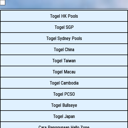
Togel HK Pools
Togel SGP
Togel Sydney Pools
Togel China
Togel Taiwan
Togel Macau
Togel Cambodia
Togel PCSO
Togel Bullseye
Togel Japan
Cara Penggunaan Hallo.Zone