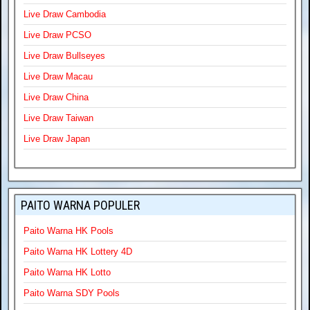
Live Draw Cambodia
Live Draw PCSO
Live Draw Bullseyes
Live Draw Macau
Live Draw China
Live Draw Taiwan
Live Draw Japan
PAITO WARNA POPULER
Paito Warna HK Pools
Paito Warna HK Lottery 4D
Paito Warna HK Lotto
Paito Warna SDY Pools