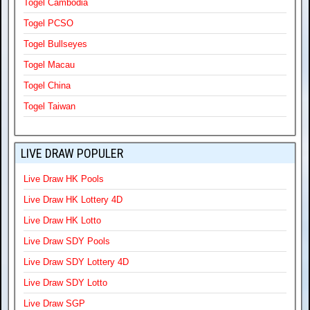
Togel Cambodia
Togel PCSO
Togel Bullseyes
Togel Macau
Togel China
Togel Taiwan
LIVE DRAW POPULER
Live Draw HK Pools
Live Draw HK Lottery 4D
Live Draw HK Lotto
Live Draw SDY Pools
Live Draw SDY Lottery 4D
Live Draw SDY Lotto
Live Draw SGP