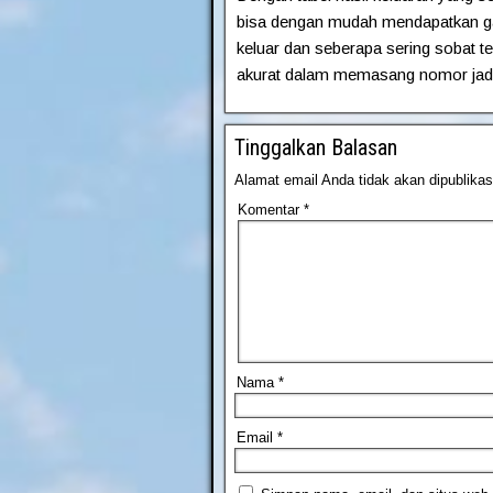
bisa dengan mudah mendapatkan ga
keluar dan seberapa sering sobat 
akurat dalam memasang nomor jadi
Tinggalkan Balasan
Alamat email Anda tidak akan dipublikas
Komentar
*
Nama
*
Email
*