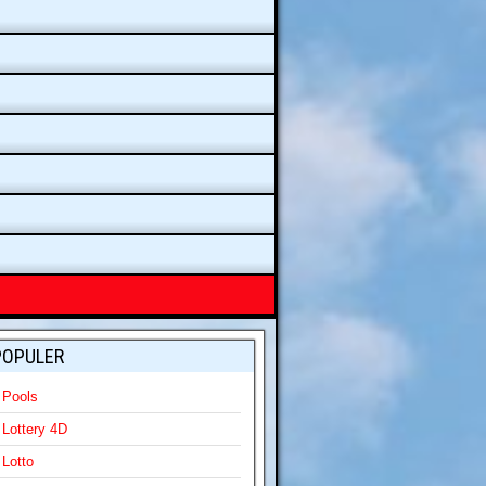
POPULER
 Pools
 Lottery 4D
 Lotto