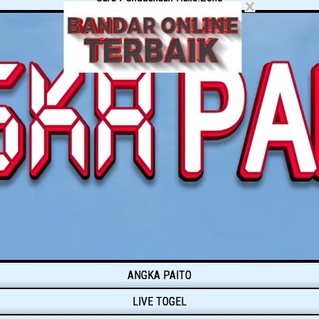
ANGKA PAITO
LIVE TOGEL