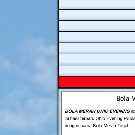
Bola 
BOLA MERAH OHIO EVENING
a
ini hasil terbaru Ohio Evening Pool
dengan nama Bola Merah Togel.