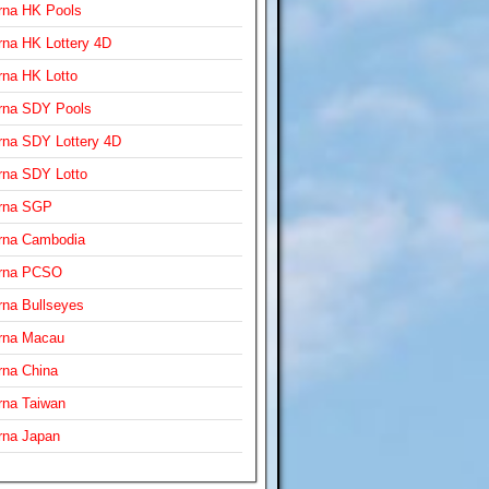
rna HK Pools
rna HK Lottery 4D
rna HK Lotto
rna SDY Pools
rna SDY Lottery 4D
rna SDY Lotto
rna SGP
rna Cambodia
arna PCSO
rna Bullseyes
rna Macau
rna China
rna Taiwan
rna Japan