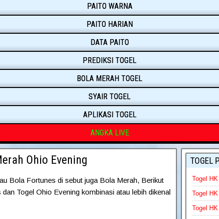
PAITO WARNA
PAITO HARIAN
DATA PAITO
PREDIKSI TOGEL
BOLA MERAH TOGEL
SYAIR TOGEL
APLIKASI TOGEL
ANGKA LIVE
Merah Ohio Evening
TOGEL 
Togel HK
tau Bola Fortunes di sebut juga Bola Merah, Berikut
s dan Togel Ohio Evening kombinasi atau lebih dikenal
Togel HK
Togel HK