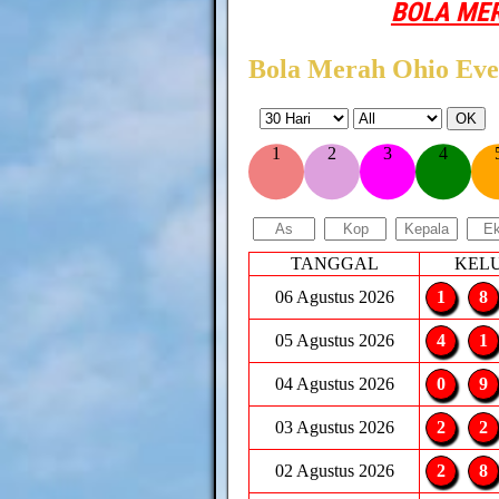
BOLA MER