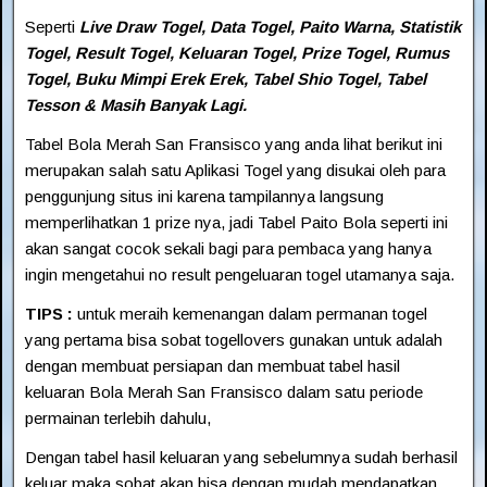
Seperti
Live Draw Togel, Data Togel, Paito Warna, Statistik
Togel, Result Togel, Keluaran Togel, Prize Togel, Rumus
Togel, Buku Mimpi Erek Erek, Tabel Shio Togel, Tabel
Tesson & Masih Banyak Lagi.
Tabel Bola Merah San Fransisco yang anda lihat berikut ini
merupakan salah satu Aplikasi Togel yang disukai oleh para
penggunjung situs ini karena tampilannya langsung
memperlihatkan 1 prize nya, jadi Tabel Paito Bola seperti ini
akan sangat cocok sekali bagi para pembaca yang hanya
ingin mengetahui no result pengeluaran togel utamanya saja.
TIPS :
untuk meraih kemenangan dalam permanan togel
yang pertama bisa sobat togellovers gunakan untuk adalah
dengan membuat persiapan dan membuat tabel hasil
keluaran Bola Merah San Fransisco dalam satu periode
permainan terlebih dahulu,
Dengan tabel hasil keluaran yang sebelumnya sudah berhasil
keluar maka sobat akan bisa dengan mudah mendapatkan