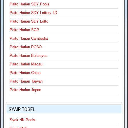
Paito Harian SDY Pools
Paito Harian SDY Lottery 4D
Paito Harian SDY Lotto
Paito Harian SGP
Paito Harian Cambodia
Paito Harian PCSO
Paito Harian Bullseyes
Paito Harian Macau
Paito Harian China
Paito Harian Taiwan
Paito Harian Japan
SYAIR TOGEL
Syair HK Pools