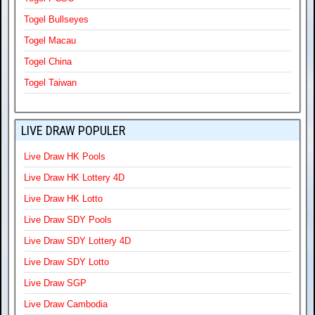
Togel Bullseyes
Togel Macau
Togel China
Togel Taiwan
LIVE DRAW POPULER
Live Draw HK Pools
Live Draw HK Lottery 4D
Live Draw HK Lotto
Live Draw SDY Pools
Live Draw SDY Lottery 4D
Live Draw SDY Lotto
Live Draw SGP
Live Draw Cambodia