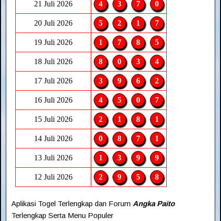
Aplikasi Togel Terlengkap dan Forum
Angka Paito
Terlengkap Serta Menu Populer