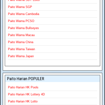
Paito Warna SGP
Paito Warna Cambodia
Paito Warna PCSO
Paito Warna Bullseyes
Paito Warna Macau
Paito Warna China
Paito Warna Taiwan
Paito Warna Japan
Paito Harian POPULER
Paito Harian HK Pools
Paito Harian HK Lottery 4D
Paito Harian HK Lotto