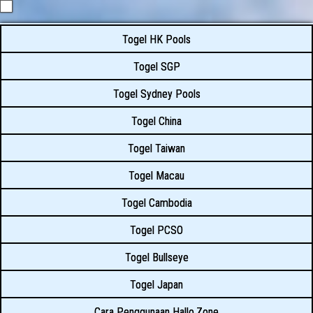
Togel HK Pools
Togel SGP
Togel Sydney Pools
Togel China
Togel Taiwan
Togel Macau
Togel Cambodia
Togel PCSO
Togel Bullseye
Togel Japan
Cara Penggunaan Hallo.Zone