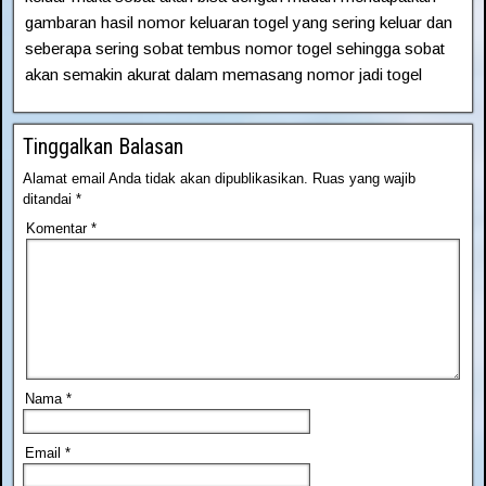
gambaran hasil nomor keluaran togel yang sering keluar dan
seberapa sering sobat tembus nomor togel sehingga sobat
akan semakin akurat dalam memasang nomor jadi togel
Tinggalkan Balasan
Alamat email Anda tidak akan dipublikasikan.
Ruas yang wajib
ditandai
*
Komentar
*
Nama
*
Email
*