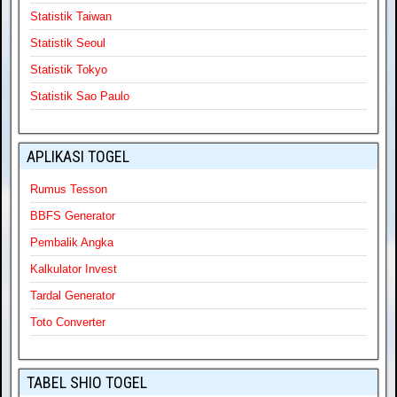
Statistik Taiwan
Statistik Seoul
Statistik Tokyo
Statistik Sao Paulo
APLIKASI TOGEL
Rumus Tesson
BBFS Generator
Pembalik Angka
Kalkulator Invest
Tardal Generator
Toto Converter
TABEL SHIO TOGEL