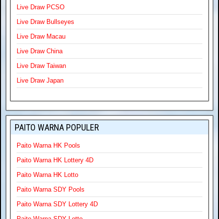
Live Draw PCSO
Live Draw Bullseyes
Live Draw Macau
Live Draw China
Live Draw Taiwan
Live Draw Japan
PAITO WARNA POPULER
Paito Warna HK Pools
Paito Warna HK Lottery 4D
Paito Warna HK Lotto
Paito Warna SDY Pools
Paito Warna SDY Lottery 4D
Paito Warna SDY Lotto