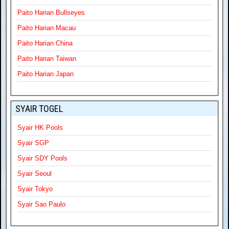
Paito Harian Bullseyes
Paito Harian Macau
Paito Harian China
Paito Harian Taiwan
Paito Harian Japan
SYAIR TOGEL
Syair HK Pools
Syair SGP
Syair SDY Pools
Syair Seoul
Syair Tokyo
Syair Sao Paulo