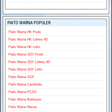
PAITO WARNA POPULER
Paito Warna HK Pools
Paito Warna HK Lottery 4D
Paito Warna HK Lotto
Paito Warna SDY Pools
Paito Warna SDY Lottery 4D
Paito Warna SDY Lotto
Paito Warna SGP
Paito Warna Cambodia
Paito Warna PCSO
Paito Warna Bullseyes
Paito Warna Macau