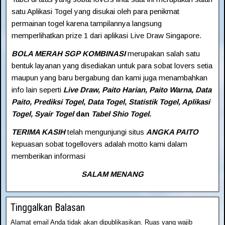
satu Aplikasi Togel yang disukai oleh para penikmat
permainan togel karena tampilannya langsung
memperlihatkan prize 1 dari aplikasi Live Draw Singapore.
BOLA MERAH SGP
KOMBINASI
merupakan salah satu
bentuk layanan yang disediakan untuk para sobat lovers setia
maupun yang baru bergabung dan kami juga menambahkan
info lain seperti
Live Draw, Paito Harian, Paito Warna, Data
Paito, Prediksi Togel, Data Togel, Statistik Togel, Aplikasi
Togel, Syair Togel
dan
Tabel Shio Togel
.
TERIMA KASIH
telah mengunjungi situs
ANGKA PAITO
kepuasan sobat togellovers adalah motto kami dalam
memberikan informasi
SALAM MENANG
Tinggalkan Balasan
Alamat email Anda tidak akan dipublikasikan.
Ruas yang wajib