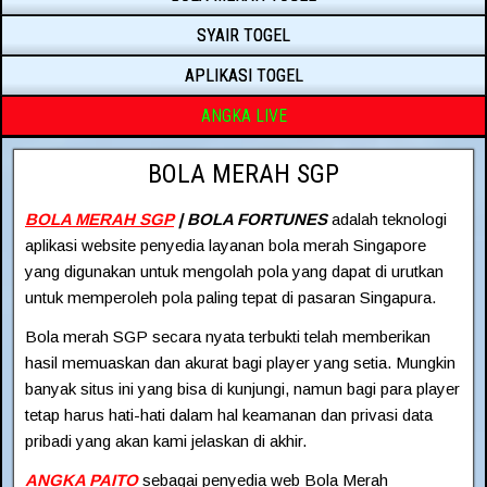
SYAIR TOGEL
APLIKASI TOGEL
ANGKA LIVE
BOLA MERAH SGP
BOLA MERAH SGP
| BOLA FORTUNES
adalah teknologi
aplikasi website penyedia layanan bola merah Singapore
yang digunakan untuk mengolah pola yang dapat di urutkan
untuk memperoleh pola paling tepat di pasaran Singapura.
Bola merah SGP secara nyata terbukti telah memberikan
hasil memuaskan dan akurat bagi player yang setia. Mungkin
banyak situs ini yang bisa di kunjungi, namun bagi para player
tetap harus hati-hati dalam hal keamanan dan privasi data
pribadi yang akan kami jelaskan di akhir.
ANGKA PAITO
sebagai penyedia web Bola Merah