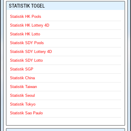
STATISTIK TOGEL
Statistik HK Pools
Statistik HK Lottery 4D
Statistik HK Lotto
Statistik SDY Pools
Statistik SDY Lottery 4D
Statistik SDY Lotto
Statistik SGP
Statistik China
Statistik Taiwan
Statistik Seoul
Statistik Tokyo
Statistik Sao Paulo