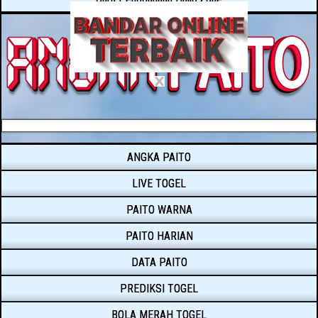
ANGKA PAITO
LIVE TOGEL
PAITO WARNA
PAITO HARIAN
DATA PAITO
PREDIKSI TOGEL
BOLA MERAH TOGEL