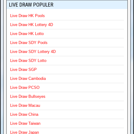
LIVE DRAW POPULER
Live Draw HK Pools
Live Draw HK Lottery 4D
Live Draw HK Lotto
Live Draw SDY Pools
Live Draw SDY Lottery 4D
Live Draw SDY Lotto
Live Draw SGP
Live Draw Cambodia
Live Draw PCSO
Live Draw Bullseyes
Live Draw Macau
Live Draw China
Live Draw Taiwan
Live Draw Japan