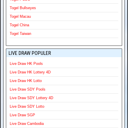
Togel Bullseyes
Togel Macau
Togel China
Togel Taiwan
LIVE DRAW POPULER
Live Draw HK Pools
Live Draw HK Lottery 4D
Live Draw HK Lotto
Live Draw SDY Pools
Live Draw SDY Lottery 4D
Live Draw SDY Lotto
Live Draw SGP
Live Draw Cambodia