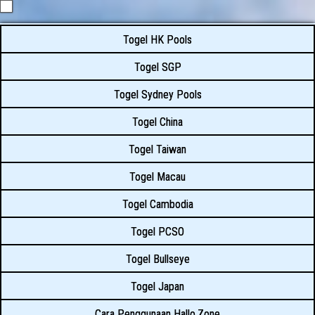
Togel HK Pools
Togel SGP
Togel Sydney Pools
Togel China
Togel Taiwan
Togel Macau
Togel Cambodia
Togel PCSO
Togel Bullseye
Togel Japan
Cara Penggunaan Hallo.Zone