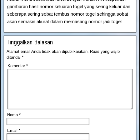
gambaran hasil nomor keluaran togel yang sering keluar dan
seberapa sering sobat tembus nomor togel sehingga sobat
akan semakin akurat dalam memasang nomor jadi togel
Tinggalkan Balasan
Alamat email Anda tidak akan dipublikasikan.
Ruas yang wajib
ditandai
*
Komentar
*
Nama
*
Email
*