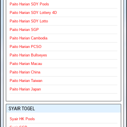
Paito Harian SDY Pools
Paito Harian SDY Lottery 4D
Paito Harian SDY Lotto
Paito Harian SGP
Paito Harian Cambodia
Paito Harian PCSO
Paito Harian Bullseyes
Paito Harian Macau
Paito Harian China
Paito Harian Taiwan
Paito Harian Japan
SYAIR TOGEL
Syair HK Pools