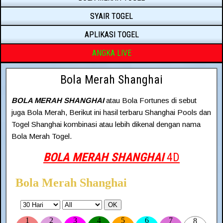
SYAIR TOGEL
APLIKASI TOGEL
ANGKA LIVE
Bola Merah Shanghai
BOLA MERAH SHANGHAI
atau Bola Fortunes di sebut
juga Bola Merah, Berikut ini hasil terbaru Shanghai Pools dan
Togel Shanghai kombinasi atau lebih dikenal dengan nama
Bola Merah Togel.
BOLA MERAH SHANGHAI
4D