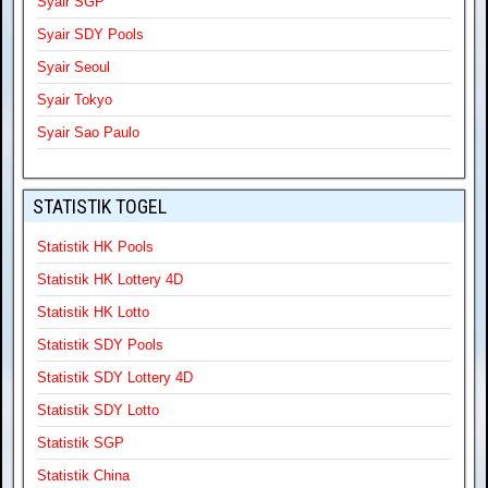
Syair SGP
Syair SDY Pools
Syair Seoul
Syair Tokyo
Syair Sao Paulo
STATISTIK TOGEL
Statistik HK Pools
Statistik HK Lottery 4D
Statistik HK Lotto
Statistik SDY Pools
Statistik SDY Lottery 4D
Statistik SDY Lotto
Statistik SGP
Statistik China