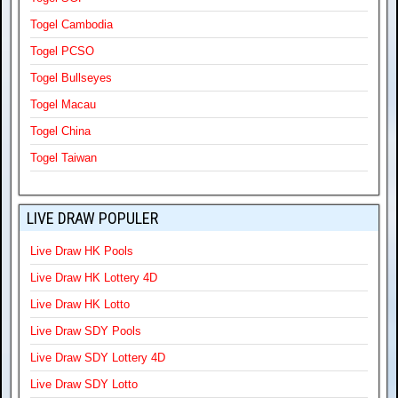
Togel Cambodia
Togel PCSO
Togel Bullseyes
Togel Macau
Togel China
Togel Taiwan
LIVE DRAW POPULER
Live Draw HK Pools
Live Draw HK Lottery 4D
Live Draw HK Lotto
Live Draw SDY Pools
Live Draw SDY Lottery 4D
Live Draw SDY Lotto