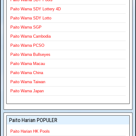
Paito Warna SDY Lottery 4D
Paito Warna SDY Lotto
Paito Warna SGP
Paito Warna Cambodia
Paito Warna PCSO
Paito Warna Bullseyes
Paito Warna Macau
Paito Warna China
Paito Warna Taiwan
Paito Warna Japan
Paito Harian POPULER
Paito Harian HK Pools