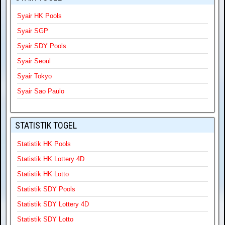
Syair HK Pools
Syair SGP
Syair SDY Pools
Syair Seoul
Syair Tokyo
Syair Sao Paulo
STATISTIK TOGEL
Statistik HK Pools
Statistik HK Lottery 4D
Statistik HK Lotto
Statistik SDY Pools
Statistik SDY Lottery 4D
Statistik SDY Lotto