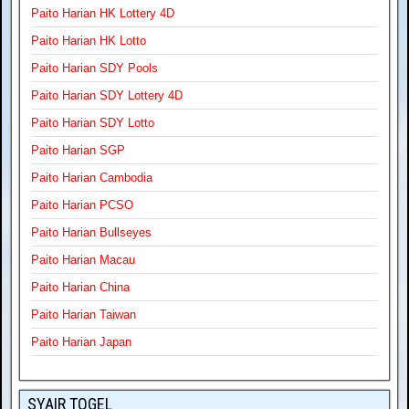
Paito Harian HK Lottery 4D
Paito Harian HK Lotto
Paito Harian SDY Pools
Paito Harian SDY Lottery 4D
Paito Harian SDY Lotto
Paito Harian SGP
Paito Harian Cambodia
Paito Harian PCSO
Paito Harian Bullseyes
Paito Harian Macau
Paito Harian China
Paito Harian Taiwan
Paito Harian Japan
SYAIR TOGEL