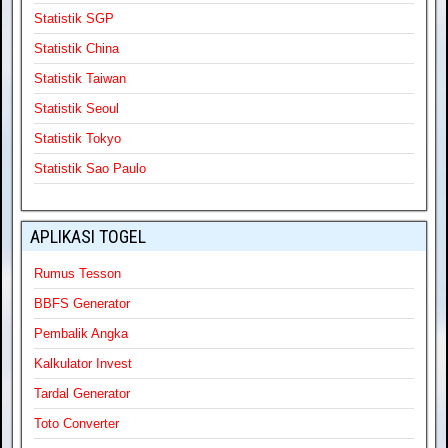
Statistik SGP
Statistik China
Statistik Taiwan
Statistik Seoul
Statistik Tokyo
Statistik Sao Paulo
APLIKASI TOGEL
Rumus Tesson
BBFS Generator
Pembalik Angka
Kalkulator Invest
Tardal Generator
Toto Converter