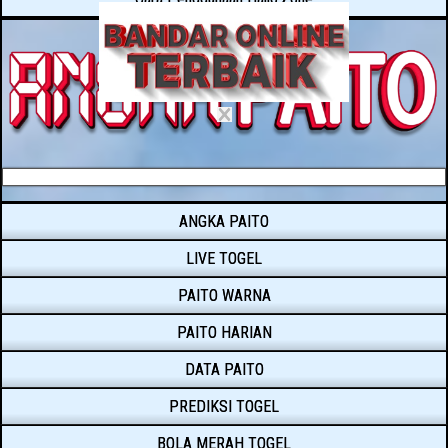
ANGKA PAITO
LIVE TOGEL
PAITO WARNA
PAITO HARIAN
DATA PAITO
PREDIKSI TOGEL
BOLA MERAH TOGEL