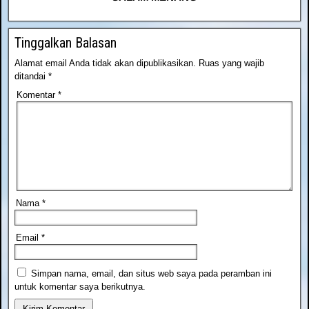
Tinggalkan Balasan
Alamat email Anda tidak akan dipublikasikan.
Ruas yang wajib
ditandai
*
Komentar
*
Nama
*
Email
*
Simpan nama, email, dan situs web saya pada peramban ini
untuk komentar saya berikutnya.