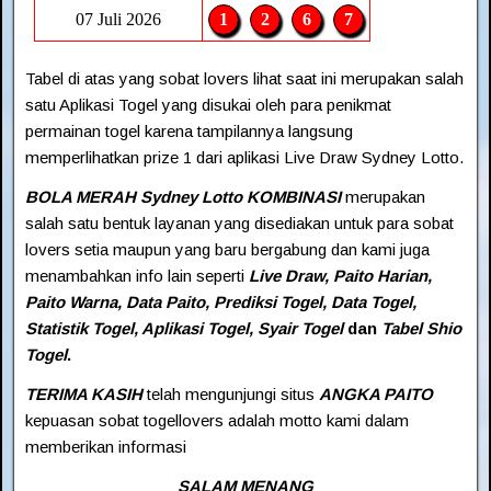
Tabel di atas yang sobat lovers lihat saat ini merupakan salah
satu Aplikasi Togel yang disukai oleh para penikmat
permainan togel karena tampilannya langsung
memperlihatkan prize 1 dari aplikasi Live Draw Sydney Lotto.
BOLA MERAH Sydney Lotto
KOMBINASI
merupakan
salah satu bentuk layanan yang disediakan untuk para sobat
lovers setia maupun yang baru bergabung dan kami juga
menambahkan info lain seperti
Live Draw, Paito Harian,
Paito Warna, Data Paito, Prediksi Togel, Data Togel,
Statistik Togel, Aplikasi Togel, Syair Togel
dan
Tabel Shio
Togel
.
TERIMA KASIH
telah mengunjungi situs
ANGKA PAITO
kepuasan sobat togellovers adalah motto kami dalam
memberikan informasi
SALAM MENANG