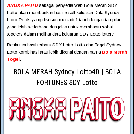
ANGKA PAITO
sebagai penyedia web Bola Merah SDY
Lotto akan memberikan hasil result keluaran Data Sydney
Lotto Pools yang disusun menjadi 1 tabel dengan tampilan
yang lebih sederhana dan jelas untuk membantu sobat
togelers dalam melihat data keluaran SDY Lotto lottery
Berikut ini hasil terbaru SDY Lotto Lotto dan Togel Sydney
Lotto kombinasi atau lebih dikenal dengan nama
Bola Merah
Togel
.
BOLA MERAH Sydney Lotto4D | BOLA
FORTUNES SDY Lotto