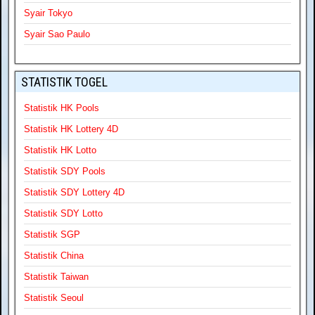
Syair Tokyo
Syair Sao Paulo
STATISTIK TOGEL
Statistik HK Pools
Statistik HK Lottery 4D
Statistik HK Lotto
Statistik SDY Pools
Statistik SDY Lottery 4D
Statistik SDY Lotto
Statistik SGP
Statistik China
Statistik Taiwan
Statistik Seoul