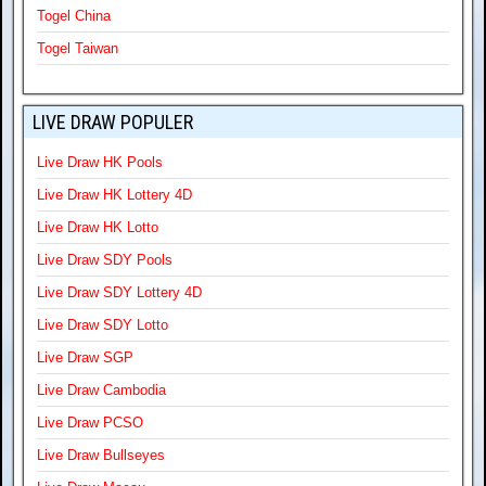
Togel China
Togel Taiwan
LIVE DRAW POPULER
Live Draw HK Pools
Live Draw HK Lottery 4D
Live Draw HK Lotto
Live Draw SDY Pools
Live Draw SDY Lottery 4D
Live Draw SDY Lotto
Live Draw SGP
Live Draw Cambodia
Live Draw PCSO
Live Draw Bullseyes