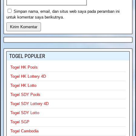
Simpan nama, email, dan situs web saya pada peramban ini
untuk komentar saya berikutnya.
TOGEL POPULER
Togel HK Pools
Togel HK Lottery 4D
Togel HK Lotto
Togel SDY Pools
Togel SDY Lottery 4D
Togel SDY Lotto
Togel SGP
Togel Cambodia