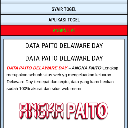
SYAIR TOGEL
APLIKASI TOGEL
ANGKA LIVE
DATA PAITO DELAWARE DAY
DATA PAITO DELAWARE DAY
DATA PAITO DELAWARE DAY
– ANGKA PAITO
Lengkap
merupakan sebuah situs web yg mengeluarkan keluaran
Delaware Day tercepat dan terjitu, data yang kami berikan
sudah 100% akurat dari situs web resmi