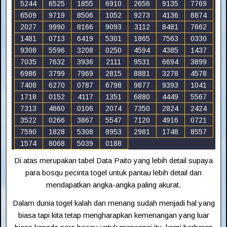
5244
6525
1855
6910
2656
9135
7769
6509
9719
8506
1052
9273
4136
8874
2027
9990
8166
9093
3112
8481
7662
1481
0713
6419
5301
1865
7563
0330
9308
5596
3208
0250
4594
4385
1437
7035
7632
3936
2111
9531
6694
3899
6986
3799
7969
2815
8881
3278
4578
7408
6270
0787
6798
9877
9393
1041
1718
0152
4117
1351
6880
4449
5567
7313
4660
0106
2074
7350
2824
2424
3522
0266
3867
5547
7120
4916
0721
7590
1828
5308
8953
2981
1748
8557
1574
8068
5039
0188
Di atas merupakan tabel Data Paito yang lebih detail supaya
para bosqu pecinta togel untuk pantau lebih detail dan
mendapatkan angka-angka paling akurat.
Dalam dunia togel kalah dan menang sudah menjadi hal yang
biasa tapi kita tetap mengharapkan kemenangan yang luar