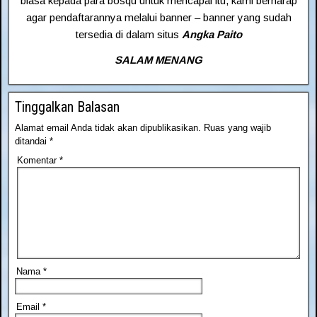
biasa kepada para bosqu untuk mencapai itu, kami berharap
agar pendaftarannya melalui banner – banner yang sudah
tersedia di dalam situs
Angka Paito
SALAM MENANG
Tinggalkan Balasan
Alamat email Anda tidak akan dipublikasikan.
Ruas yang wajib
ditandai
*
Komentar
*
Nama
*
Email
*