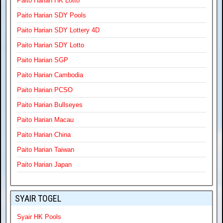
Paito Harian HK Lotto
Paito Harian SDY Pools
Paito Harian SDY Lottery 4D
Paito Harian SDY Lotto
Paito Harian SGP
Paito Harian Cambodia
Paito Harian PCSO
Paito Harian Bullseyes
Paito Harian Macau
Paito Harian China
Paito Harian Taiwan
Paito Harian Japan
SYAIR TOGEL
Syair HK Pools