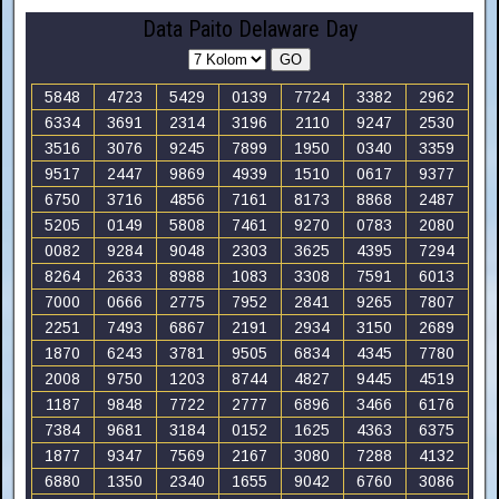
Data Paito Delaware Day
GO
5848
4723
5429
0139
7724
3382
2962
6334
3691
2314
3196
2110
9247
2530
3516
3076
9245
7899
1950
0340
3359
9517
2447
9869
4939
1510
0617
9377
6750
3716
4856
7161
8173
8868
2487
5205
0149
5808
7461
9270
0783
2080
0082
9284
9048
2303
3625
4395
7294
8264
2633
8988
1083
3308
7591
6013
7000
0666
2775
7952
2841
9265
7807
2251
7493
6867
2191
2934
3150
2689
1870
6243
3781
9505
6834
4345
7780
2008
9750
1203
8744
4827
9445
4519
1187
9848
7722
2777
6896
3466
6176
7384
9681
3184
0152
1625
4363
6375
1877
9347
7569
2167
3080
7288
4132
6880
1350
2340
1655
9042
6760
3086