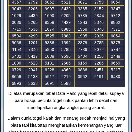
4367
2792
5062
5621
9871
2759
6054
3043
8206
9907
8439
3365
3152
3347
1029
4439
1690
0205
5735
2844
5712
0086
3265
9358
4429
1243
3346
9862
7715
4536
1674
6985
1958
6040
7371
6594
4299
3525
7888
1995
2025
6854
5056
1201
9336
7592
2879
3785
9375
1154
7340
5950
5785
7736
9072
5747
5482
8417
1038
9696
6484
1256
2448
1880
4523
5131
2606
6169
2286
0669
0729
2941
6228
4369
0836
2451
5217
8656
5133
5917
2219
0962
9191
6480
6893
3633
5091
5583
Di atas merupakan tabel Data Paito yang lebih detail supaya
para bosqu pecinta togel untuk pantau lebih detail dan
mendapatkan angka-angka paling akurat.
Dalam dunia togel kalah dan menang sudah menjadi hal yang
biasa tapi kita tetap mengharapkan kemenangan yang luar