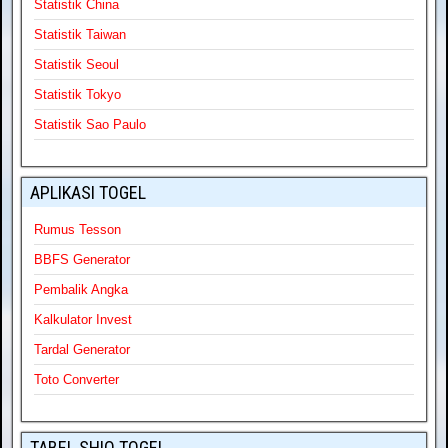
Statistik China
Statistik Taiwan
Statistik Seoul
Statistik Tokyo
Statistik Sao Paulo
APLIKASI TOGEL
Rumus Tesson
BBFS Generator
Pembalik Angka
Kalkulator Invest
Tardal Generator
Toto Converter
TABEL SHIO TOGEL