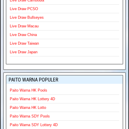
Live Draw Cambodia
Live Draw PCSO
Live Draw Bullseyes
Live Draw Macau
Live Draw China
Live Draw Taiwan
Live Draw Japan
PAITO WARNA POPULER
Paito Warna HK Pools
Paito Warna HK Lottery 4D
Paito Warna HK Lotto
Paito Warna SDY Pools
Paito Warna SDY Lottery 4D