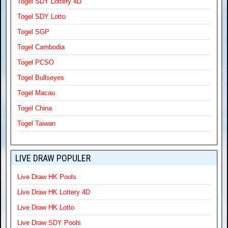
Togel SDY Lottery 4D
Togel SDY Lotto
Togel SGP
Togel Cambodia
Togel PCSO
Togel Bullseyes
Togel Macau
Togel China
Togel Taiwan
LIVE DRAW POPULER
Live Draw HK Pools
Live Draw HK Lottery 4D
Live Draw HK Lotto
Live Draw SDY Pools