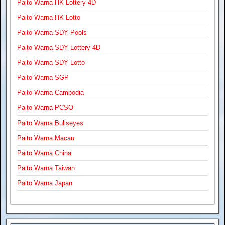
Paito Warna HK Lottery 4D
Paito Warna HK Lotto
Paito Warna SDY Pools
Paito Warna SDY Lottery 4D
Paito Warna SDY Lotto
Paito Warna SGP
Paito Warna Cambodia
Paito Warna PCSO
Paito Warna Bullseyes
Paito Warna Macau
Paito Warna China
Paito Warna Taiwan
Paito Warna Japan