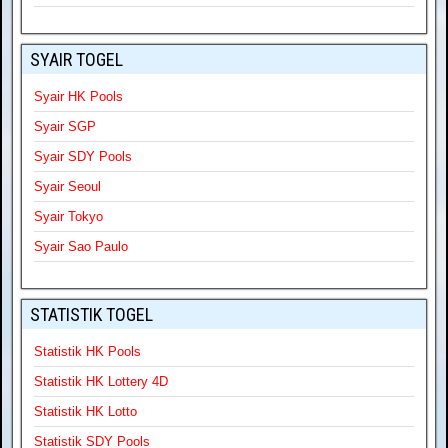
SYAIR TOGEL
Syair HK Pools
Syair SGP
Syair SDY Pools
Syair Seoul
Syair Tokyo
Syair Sao Paulo
STATISTIK TOGEL
Statistik HK Pools
Statistik HK Lottery 4D
Statistik HK Lotto
Statistik SDY Pools