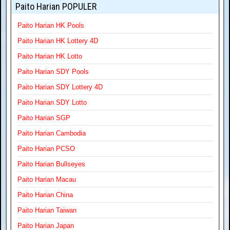
Paito Harian POPULER
Paito Harian HK Pools
Paito Harian HK Lottery 4D
Paito Harian HK Lotto
Paito Harian SDY Pools
Paito Harian SDY Lottery 4D
Paito Harian SDY Lotto
Paito Harian SGP
Paito Harian Cambodia
Paito Harian PCSO
Paito Harian Bullseyes
Paito Harian Macau
Paito Harian China
Paito Harian Taiwan
Paito Harian Japan