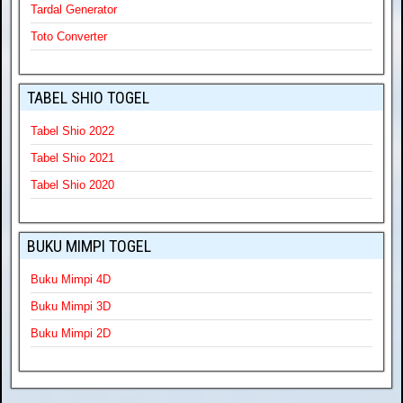
Tardal Generator
Toto Converter
TABEL SHIO TOGEL
Tabel Shio 2022
Tabel Shio 2021
Tabel Shio 2020
BUKU MIMPI TOGEL
Buku Mimpi 4D
Buku Mimpi 3D
Buku Mimpi 2D