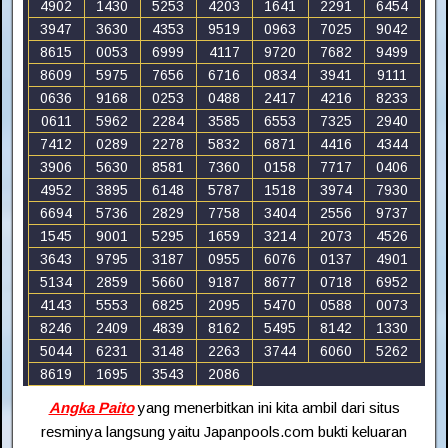
4902
1430
5253
4203
1641
2291
6454
3947
3630
4353
9519
0963
7025
9042
8615
0053
6999
4117
9720
7682
9499
8609
5975
7656
6716
0834
3941
9111
0636
9168
0253
0488
2417
4216
8233
0611
5962
2284
3585
6553
7325
2940
7412
0289
2278
5832
6871
4416
4344
3906
5630
8581
7360
0158
7717
0406
4952
3895
6148
5787
1518
3974
7930
6694
5736
2829
7758
3404
2556
9737
1545
9001
5295
1659
3214
2073
4526
3643
9795
3187
0955
6076
0137
4901
5134
2859
5660
9187
8677
0718
6952
4143
5553
6825
2095
5470
0588
0073
8246
2409
4839
8162
5495
8142
1330
5044
6231
3148
2263
3744
6060
5262
8619
1695
3543
2086
Angka Paito
yang menerbitkan ini kita ambil dari situs
resminya langsung yaitu Japanpools.com bukti keluaran