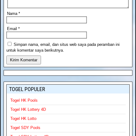
Nama
*
Email
*
Simpan nama, email, dan situs web saya pada peramban ini
untuk komentar saya berikutnya.
TOGEL POPULER
Togel HK Pools
Togel HK Lottery 4D
Togel HK Lotto
Togel SDY Pools