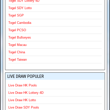
Togel SDY Lottery 4D
Togel SDY Lotto
Togel SGP
Togel Cambodia
Togel PCSO
Togel Bullseyes
Togel Macau
Togel China
Togel Taiwan
LIVE DRAW POPULER
Live Draw HK Pools
Live Draw HK Lottery 4D
Live Draw HK Lotto
Live Draw SDY Pools