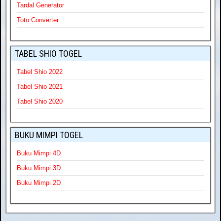
Tardal Generator
Toto Converter
TABEL SHIO TOGEL
Tabel Shio 2022
Tabel Shio 2021
Tabel Shio 2020
BUKU MIMPI TOGEL
Buku Mimpi 4D
Buku Mimpi 3D
Buku Mimpi 2D