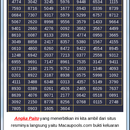
4774
3042
3245
5976
9448
6534
1115
7593
8716
5049
1677
0943
0336
8739
0684
7307
9317
5979
5299
6757
8712
5067
2620
8998
9556
3579
1433
9664
9401
2660
4276
0092
3662
3567
4499
8610
0087
8133
2091
4774
0950
3665
3049
8858
2417
8357
5380
1567
4155
0610
4800
6260
8472
9422
4554
8945
1248
6942
2037
7213
0377
2558
9312
6955
9691
7147
8961
7535
3147
9411
0373
2180
2175
9752
1603
1346
4093
0201
8922
3187
8938
0575
5998
1092
4111
3488
6348
0313
4357
5149
3790
8930
0389
0261
4926
2465
6026
7637
8639
4076
8071
2177
0642
0518
0891
3092
2150
8778
8256
0768
0115
2748
7805
0903
1605
3604
Angka Paito
yang menerbitkan ini kita ambil dari situs
resminya langsung yaitu Macaupools.com bukti keluaran