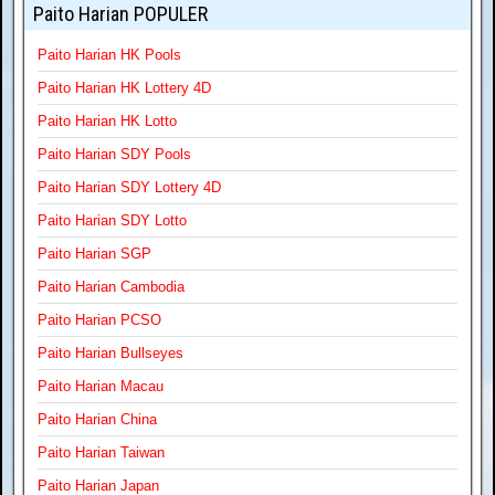
Paito Harian POPULER
Paito Harian HK Pools
Paito Harian HK Lottery 4D
Paito Harian HK Lotto
Paito Harian SDY Pools
Paito Harian SDY Lottery 4D
Paito Harian SDY Lotto
Paito Harian SGP
Paito Harian Cambodia
Paito Harian PCSO
Paito Harian Bullseyes
Paito Harian Macau
Paito Harian China
Paito Harian Taiwan
Paito Harian Japan