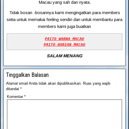
Macau yang sah dan nyata.
Tidak bosan -bosannya kami mengingatkan para members
setia untuk memakai feeling sendiri dan untuk membantu para
members kami juga buatkan
PAITO WARNA MACAU
PAITO HARIAN MACAU
SALAM MENANG
Tinggalkan Balasan
Alamat email Anda tidak akan dipublikasikan.
Ruas yang wajib
ditandai
*
Komentar
*