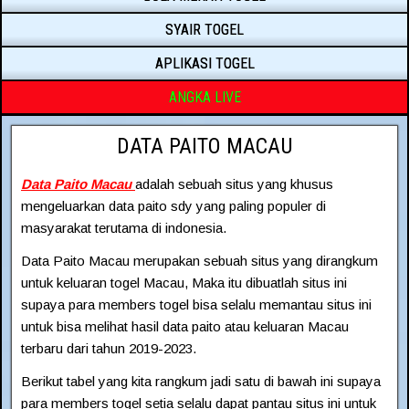
SYAIR TOGEL
APLIKASI TOGEL
ANGKA LIVE
DATA PAITO MACAU
Data Paito Macau
adalah sebuah situs yang khusus
mengeluarkan data paito sdy yang paling populer di
masyarakat terutama di indonesia.
Data Paito Macau merupakan sebuah situs yang dirangkum
untuk keluaran togel Macau, Maka itu dibuatlah situs ini
supaya para members togel bisa selalu memantau situs ini
untuk bisa melihat hasil data paito atau keluaran Macau
terbaru dari tahun 2019-2023.
Berikut tabel yang kita rangkum jadi satu di bawah ini supaya
para members togel setia selalu dapat pantau situs ini untuk