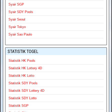
Syair SGP
Syair SDY Pools
Syair Seoul
Syair Tokyo
Syair Sao Paulo
STATISTIK TOGEL
Statistik HK Pools
Statistik HK Lottery 4D
Statistik HK Lotto
Statistik SDY Pools
Statistik SDY Lottery 4D
Statistik SDY Lotto
Statistik SGP