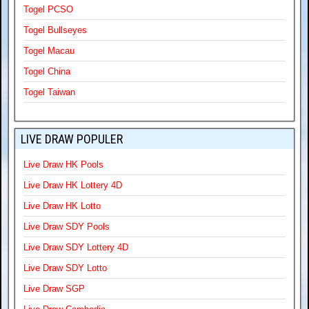
Togel PCSO
Togel Bullseyes
Togel Macau
Togel China
Togel Taiwan
LIVE DRAW POPULER
Live Draw HK Pools
Live Draw HK Lottery 4D
Live Draw HK Lotto
Live Draw SDY Pools
Live Draw SDY Lottery 4D
Live Draw SDY Lotto
Live Draw SGP