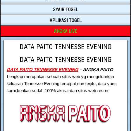
SYAIR TOGEL
APLIKASI TOGEL
ANGKA LIVE
DATA PAITO TENNESSE EVENING
DATA PAITO TENNESSE EVENING
DATA PAITO TENNESSE EVENING
– ANGKA PAITO
Lengkap merupakan sebuah situs web yg mengeluarkan
keluaran Tennesse Evening tercepat dan terjitu, data yang
kami berikan sudah 100% akurat dari situs web resmi