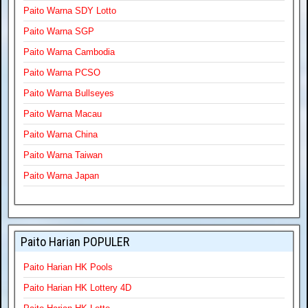
Paito Warna SDY Lotto
Paito Warna SGP
Paito Warna Cambodia
Paito Warna PCSO
Paito Warna Bullseyes
Paito Warna Macau
Paito Warna China
Paito Warna Taiwan
Paito Warna Japan
Paito Harian POPULER
Paito Harian HK Pools
Paito Harian HK Lottery 4D