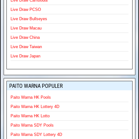
Live Draw Cambodia
Live Draw PCSO
Live Draw Bullseyes
Live Draw Macau
Live Draw China
Live Draw Taiwan
Live Draw Japan
PAITO WARNA POPULER
Paito Warna HK Pools
Paito Warna HK Lottery 4D
Paito Warna HK Lotto
Paito Warna SDY Pools
Paito Warna SDY Lottery 4D