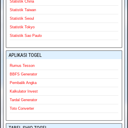
Statistik China
Statistik Taiwan
Statistik Seoul
Statistik Tokyo
Statistik Sao Paulo
APLIKASI TOGEL
Rumus Tesson
BBFS Generator
Pembalik Angka
Kalkulator Invest
Tardal Generator
Toto Converter
TABEL SHIO TOGEL