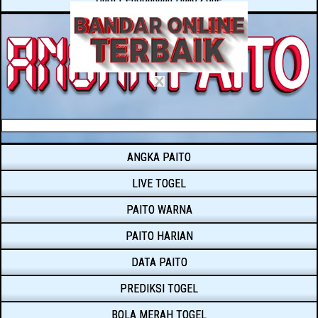
ANGKA PAITO
LIVE TOGEL
PAITO WARNA
PAITO HARIAN
DATA PAITO
PREDIKSI TOGEL
BOLA MERAH TOGEL