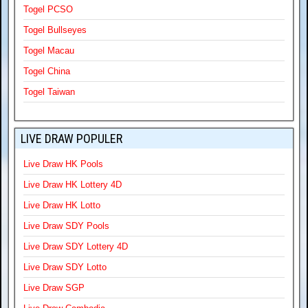
Togel PCSO
Togel Bullseyes
Togel Macau
Togel China
Togel Taiwan
LIVE DRAW POPULER
Live Draw HK Pools
Live Draw HK Lottery 4D
Live Draw HK Lotto
Live Draw SDY Pools
Live Draw SDY Lottery 4D
Live Draw SDY Lotto
Live Draw SGP