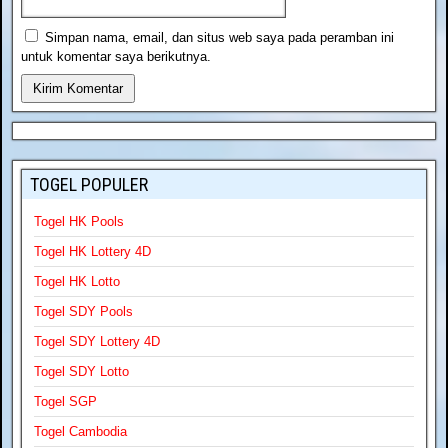
Simpan nama, email, dan situs web saya pada peramban ini
untuk komentar saya berikutnya.
TOGEL POPULER
Togel HK Pools
Togel HK Lottery 4D
Togel HK Lotto
Togel SDY Pools
Togel SDY Lottery 4D
Togel SDY Lotto
Togel SGP
Togel Cambodia