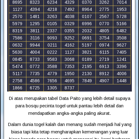
8695
8323
6234
4329
0370
3262
7014
1127
4394
4218
7492
8964
2775
1953
2570
1481
3263
4038
0107
2567
5728
5979
1295
0105
0329
6996
0770
5166
8319
3811
2337
0355
2032
4805
6482
7586
3116
9093
9252
0691
3754
3508
0632
9944
0211
4162
5197
0974
9627
5630
4004
0222
1127
3821
6115
7405
0845
8733
9583
3068
0189
2719
1241
5474
0772
3588
7353
2195
6913
3396
5117
7735
4779
1950
2130
8912
4006
2758
4586
7656
4695
7849
4907
1448
1866
6725
1305
8737
Di atas merupakan tabel Data Paito yang lebih detail supaya
para bosqu pecinta togel untuk pantau lebih detail dan
mendapatkan angka-angka paling akurat.
Dalam dunia togel kalah dan menang sudah menjadi hal yang
biasa tapi kita tetap mengharapkan kemenangan yang luar