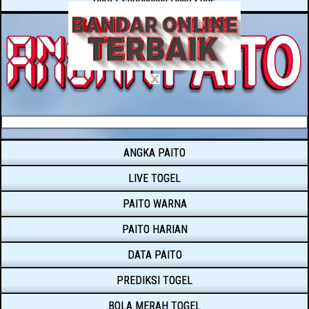
ANGKA PAITO
LIVE TOGEL
PAITO WARNA
PAITO HARIAN
DATA PAITO
PREDIKSI TOGEL
BOLA MERAH TOGEL