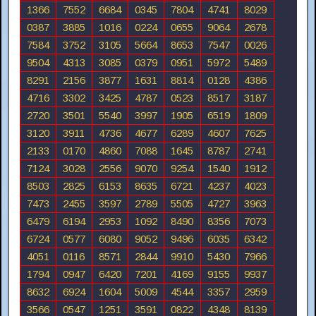
1366
7552
6684
0345
7804
4741
8029
0387
3885
1016
0224
0655
9064
2678
7584
3752
3105
5664
8653
7547
0026
9504
4313
3085
0379
0951
5972
5489
8291
2156
3877
1631
8814
0128
4386
4716
3302
3425
4787
0523
8517
3187
2720
3501
5540
3997
1905
6519
1809
3120
3911
4736
4677
6289
4607
7625
2133
0170
4860
7088
1645
8787
2741
7124
3028
2556
9070
9254
1540
1912
8503
2825
6153
8635
6721
4237
4023
7473
2455
3597
2789
5505
4727
3963
6479
6194
2953
1092
8490
8356
7073
6724
0577
6080
9052
9496
6035
6342
4051
0116
8571
2844
9910
5430
7966
1794
0947
6420
7201
4169
9155
9937
8632
6924
1604
5009
4544
3357
2959
3566
0547
1251
3591
0822
4348
8139