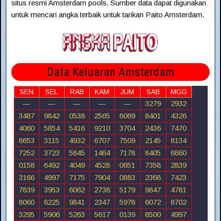
situs resmi Amsterdam pools. Sumber data dapat digunakan
untuk mencari angka terbaik untuk tarikan Paito Amsterdam.
Data Keluaran Amsterdam
SEN
SEL
RAB
KAM
JUM
SAB
MGG
—
—
—
—
—
3279
2932
3487
9842
0538
2565
6069
8401
4326
4060
5854
5416
9210
3704
2436
7470
6653
3115
4932
6707
7509
2145
8134
7252
3723
5845
1464
7178
8405
6860
0158
6492
4049
4528
0651
7358
2839
3166
4997
7175
7904
0883
2368
7423
7839
3953
6062
2738
5179
9847
4781
8060
6225
9841
2347
5978
6072
8702
3295
5906
5263
5617
0139
8500
4997