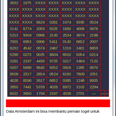
3832
1675
XXXX
XXXX
XXXX
XXXX
XXXX
XXXX
XXXX
XXXX
XXXX
XXXX
XXXX
XXXX
XXXX
XXXX
XXXX
XXXX
XXXX
XXXX
XXXX
XXXX
XXXX
8824
0281
1074
9395
0524
3141
8774
2059
6325
1893
4668
0678
5213
9304
0968
2143
2534
4974
2198
7001
6953
0906
5411
0143
6852
2007
6232
4542
0674
2487
1310
3401
6859
5290
0273
9025
8804
6502
5054
0214
3291
2197
4436
9725
0217
3464
7123
0207
5890
9643
9352
0918
1285
0670
8509
2317
2854
0524
6163
7809
2351
4028
8590
3617
6652
0385
1246
8935
2650
7441
5339
4026
8972
3103
2294
8021
3650
1794
2187
4338
2701
—
—
—
Data Amsterdam ini bisa membantu pemain togel untuk