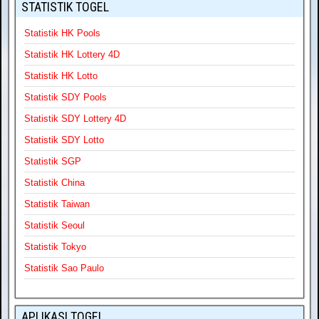
STATISTIK TOGEL
Statistik HK Pools
Statistik HK Lottery 4D
Statistik HK Lotto
Statistik SDY Pools
Statistik SDY Lottery 4D
Statistik SDY Lotto
Statistik SGP
Statistik China
Statistik Taiwan
Statistik Seoul
Statistik Tokyo
Statistik Sao Paulo
APLIKASI TOGEL