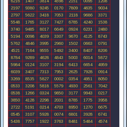
6216
1407
3814
4598
2151
0095
1208
2197
9380
9245
0170
7809
4635
9034
2797
5622
3418
7053
2118
9686
3371
5548
1765
3127
7427
6785
4240
1538
3740
9485
8017
6649
0924
6231
2480
5194
0098
4039
3307
9670
4125
8743
5762
4846
3995
2960
1502
0663
0791
4521
7164
9555
5492
3400
8407
8206
8784
9289
4628
4843
5003
6014
5872
5984
0124
3107
3194
6413
6654
4959
6039
3407
7313
7953
2625
7928
0914
3269
8535
5827
0002
0354
4951
8050
0533
3208
5818
5579
4930
2561
7042
0538
1266
0324
9850
3177
9943
0217
3850
4128
2298
2031
8785
1775
3958
2722
5191
0214
4703
8950
1270
6675
0545
3107
5928
0074
6801
3928
6741
5438
7757
1922
3763
8481
5484
4574