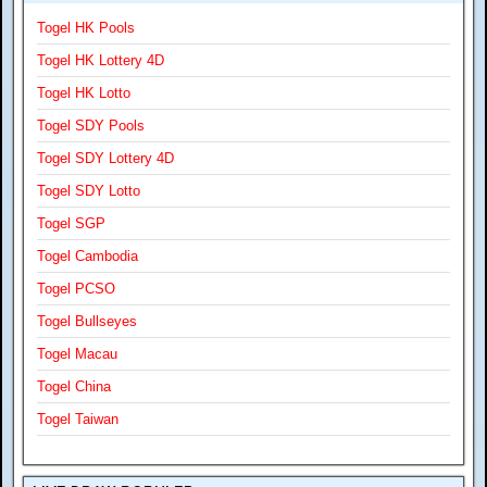
Togel HK Pools
Togel HK Lottery 4D
Togel HK Lotto
Togel SDY Pools
Togel SDY Lottery 4D
Togel SDY Lotto
Togel SGP
Togel Cambodia
Togel PCSO
Togel Bullseyes
Togel Macau
Togel China
Togel Taiwan