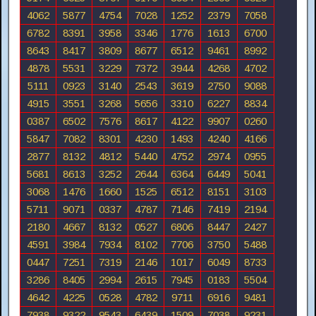
4062
5877
4754
7028
1252
2379
7058
6782
8391
3958
3346
1776
1613
6700
8643
8417
3809
8677
6512
9461
8992
4878
5531
3229
7372
3944
4268
4702
5111
0923
3140
2543
3619
2750
9088
4915
3551
3268
5656
3310
6227
8834
0387
6502
7576
8617
4122
9907
0260
5847
7082
8301
4230
1493
4240
4166
2877
8132
4812
5440
4752
2974
0955
5681
8613
3252
2644
6364
6449
5041
3068
1476
1660
1525
6512
8151
3103
5711
9071
0337
4787
7146
7419
2194
2180
4667
8132
0527
6806
8447
2427
4591
3984
7934
8102
7706
3750
5488
0447
7251
7319
2146
1017
6049
8733
3286
8405
2994
2615
7945
0183
5504
4642
4225
0528
4782
9711
6916
9481
7938
9322
9543
6439
1509
7038
9231