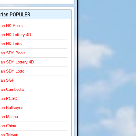
arian POPULER
rian HK Pools
ian HK Lottery 4D
ian HK Lotto
rian SDY Pools
rian SDY Lottery 4D
rian SDY Lotto
rian SGP
rian Cambodia
rian PCSO
ian Bullseyes
rian Macau
ian China
ian Taiwan