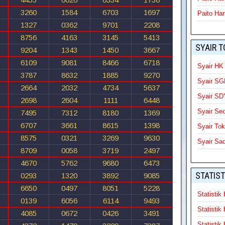
3260
1584
6703
1697
Paito Har
1327
0362
9701
2208
8756
4163
3145
5413
SYAIR 
9204
1343
1450
3667
6109
9081
8466
6718
Syair HK
3787
8632
1885
9270
Syair S
2664
2032
4734
5637
Syair SD
2698
2604
1111
6448
Syair Seo
7495
7312
8180
1369
6707
3661
8615
1398
Syair To
8575
0321
3269
9630
Syair Sa
8709
0058
3719
2497
4670
5762
9680
6473
STATIST
0293
1320
3892
9085
6650
0497
8051
5228
Statistik
0139
6056
6114
9493
Statistik
4085
0672
0426
3491
Statistik