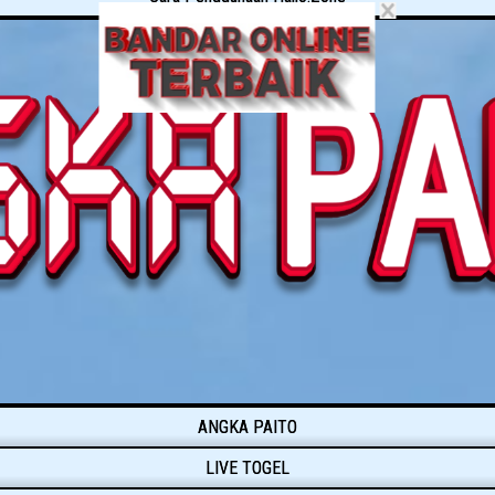
ANGKA PAITO
LIVE TOGEL