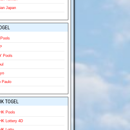
ian Japan
TOGEL
 Pools
GP
Y Pools
ul
kyo
o Paulo
IK TOGEL
 HK Pools
 HK Lottery 4D
 HK Lotto