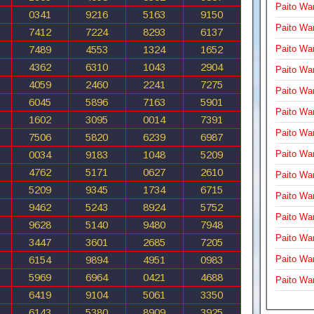
Paito Wa
0341
9216
5163
9150
Paito Wa
7412
7224
8293
6137
Paito Wa
7489
4553
1324
1652
4362
6310
1043
2904
Paito Wa
4059
2460
2241
7275
Paito Wa
6045
5896
7163
5901
Paito Wa
1602
3095
0014
7391
Paito Wa
7506
5820
6239
6987
Paito Wa
0034
9183
1048
5209
4762
5171
0627
2610
Paito W
5209
9345
1734
6715
Paito Wa
9462
5243
8924
5752
Paito Wa
9628
5140
9480
7948
Paito Wa
3447
3601
2685
7205
Paito Wa
6154
9894
4951
0983
5969
6964
0421
4688
Paito Wa
6419
9104
5061
3350
6143
5380
8909
3925