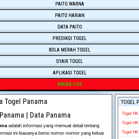
PAITO WARNA
PAITO HARIAN
DATA PAITO
PREDIKSI TOGEL
BOLA MERAH TOGEL
SYAIR TOGEL
APLIKASI TOGEL
ANGKA LIVE
a Togel Panama
TOGEL 
 Panama | Data Panama
Togel HK
Togel HK
ama
adalah informasi yang memuat detail tentang
Togel HK
ormasi ini biasanya berisi nomor-nomor yang keluar