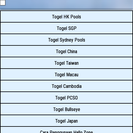
Togel HK Pools
Togel SGP
Togel Sydney Pools
Togel China
Togel Taiwan
Togel Macau
Togel Cambodia
Togel PCSO
Togel Bullseye
Togel Japan
Cara Penggunaan Hallo.Zone