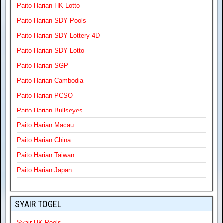
Paito Harian HK Lotto
Paito Harian SDY Pools
Paito Harian SDY Lottery 4D
Paito Harian SDY Lotto
Paito Harian SGP
Paito Harian Cambodia
Paito Harian PCSO
Paito Harian Bullseyes
Paito Harian Macau
Paito Harian China
Paito Harian Taiwan
Paito Harian Japan
SYAIR TOGEL
Syair HK Pools