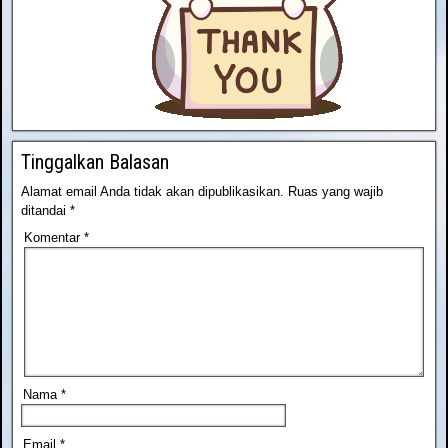
Tinggalkan Balasan
Alamat email Anda tidak akan dipublikasikan.
Ruas yang wajib
ditandai
*
Komentar
*
Nama
*
Email
*