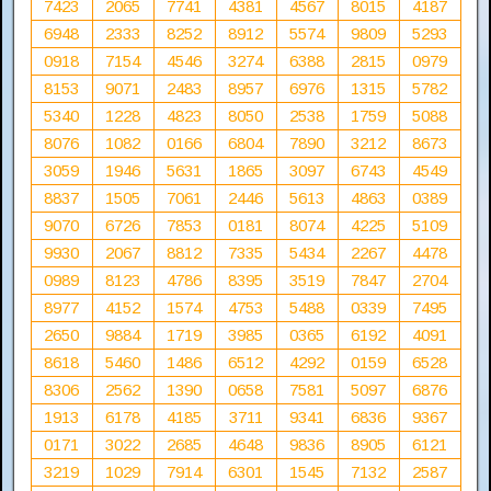
7423
2065
7741
4381
4567
8015
4187
6948
2333
8252
8912
5574
9809
5293
0918
7154
4546
3274
6388
2815
0979
8153
9071
2483
8957
6976
1315
5782
5340
1228
4823
8050
2538
1759
5088
8076
1082
0166
6804
7890
3212
8673
3059
1946
5631
1865
3097
6743
4549
8837
1505
7061
2446
5613
4863
0389
9070
6726
7853
0181
8074
4225
5109
9930
2067
8812
7335
5434
2267
4478
0989
8123
4786
8395
3519
7847
2704
8977
4152
1574
4753
5488
0339
7495
2650
9884
1719
3985
0365
6192
4091
8618
5460
1486
6512
4292
0159
6528
8306
2562
1390
0658
7581
5097
6876
1913
6178
4185
3711
9341
6836
9367
0171
3022
2685
4648
9836
8905
6121
3219
1029
7914
6301
1545
7132
2587