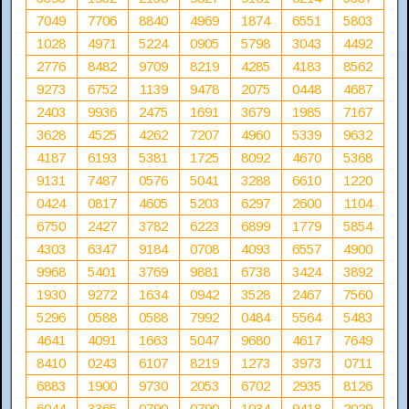
7049
7706
8840
4969
1874
6551
5803
1028
4971
5224
0905
5798
3043
4492
2776
8482
9709
8219
4285
4183
8562
9273
6752
1139
9478
2075
0448
4687
2403
9936
2475
1691
3679
1985
7167
3628
4525
4262
7207
4960
5339
9632
4187
6193
5381
1725
8092
4670
5368
9131
7487
0576
5041
3288
6610
1220
0424
0817
4605
5203
6297
2600
1104
6750
2427
3782
6223
6899
1779
5854
4303
6347
9184
0708
4093
6557
4900
9968
5401
3769
9881
6738
3424
3892
1930
9272
1634
0942
3528
2467
7560
5296
0588
0588
7992
0484
5564
5483
4641
4091
1663
5047
9680
4617
7649
8410
0243
6107
8219
1273
3973
0711
6883
1900
9730
2053
6702
2935
8126
6044
3365
0790
0790
1034
9418
2029