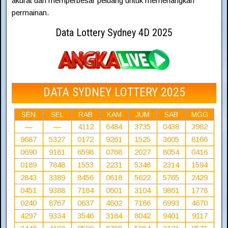
akurat dan memperbesar peluang untuk memenangkan
permainan.
Data Lottery Sydney 4D 2025
DATA SYDNEY LOTTERY 2025
SEN
SEL
RAB
KAM
JUM
SAB
MGG
—
—
4112
6484
3735
0438
3982
9687
5327
0172
9261
1525
3605
8166
0690
9181
6598
0768
2027
8054
0416
0189
7848
1553
2231
5348
2314
1594
2843
3389
8456
0618
5622
5765
2429
0451
9388
7184
0601
3104
9861
1778
0240
8767
0637
4602
7186
6993
4670
4297
9334
3546
3184
8042
9401
9117