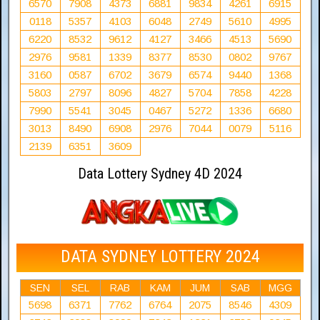
6570
7908
4373
6881
9834
4261
6915
0118
5357
4103
6048
2749
5610
4995
6220
8532
9612
4127
3466
4513
5690
2976
9581
1339
8377
8530
0802
9767
3160
0587
6702
3679
6574
9440
1368
5803
2797
8096
4827
5704
7858
4228
7990
5541
3045
0467
5272
1336
6680
3013
8490
6908
2976
7044
0079
5116
2139
6351
3609
Data Lottery Sydney 4D 2024
DATA SYDNEY LOTTERY 2024
SEN
SEL
RAB
KAM
JUM
SAB
MGG
5698
6371
7762
6764
2075
8546
4309