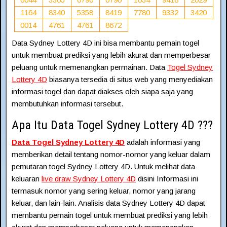
1164
8340
5358
8419
7780
9332
3420
0014
4761
4761
8672
Data Sydney Lottery 4D ini bisa membantu pemain togel
untuk membuat prediksi yang lebih akurat dan memperbesar
peluang untuk memenangkan permainan. Data
Togel Sydney
Lottery 4D
biasanya tersedia di situs web yang menyediakan
informasi togel dan dapat diakses oleh siapa saja yang
membutuhkan informasi tersebut.
Apa Itu Data Togel Sydney Lottery 4D ???
Data Togel Sydney Lottery 4D
adalah informasi yang
memberikan detail tentang nomor-nomor yang keluar dalam
pemutaran togel Sydney Lottery 4D. Untuk melihat data
keluaran
live draw Sydney Lottery 4D
disini Informasi ini
termasuk nomor yang sering keluar, nomor yang jarang
keluar, dan lain-lain. Analisis data Sydney Lottery 4D dapat
membantu pemain togel untuk membuat prediksi yang lebih