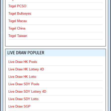
Togel PCSO
Togel Bullseyes
Togel Macau
Togel China
Togel Taiwan
LIVE DRAW POPULER
Live Draw HK Pools
Live Draw HK Lottery 4D
Live Draw HK Lotto
Live Draw SDY Pools
Live Draw SDY Lottery 4D
Live Draw SDY Lotto
Live Draw SGP