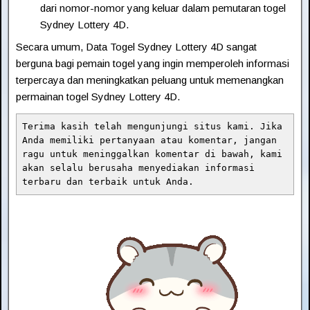
dari nomor-nomor yang keluar dalam pemutaran togel
Sydney Lottery 4D.
Secara umum, Data Togel Sydney Lottery 4D sangat
berguna bagi pemain togel yang ingin memperoleh informasi
terpercaya dan meningkatkan peluang untuk memenangkan
permainan togel Sydney Lottery 4D.
Terima kasih telah mengunjungi situs kami. Jika 
Anda memiliki pertanyaan atau komentar, jangan 
ragu untuk meninggalkan komentar di bawah, kami 
akan selalu berusaha menyediakan informasi 
terbaru dan terbaik untuk Anda.