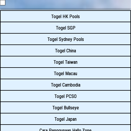
Togel HK Pools
Togel SGP
Togel Sydney Pools
Togel China
Togel Taiwan
Togel Macau
Togel Cambodia
Togel PCSO
Togel Bullseye
Togel Japan
Cara Penggunaan Hallo.Zone