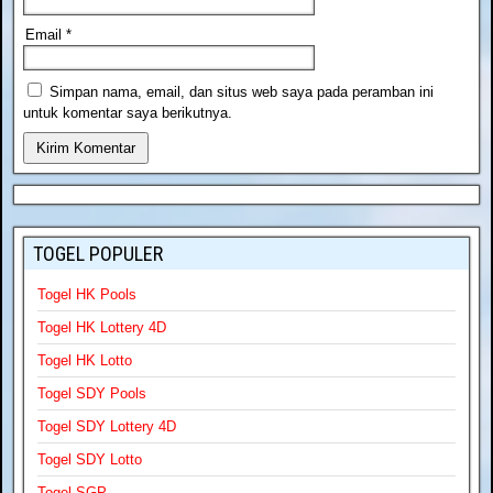
Email
*
Simpan nama, email, dan situs web saya pada peramban ini
untuk komentar saya berikutnya.
TOGEL POPULER
Togel HK Pools
Togel HK Lottery 4D
Togel HK Lotto
Togel SDY Pools
Togel SDY Lottery 4D
Togel SDY Lotto
Togel SGP