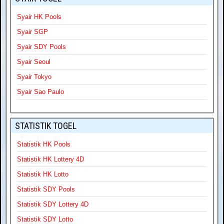
Syair HK Pools
Syair SGP
Syair SDY Pools
Syair Seoul
Syair Tokyo
Syair Sao Paulo
STATISTIK TOGEL
Statistik HK Pools
Statistik HK Lottery 4D
Statistik HK Lotto
Statistik SDY Pools
Statistik SDY Lottery 4D
Statistik SDY Lotto