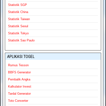
Statistik SGP
Statistik China
Statistik Taiwan
Statistik Seoul
Statistik Tokyo
Statistik Sao Paulo
APLIKASI TOGEL
Rumus Tesson
BBFS Generator
Pembalik Angka
Kalkulator Invest
Tardal Generator
Toto Converter