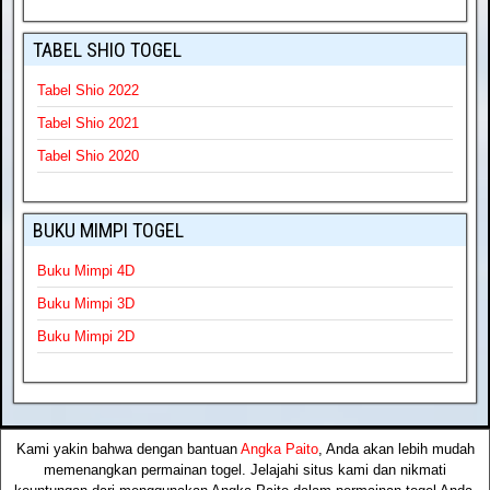
TABEL SHIO TOGEL
Tabel Shio 2022
Tabel Shio 2021
Tabel Shio 2020
BUKU MIMPI TOGEL
Buku Mimpi 4D
Buku Mimpi 3D
Buku Mimpi 2D
Kami yakin bahwa dengan bantuan
Angka Paito
, Anda akan lebih mudah
memenangkan permainan togel. Jelajahi situs kami dan nikmati