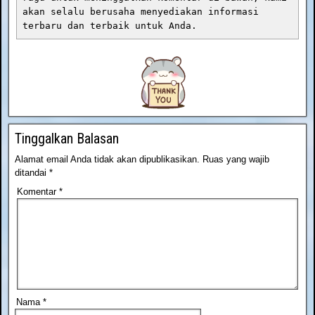
akan selalu berusaha menyediakan informasi 
terbaru dan terbaik untuk Anda.
Tinggalkan Balasan
Alamat email Anda tidak akan dipublikasikan.
Ruas yang wajib
ditandai
*
Komentar
*
Nama
*