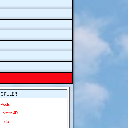
POPULER
 Pools
 Lottery 4D
 Lotto