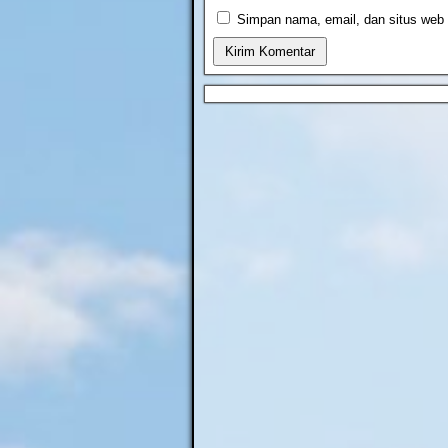
Simpan nama, email, dan situs web 