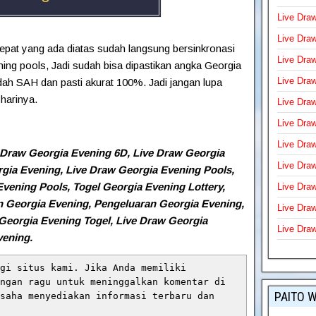
Live Dra
Live Dra
epat yang ada diatas sudah langsung bersinkronasi
Live Dra
ng pools, Jadi sudah bisa dipastikan angka Georgia
Live Dra
ah SAH dan pasti akurat 100%. Jadi jangan lupa
 harinya.
Live Dra
Live Dr
Live Dra
 Draw Georgia Evening 6D, Live Draw Georgia
Live Dra
gia Evening, Live Draw Georgia Evening Pools,
Evening Pools, Togel Georgia Evening Lottery,
Live Dra
n Georgia Evening, Pengeluaran Georgia Evening,
Live Dra
 Georgia Evening Togel, Live Draw Georgia
Live Dra
vening.
gi situs kami. Jika Anda memiliki 
ngan ragu untuk meninggalkan komentar di 
PAITO 
saha menyediakan informasi terbaru dan 