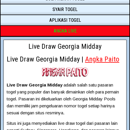
SYAIR TOGEL
APLIKASI TOGEL
ANGKA LIVE
Live Draw Georgia Midday
Live Draw Georgia Midday |
Angka Paito
Live Draw Georgia Midday
adalah salah satu pasaran
togel yang populer dan banyak dimainkan oleh para pemain
togel. Pasaran ini dikeluarkan oleh Georgia Midday Pools
dan memiliki jam pengeluaran nomor togel setiap harinya
sesuai dengan situs resminya.
Situs ini juga menyediakan live draw togel dari pasaran lain