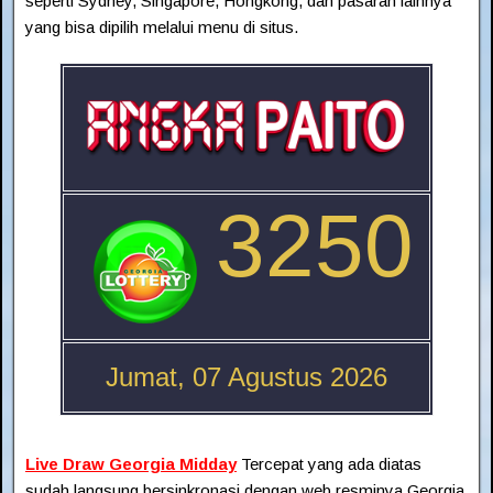
seperti Sydney, Singapore, Hongkong, dan pasaran lainnya
yang bisa dipilih melalui menu di situs.
Live Draw Georgia Midday
Tercepat yang ada diatas
sudah langsung bersinkronasi dengan web resminya Georgia