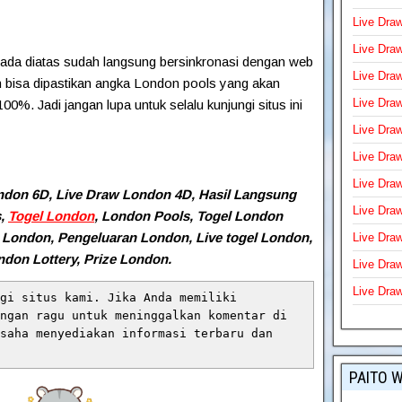
Live Dra
Live Dra
ada diatas sudah langsung bersinkronasi dengan web
Live Dra
 bisa dipastikan angka London pools yang akan
Live Dra
00%. Jadi jangan lupa untuk selalu kunjungi situs ini
Live Dra
Live Dr
Live Dra
ndon 6D, Live Draw London 4D, Hasil Langsung
Live Dra
s,
Togel London
, London Pools, Togel London
n London, Pengeluaran London, Live togel London,
Live Dra
ndon Lottery, Prize London.
Live Dra
Live Dra
gi situs kami. Jika Anda memiliki 
ngan ragu untuk meninggalkan komentar di 
saha menyediakan informasi terbaru dan 
PAITO 