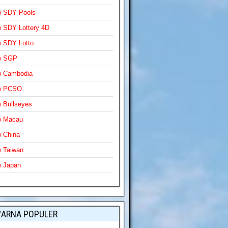
w SDY Pools
w SDY Lottery 4D
w SDY Lotto
w SGP
w Cambodia
aw PCSO
w Bullseyes
w Macau
w China
w Taiwan
w Japan
WARNA POPULER