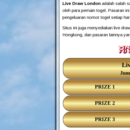
Live Draw London
adalah salah s
oleh para pemain togel. Pasaran in
pengeluaran nomor togel setiap har
Situs ini juga menyediakan live draw
Hongkong, dan pasaran lainnya yang 