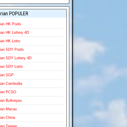
arian POPULER
rian HK Pools
ian HK Lottery 4D
ian HK Lotto
rian SDY Pools
rian SDY Lottery 4D
rian SDY Lotto
rian SGP
rian Cambodia
rian PCSO
ian Bullseyes
rian Macau
ian China
ian Taiwan