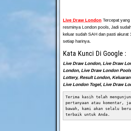
Live Draw London
Tercepat yang 
resminya London pools, Jadi sudah
keluar sudah SAH dan pasti akurat 1
setiap harinya.
Kata Kunci Di Google :
Live Draw London, Live Draw Lo
London, Live Draw London Pool
Lottery, Result London, Keluara
Live London Togel, Live Draw Lo
Terima kasih telah mengunjun
pertanyaan atau komentar, ja
bawah, kami akan selalu beru
terbaik untuk Anda.