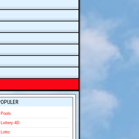
POPULER
 Pools
 Lottery 4D
 Lotto