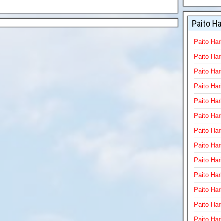
Paito H
Paito Ha
Paito Har
Paito Har
Paito Ha
Paito Ha
Paito Ha
Paito Ha
Paito Ha
Paito Ha
Paito Har
Paito Ha
Paito Har
Paito Har