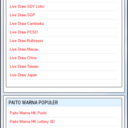
Live Draw SDY Lotto
Live Draw SGP
Live Draw Cambodia
Live Draw PCSO
Live Draw Bullseyes
Live Draw Macau
Live Draw China
Live Draw Taiwan
Live Draw Japan
PAITO WARNA POPULER
Paito Warna HK Pools
Paito Warna HK Lottery 4D