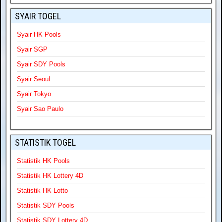
SYAIR TOGEL
Syair HK Pools
Syair SGP
Syair SDY Pools
Syair Seoul
Syair Tokyo
Syair Sao Paulo
STATISTIK TOGEL
Statistik HK Pools
Statistik HK Lottery 4D
Statistik HK Lotto
Statistik SDY Pools
Statistik SDY Lottery 4D