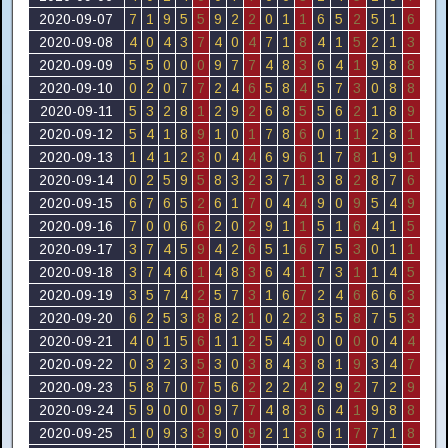
2020-09-07
7
1
9
5
5
9
2
2
0
1
1
6
5
2
5
1
6
2020-09-08
4
0
4
3
7
4
0
4
7
1
8
4
1
5
2
1
3
2020-09-09
5
5
0
0
0
9
7
7
4
8
3
6
4
1
9
8
8
2020-09-10
0
2
0
7
7
2
4
6
5
8
4
5
7
3
0
8
8
2020-09-11
5
3
2
8
1
2
9
2
6
8
5
5
6
2
1
8
9
2020-09-12
5
4
1
8
9
1
0
1
7
8
6
0
1
1
2
8
1
2020-09-13
1
4
1
2
3
0
4
4
6
9
6
1
7
8
1
9
1
2020-09-14
0
2
5
9
5
8
3
2
3
7
1
3
8
2
8
7
6
2020-09-15
6
7
6
5
2
6
1
7
0
4
4
9
0
9
5
4
9
2020-09-16
7
0
0
6
6
2
0
2
9
1
1
5
1
6
4
1
5
2020-09-17
3
7
4
5
9
4
2
6
5
1
6
7
5
3
0
1
1
2020-09-18
3
7
4
6
1
4
8
3
6
4
1
7
3
1
1
4
5
2020-09-19
3
5
7
4
2
5
7
3
1
6
7
2
4
6
6
6
3
2020-09-20
6
2
5
3
8
8
2
1
0
2
2
3
5
8
7
5
3
2020-09-21
4
0
1
5
6
1
1
2
5
4
9
0
0
0
0
4
4
2020-09-22
0
3
2
3
5
3
0
3
8
4
3
8
1
9
3
4
7
2020-09-23
5
8
7
0
7
5
6
2
2
2
4
2
9
2
7
2
9
2020-09-24
5
9
0
0
0
9
7
7
4
8
3
6
4
1
9
8
8
2020-09-25
1
0
9
3
3
9
0
9
2
1
3
6
1
7
7
1
8