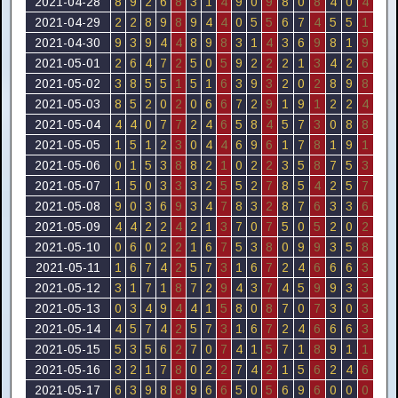
2021-04-28
8
9
2
6
8
3
1
4
9
0
9
8
0
8
4
0
4
2021-04-29
2
2
8
9
8
9
4
4
0
5
5
6
7
4
5
5
1
2021-04-30
9
3
9
4
4
8
9
8
3
1
4
3
6
9
8
1
9
2021-05-01
2
6
4
7
2
5
0
5
9
2
2
2
1
3
4
2
6
2021-05-02
3
8
5
5
1
5
1
6
3
9
3
2
0
2
8
9
8
2021-05-03
8
5
2
0
2
0
6
6
7
2
9
1
9
1
2
2
4
2021-05-04
4
4
0
7
7
2
4
6
5
8
4
5
7
3
0
8
8
2021-05-05
1
5
1
2
3
0
4
4
6
9
6
1
7
8
1
9
1
2021-05-06
0
1
5
3
8
8
2
1
0
2
2
3
5
8
7
5
3
2021-05-07
1
5
0
3
3
3
2
5
5
2
7
8
5
4
2
5
7
2021-05-08
9
0
3
6
9
3
4
7
8
3
2
8
7
6
3
3
6
2021-05-09
4
4
2
2
4
2
1
3
7
0
7
5
0
5
2
0
2
2021-05-10
0
6
0
2
2
1
6
7
5
3
8
0
9
9
3
5
8
2021-05-11
1
6
7
4
2
5
7
3
1
6
7
2
4
6
6
6
3
2021-05-12
3
1
7
1
8
7
2
9
4
3
7
4
5
9
9
3
3
2021-05-13
0
3
4
9
4
4
1
5
8
0
8
7
0
7
3
0
3
2021-05-14
4
5
7
4
2
5
7
3
1
6
7
2
4
6
6
6
3
2021-05-15
5
3
5
6
2
7
0
7
4
1
5
7
1
8
9
1
1
2021-05-16
3
2
1
7
8
0
2
2
7
4
2
1
5
6
2
4
6
2021-05-17
6
3
9
8
8
9
6
6
5
0
5
6
9
6
0
0
0