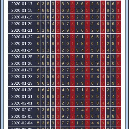
2020-01-17
0
3
8
3
2
5
9
5
3
6
9
2
6
8
8
6
5
2020-01-18
4
8
6
0
6
6
8
5
3
2
5
9
3
3
8
2
1
2020-01-19
9
3
8
4
3
8
6
5
2
3
5
3
9
3
7
3
1
2020-01-20
9
7
7
4
2
5
7
3
1
6
7
2
4
6
6
6
3
2020-01-21
5
1
8
3
2
5
9
5
3
6
9
2
6
8
8
6
5
2020-01-22
4
5
9
5
5
9
2
2
0
1
1
6
5
2
5
1
6
2020-01-23
6
1
1
8
9
1
0
1
7
8
6
0
1
1
2
8
1
2020-01-24
6
3
3
1
4
2
6
8
9
4
4
5
9
5
4
4
8
2020-01-25
2
6
0
6
6
2
0
2
9
1
1
5
1
6
4
1
5
2020-01-26
7
8
9
8
8
9
6
6
5
0
5
6
9
6
0
0
0
2020-01-27
6
2
1
9
1
2
7
9
6
2
8
5
4
9
1
2
3
2020-01-28
3
2
5
8
4
6
7
4
0
7
7
9
4
4
5
7
3
2020-01-29
9
6
1
3
4
1
4
5
7
9
7
0
7
7
2
9
2
2020-01-30
1
6
4
3
7
4
0
4
7
1
8
4
1
5
2
1
3
2020-01-31
0
3
6
6
3
5
2
7
2
4
6
2
5
7
7
4
2
2020-02-01
6
7
3
0
3
2
3
5
9
9
9
5
8
4
4
9
4
2020-02-02
7
3
6
6
3
5
2
7
2
4
6
2
5
7
7
4
2
2020-02-03
0
1
0
0
0
9
7
7
4
8
3
6
4
1
9
8
8
2020-02-04
5
3
6
9
6
7
7
5
1
2
3
4
4
8
6
2
8