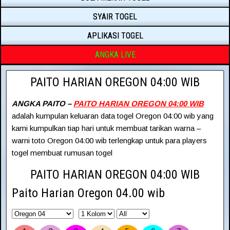
SYAIR TOGEL
APLIKASI TOGEL
ANGKA LIVE
PAITO HARIAN OREGON 04:00 WIB
ANGKA PAITO –
PAITO HARIAN OREGON 04:00 WIB
adalah kumpulan keluaran data togel Oregon 04:00 wib yang
kami kumpulkan tiap hari untuk membuat tarikan warna –
warni toto Oregon 04:00 wib terlengkap untuk para players
togel membuat rumusan togel
PAITO HARIAN OREGON 04:00 WIB
Paito Harian Oregon 04.00 wib