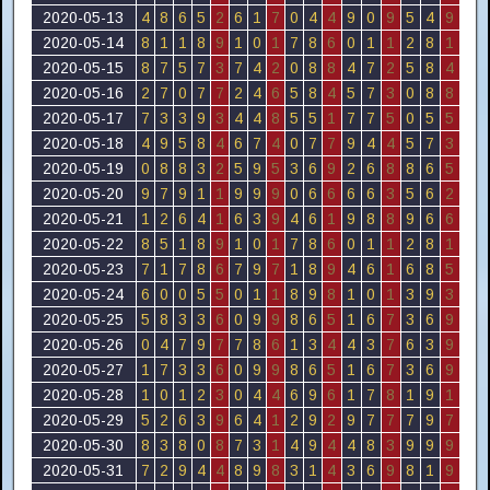
2020-05-13
4
8
6
5
2
6
1
7
0
4
4
9
0
9
5
4
9
2020-05-14
8
1
1
8
9
1
0
1
7
8
6
0
1
1
2
8
1
2020-05-15
8
7
5
7
3
7
4
2
0
8
8
4
7
2
5
8
4
2020-05-16
2
7
0
7
7
2
4
6
5
8
4
5
7
3
0
8
8
2020-05-17
7
3
3
9
3
4
4
8
5
5
1
7
7
5
0
5
5
2020-05-18
4
9
5
8
4
6
7
4
0
7
7
9
4
4
5
7
3
2020-05-19
0
8
8
3
2
5
9
5
3
6
9
2
6
8
8
6
5
2020-05-20
9
7
9
1
1
9
9
9
0
6
6
6
6
3
5
6
2
2020-05-21
1
2
6
4
1
6
3
9
4
6
1
9
8
8
9
6
6
2020-05-22
8
5
1
8
9
1
0
1
7
8
6
0
1
1
2
8
1
2020-05-23
7
1
7
8
6
7
9
7
1
8
9
4
6
1
6
8
5
2020-05-24
6
0
0
5
5
0
1
1
8
9
8
1
0
1
3
9
3
2020-05-25
5
8
3
3
6
0
9
9
8
6
5
1
6
7
3
6
9
2020-05-26
0
4
7
9
7
7
8
6
1
3
4
4
3
7
6
3
9
2020-05-27
1
7
3
3
6
0
9
9
8
6
5
1
6
7
3
6
9
2020-05-28
1
0
1
2
3
0
4
4
6
9
6
1
7
8
1
9
1
2020-05-29
5
2
6
3
9
6
4
1
2
9
2
9
7
7
7
9
7
2020-05-30
8
3
8
0
8
7
3
1
4
9
4
4
8
3
9
9
9
2020-05-31
7
2
9
4
4
8
9
8
3
1
4
3
6
9
8
1
9