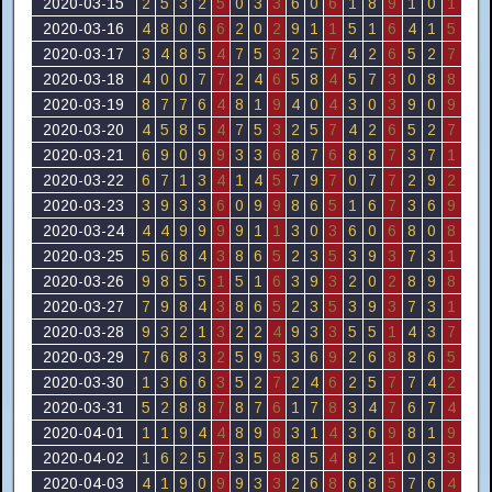
2020-03-15
2
5
3
2
5
0
3
3
6
0
6
1
8
9
1
0
1
2020-03-16
4
8
0
6
6
2
0
2
9
1
1
5
1
6
4
1
5
2020-03-17
3
4
8
5
4
7
5
3
2
5
7
4
2
6
5
2
7
2020-03-18
4
0
0
7
7
2
4
6
5
8
4
5
7
3
0
8
8
2020-03-19
8
7
7
6
4
8
1
9
4
0
4
3
0
3
9
0
9
2020-03-20
4
5
8
5
4
7
5
3
2
5
7
4
2
6
5
2
7
2020-03-21
6
9
0
9
9
3
3
6
8
7
6
8
8
7
3
7
1
2020-03-22
6
7
1
3
4
1
4
5
7
9
7
0
7
7
2
9
2
2020-03-23
3
9
3
3
6
0
9
9
8
6
5
1
6
7
3
6
9
2020-03-24
4
4
9
9
9
9
1
1
3
0
3
6
0
6
8
0
8
2020-03-25
5
6
8
4
3
8
6
5
2
3
5
3
9
3
7
3
1
2020-03-26
9
8
5
5
1
5
1
6
3
9
3
2
0
2
8
9
8
2020-03-27
7
9
8
4
3
8
6
5
2
3
5
3
9
3
7
3
1
2020-03-28
9
3
2
1
3
2
2
4
9
3
3
5
5
1
4
3
7
2020-03-29
7
6
8
3
2
5
9
5
3
6
9
2
6
8
8
6
5
2020-03-30
1
3
6
6
3
5
2
7
2
4
6
2
5
7
7
4
2
2020-03-31
5
2
8
8
7
8
7
6
1
7
8
3
4
7
6
7
4
2020-04-01
1
1
9
4
4
8
9
8
3
1
4
3
6
9
8
1
9
2020-04-02
1
6
2
5
7
3
5
8
8
5
4
8
2
1
0
3
3
2020-04-03
4
1
9
0
9
9
3
3
2
6
8
6
8
5
7
6
4