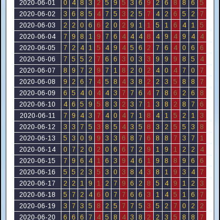
2020-06-01
0
4
8
3
2
5
9
5
3
6
9
2
6
8
8
6
5
2020-06-02
3
6
8
5
4
7
5
3
2
5
7
4
2
6
5
2
7
2020-06-03
2
2
0
6
6
2
0
2
9
1
1
5
1
6
4
1
5
2020-06-04
7
9
8
1
9
7
6
4
4
4
8
4
9
4
9
4
4
2020-06-05
7
2
4
1
5
4
9
4
5
6
2
7
6
4
0
6
6
2020-06-06
7
5
5
2
7
6
6
3
0
3
3
9
9
9
8
5
4
2020-06-07
8
9
7
2
9
7
1
8
2
0
2
4
0
4
7
0
7
2020-06-08
9
2
6
7
4
5
8
4
3
8
2
2
3
5
8
8
7
2020-06-09
6
5
4
0
4
4
3
7
7
6
4
7
8
6
2
6
8
2020-06-10
4
6
5
9
5
8
3
2
3
7
1
3
8
2
8
7
6
2020-06-11
7
9
4
3
7
4
0
4
7
1
8
4
1
5
2
1
3
2020-06-12
3
3
7
5
3
8
5
4
3
5
8
3
2
5
5
3
8
2020-06-13
5
3
0
9
9
3
3
6
8
7
6
8
8
7
3
7
1
2020-06-14
0
7
2
0
2
0
6
6
7
2
9
1
9
1
2
2
4
2020-06-15
7
9
6
4
1
6
3
9
4
6
1
9
8
8
9
6
6
2020-06-16
5
5
2
3
5
3
0
3
8
4
3
8
1
9
3
4
7
2020-06-17
2
2
1
9
1
2
7
9
6
2
8
5
4
9
1
2
3
2020-06-18
5
7
2
4
6
0
7
7
6
6
3
1
4
5
1
6
7
2020-06-19
3
7
3
5
8
2
5
7
7
5
3
5
2
7
0
2
2
2020-06-20
6
6
6
7
4
5
8
4
3
8
2
2
3
5
8
8
7