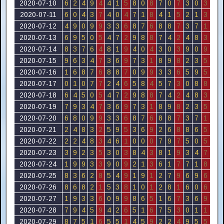
2020-07-10
6
2
4
9
4
4
1
5
8
0
8
7
0
7
3
0
3
2020-07-11
6
0
4
3
7
4
0
4
7
1
8
4
1
5
2
1
3
2020-07-12
4
9
0
9
9
3
3
6
8
7
6
8
8
7
3
7
1
2020-07-13
6
9
5
0
5
4
7
2
9
8
8
7
4
2
4
8
3
2020-07-14
8
3
7
6
4
8
1
9
4
0
4
3
0
3
9
0
9
2020-07-15
9
6
3
4
7
3
6
9
7
3
1
8
9
8
2
3
5
2020-07-16
1
6
8
7
6
8
8
7
0
9
9
3
3
6
5
9
5
2020-07-17
0
1
0
7
7
2
4
6
5
8
4
5
7
3
0
8
8
2020-07-18
6
4
5
0
5
4
7
2
9
8
8
7
4
2
4
8
3
2020-07-19
7
9
3
4
7
3
6
9
7
3
1
8
9
8
2
3
5
2020-07-20
6
8
0
9
9
3
3
6
8
7
6
8
8
7
3
7
1
2020-07-21
2
4
8
3
2
5
9
5
3
6
9
2
6
8
8
6
5
2020-07-22
2
2
4
8
3
4
6
1
0
0
0
7
9
7
5
0
5
2020-07-23
3
9
2
3
5
3
0
3
8
4
3
8
1
9
3
4
7
2020-07-24
1
9
9
3
3
9
0
9
2
1
3
6
1
7
7
1
8
2020-07-25
8
3
6
2
8
5
4
9
1
9
1
2
7
9
6
9
6
2020-07-26
8
6
8
2
1
5
3
8
1
0
1
2
8
1
6
0
6
2020-07-27
1
9
3
3
6
0
9
9
8
6
5
1
6
7
3
6
9
2020-07-28
7
9
4
5
9
4
2
6
5
1
6
7
5
3
0
1
1
2020-07-29
8
7
5
1
6
5
5
1
4
5
9
2
2
4
9
5
5