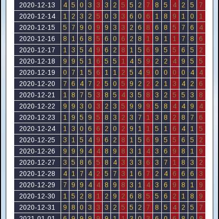
2020-12-13
4
5
0
3
3
3
2
5
5
2
7
8
5
4
2
5
7
2020-12-14
1
2
3
2
5
0
3
3
6
0
6
1
8
9
1
0
1
2020-12-15
5
7
9
0
9
9
3
3
2
6
8
6
8
5
7
6
4
2020-12-16
8
1
6
8
5
6
0
6
2
8
1
9
1
1
7
8
6
2020-12-17
1
3
5
4
9
6
2
8
1
5
6
9
5
5
6
5
2
2020-12-18
9
9
5
1
6
5
5
1
4
5
9
2
2
4
9
5
5
2020-12-19
0
7
1
5
6
1
1
2
5
4
9
0
0
0
0
4
4
2020-12-20
7
6
4
7
2
5
0
5
9
2
2
2
1
3
4
2
6
2020-12-21
1
8
7
5
3
8
5
4
3
5
8
3
2
5
5
3
8
2020-12-22
9
9
3
0
3
2
3
5
9
9
9
5
8
4
4
9
4
2020-12-23
1
9
5
9
5
8
3
2
3
7
1
3
8
2
8
7
6
2020-12-24
1
3
0
6
6
2
0
2
9
1
1
5
1
6
4
1
5
2020-12-25
3
1
5
4
9
6
2
8
1
5
6
9
5
5
6
5
2
2020-12-26
9
9
9
4
4
8
9
8
3
1
4
3
6
9
8
1
9
2020-12-27
3
5
8
6
5
8
4
3
3
3
6
3
7
1
8
3
2
2020-12-28
4
1
7
4
2
5
7
3
1
6
7
2
4
6
6
6
3
2020-12-29
7
9
9
4
4
8
9
8
3
1
4
3
6
9
8
1
9
2020-12-30
1
5
2
8
1
2
9
2
6
8
5
5
6
2
1
8
9
2020-12-31
9
8
0
3
3
3
2
5
5
2
7
8
5
4
2
5
7
2021-01-01
6
9
9
9
9
9
1
1
3
0
3
6
0
6
8
0
8