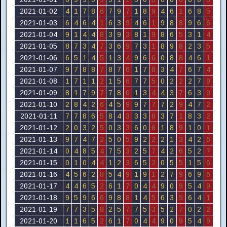
2021-01-02
4
1
7
8
6
7
9
7
1
8
9
4
6
1
6
8
5
2021-01-03
6
4
6
4
1
6
3
9
4
6
1
9
8
8
9
6
6
2021-01-04
9
1
4
4
8
3
9
3
8
1
9
8
6
5
3
1
4
2021-01-05
8
7
3
4
7
3
6
9
7
3
1
8
9
8
2
3
5
2021-01-06
6
5
1
4
5
1
3
4
9
6
6
0
8
8
4
6
1
2021-01-07
9
7
8
8
7
8
7
6
1
7
8
3
4
7
6
7
4
2021-01-08
1
7
1
1
2
1
5
6
7
7
5
0
2
2
2
7
9
2021-01-09
8
1
7
9
7
7
8
6
1
3
4
4
3
7
6
3
9
2021-01-10
2
8
4
2
6
4
5
9
9
7
7
7
2
9
4
7
2
2021-01-11
7
7
8
6
5
8
4
3
3
3
6
3
7
1
8
3
2
2021-01-12
2
0
3
2
5
0
3
3
6
0
6
1
8
9
1
0
1
2021-01-13
9
7
4
7
2
5
0
5
9
2
2
2
1
3
4
2
6
2021-01-14
0
4
8
5
4
7
5
3
2
5
7
4
2
6
5
2
7
2021-01-15
0
1
0
4
4
1
2
3
6
5
2
0
5
5
1
5
6
2021-01-16
4
5
6
2
8
5
4
9
1
9
1
2
7
9
6
9
6
2021-01-17
4
4
6
5
2
6
1
7
0
4
4
9
0
9
5
4
9
2021-01-18
9
5
9
6
6
9
8
8
1
4
5
6
3
9
6
4
1
2021-01-19
7
7
3
5
8
2
5
7
7
5
3
5
2
7
0
2
2
2021-01-20
1
1
6
5
2
6
1
7
0
4
4
9
0
9
5
4
9