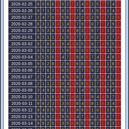
2020-02-25
8
0
6
6
3
5
2
7
2
4
6
2
5
7
7
4
2
2020-02-26
9
7
1
7
8
0
2
2
7
4
2
1
5
6
2
4
6
2020-02-27
2
4
7
0
7
5
6
2
2
2
4
2
9
2
7
2
9
2020-02-28
6
3
1
3
4
1
4
5
7
9
7
0
7
7
2
9
2
2020-02-29
5
5
3
6
9
3
4
7
8
3
2
8
7
6
3
3
6
2020-03-01
6
3
1
1
2
1
5
6
7
7
5
0
2
2
2
7
9
2020-03-02
9
7
8
9
8
9
4
4
0
5
5
6
7
4
5
5
1
2020-03-03
0
5
0
2
2
1
6
7
5
3
8
0
9
9
3
5
8
2020-03-04
3
5
5
0
5
4
7
2
9
8
8
7
4
2
4
8
3
2020-03-05
9
0
2
8
1
2
9
2
6
8
5
5
6
2
1
8
9
2020-03-06
2
7
6
1
7
6
5
2
2
7
9
9
2
2
7
7
5
2020-03-07
2
7
4
2
6
4
5
9
9
7
7
7
2
9
4
7
2
2020-03-08
2
1
1
2
3
0
4
4
6
9
6
1
7
8
1
9
1
2020-03-09
3
4
9
6
6
9
8
8
1
4
5
6
3
9
6
4
1
2020-03-10
2
1
5
8
4
6
7
4
0
7
7
9
4
4
5
7
3
2020-03-11
8
8
2
3
5
3
0
3
8
4
3
8
1
9
3
4
7
2020-03-12
9
4
0
5
5
0
1
1
8
9
8
1
0
1
3
9
3
2020-03-13
9
6
9
2
2
9
5
5
4
7
2
6
2
8
9
7
7
2020-03-14
9
9
2
5
7
3
5
8
8
5
4
8
2
1
0
3
3