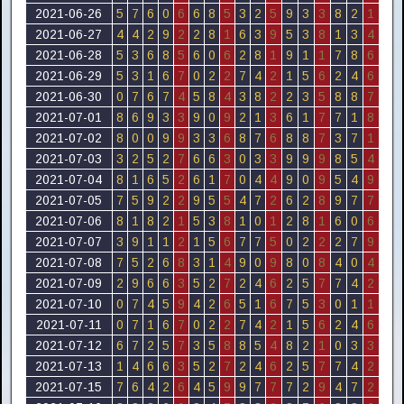
2021-06-26
5
7
6
0
6
6
8
5
3
2
5
9
3
3
8
2
1
2021-06-27
4
4
2
9
2
2
8
1
6
3
9
5
3
8
1
3
4
2021-06-28
5
3
6
8
5
6
0
6
2
8
1
9
1
1
7
8
6
2021-06-29
5
3
1
6
7
0
2
2
7
4
2
1
5
6
2
4
6
2021-06-30
0
7
6
7
4
5
8
4
3
8
2
2
3
5
8
8
7
2021-07-01
8
6
9
3
3
9
0
9
2
1
3
6
1
7
7
1
8
2021-07-02
8
0
0
9
9
3
3
6
8
7
6
8
8
7
3
7
1
2021-07-03
3
2
5
2
7
6
6
3
0
3
3
9
9
9
8
5
4
2021-07-04
8
1
6
5
2
6
1
7
0
4
4
9
0
9
5
4
9
2021-07-05
7
5
9
2
2
9
5
5
4
7
2
6
2
8
9
7
7
2021-07-06
8
1
8
2
1
5
3
8
1
0
1
2
8
1
6
0
6
2021-07-07
3
9
1
1
2
1
5
6
7
7
5
0
2
2
2
7
9
2021-07-08
7
5
2
6
8
3
1
4
9
0
9
8
0
8
4
0
4
2021-07-09
2
9
6
6
3
5
2
7
2
4
6
2
5
7
7
4
2
2021-07-10
0
7
4
5
9
4
2
6
5
1
6
7
5
3
0
1
1
2021-07-11
0
7
1
6
7
0
2
2
7
4
2
1
5
6
2
4
6
2021-07-12
6
7
2
5
7
3
5
8
8
5
4
8
2
1
0
3
3
2021-07-13
1
4
6
6
3
5
2
7
2
4
6
2
5
7
7
4
2
2021-07-15
7
6
4
2
6
4
5
9
9
7
7
7
2
9
4
7
2