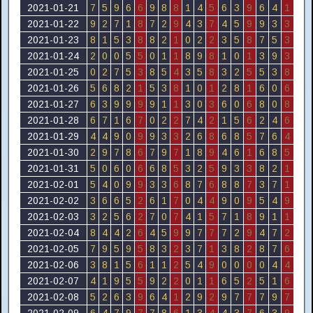
2021-01-21
7
5
9
6
6
9
8
8
1
4
5
6
3
9
6
4
1
2021-01-22
9
2
7
1
8
7
2
9
4
3
7
4
5
9
9
3
3
2021-01-23
8
1
5
3
8
8
2
1
0
2
2
3
5
8
7
5
3
2021-01-24
2
0
0
5
5
0
1
1
8
9
8
1
0
1
3
9
3
2021-01-25
0
2
7
5
3
8
5
4
3
5
8
3
2
5
5
3
8
2021-01-26
5
6
8
2
1
5
3
8
1
0
1
2
8
1
6
0
6
2021-01-27
6
3
9
9
9
9
1
1
3
0
3
6
0
6
8
0
8
2021-01-28
6
7
1
6
7
0
2
2
7
4
2
1
5
6
2
4
6
2021-01-29
4
4
9
0
9
9
3
3
2
6
8
6
8
5
7
6
4
2021-01-30
2
9
7
8
6
7
9
7
1
8
9
4
6
1
6
8
5
2021-01-31
5
0
6
0
6
6
8
5
3
2
5
9
3
3
8
2
1
2021-02-01
5
4
0
9
9
3
3
6
8
7
6
8
8
7
3
7
1
2021-02-02
3
6
6
5
2
6
1
7
0
4
4
9
0
9
5
4
9
2021-02-03
3
2
5
6
2
7
0
7
4
1
5
7
1
8
9
1
1
2021-02-04
8
4
4
2
6
4
5
9
9
7
7
7
2
9
4
7
2
2021-02-05
7
9
5
9
5
8
3
2
3
7
1
3
8
2
8
7
6
2021-02-06
3
8
1
5
6
1
1
2
5
4
9
0
0
0
0
4
4
2021-02-07
4
1
9
5
5
9
2
2
0
1
1
6
5
2
5
1
6
2021-02-08
5
2
6
3
9
6
4
1
2
9
2
9
7
7
7
9
7