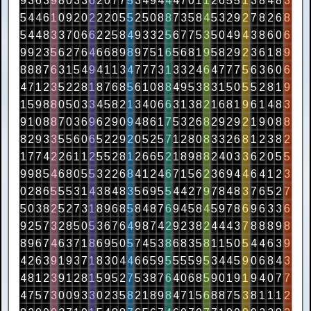
9
3
6
3
9
8
0
3
3
6
2
0
7
7
5
3
4
9
4
4
4
7
0
1
1
2
6
5
5
1
3
8
4
8
3
5
4
4
6
1
0
9
2
0
2
2
2
0
5
5
2
5
0
8
8
7
3
5
8
4
5
3
2
9
2
7
8
2
6
8
5
4
4
8
3
3
7
0
6
6
2
2
5
8
4
9
3
3
2
5
6
7
7
5
3
5
0
4
9
4
3
8
6
0
6
9
9
2
3
5
6
2
7
6
4
6
6
8
9
8
9
7
5
1
6
5
6
8
1
9
5
8
2
9
2
3
6
1
8
9
8
8
8
7
6
3
1
5
4
9
4
1
1
3
4
7
7
7
3
1
3
3
2
4
6
4
7
7
7
5
6
3
6
0
6
4
7
1
2
3
5
2
2
8
1
8
7
6
8
5
6
1
0
8
8
4
9
5
3
8
3
1
5
0
5
5
2
8
1
9
1
5
9
8
8
0
5
0
3
3
4
5
8
2
1
3
4
0
6
6
3
1
3
8
2
1
6
8
1
9
6
1
4
8
3
9
1
0
8
8
7
0
3
6
9
6
2
9
0
9
4
8
6
1
7
5
3
2
6
8
2
9
2
9
2
1
9
0
8
8
8
2
9
3
3
5
5
6
0
6
5
2
2
9
2
0
5
2
5
7
1
2
8
0
8
3
3
2
6
8
1
2
3
8
2
1
7
7
4
2
2
6
1
1
2
5
5
2
8
1
2
6
6
5
2
1
8
9
8
8
2
4
0
3
3
6
2
0
5
5
9
9
8
5
4
6
8
0
5
5
3
2
2
6
8
4
1
2
4
6
7
1
5
6
2
3
6
9
4
4
6
4
1
2
3
0
2
8
6
5
5
5
3
1
4
3
8
4
8
3
5
6
9
5
5
4
4
2
7
9
7
8
4
8
3
7
6
5
2
7
5
0
3
8
2
5
2
7
3
1
8
9
6
8
5
8
4
8
7
6
9
4
5
8
4
5
9
7
8
6
9
6
3
3
6
9
2
5
7
3
2
8
5
0
5
3
6
7
6
4
9
8
7
4
2
9
2
3
8
2
4
4
4
3
7
8
8
8
9
8
8
9
6
7
4
6
3
7
1
8
6
9
5
0
5
7
4
5
3
8
6
8
3
5
8
1
1
5
0
5
4
4
6
3
9
4
2
6
3
9
1
9
3
7
1
8
3
0
4
4
6
6
5
9
5
5
5
5
9
5
3
4
4
5
9
0
6
8
4
3
4
8
1
2
3
9
1
2
8
1
5
9
5
2
7
5
3
8
7
6
4
0
6
8
5
9
0
1
9
1
9
4
0
7
7
4
7
5
7
3
0
0
9
3
3
0
2
3
5
8
2
1
8
9
8
4
7
1
5
6
8
8
7
5
3
8
1
1
1
2