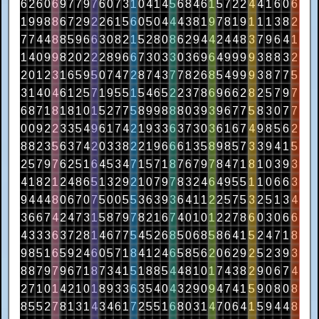
6
2
6
0
6
9
7
7
9
7
6
0
7
3
1
0
4
1
4
5
6
8
4
6
1
5
7
2
2
4
4
1
6
0
6
1
9
9
8
8
6
7
2
9
2
2
6
1
5
6
0
5
0
4
4
4
3
8
1
9
7
8
1
9
1
1
1
3
8
2
7
7
4
4
8
8
5
9
6
6
3
0
8
2
1
5
2
8
0
8
6
2
9
4
4
2
4
4
8
3
7
9
6
4
1
1
4
0
9
9
8
2
0
2
2
2
8
9
6
6
7
3
0
3
3
0
3
6
9
6
4
9
9
9
9
3
8
8
3
2
2
0
1
2
3
1
6
5
9
5
0
7
4
7
2
8
7
4
3
7
7
8
2
6
8
5
4
9
9
9
3
8
7
7
5
3
1
4
0
4
6
1
2
5
7
1
9
5
5
1
5
4
6
5
2
2
3
7
8
6
9
6
6
2
8
2
5
7
9
7
6
8
7
1
8
1
8
1
0
1
5
2
7
7
5
8
9
9
8
8
8
0
3
9
3
9
6
7
7
5
8
3
0
7
7
0
0
9
2
2
3
3
5
4
9
6
1
7
4
2
1
9
3
3
6
3
7
3
0
3
6
1
6
7
4
9
8
5
6
2
8
8
2
3
5
6
3
7
4
2
0
3
3
8
2
2
1
9
6
6
6
1
3
5
8
9
8
5
7
3
3
9
4
1
5
2
5
7
9
7
6
2
5
1
6
4
5
3
4
7
1
5
7
1
8
7
6
7
9
7
8
4
7
1
8
1
0
3
9
3
4
1
8
2
1
2
4
8
6
5
1
3
2
9
2
1
0
7
9
7
8
3
2
4
6
4
9
5
5
1
1
0
6
6
3
9
4
4
4
8
0
6
7
0
7
5
0
0
5
5
3
6
3
9
3
6
4
1
1
2
2
5
7
5
3
2
5
1
3
4
3
6
6
7
4
2
4
7
3
1
5
8
7
9
7
8
2
1
6
7
4
0
1
0
1
2
2
7
8
6
0
3
0
6
6
4
3
3
3
6
3
7
2
8
1
4
6
7
7
5
4
5
2
6
8
5
0
6
8
5
8
6
4
1
5
2
4
7
1
8
9
8
5
1
6
5
9
2
4
6
0
5
7
1
8
4
1
2
4
6
5
8
5
6
2
0
6
2
9
2
5
2
3
9
3
8
8
7
9
7
9
6
7
1
8
7
3
4
1
5
1
8
8
5
4
4
8
1
0
1
7
4
3
8
2
9
0
6
7
4
2
7
1
0
1
4
2
1
0
1
8
9
3
3
6
3
5
4
0
4
3
2
9
0
9
4
7
4
1
5
9
0
8
0
8
8
5
5
2
7
8
1
3
1
4
3
4
6
1
7
2
5
5
1
6
8
0
3
1
4
7
0
6
4
1
5
9
4
4
8