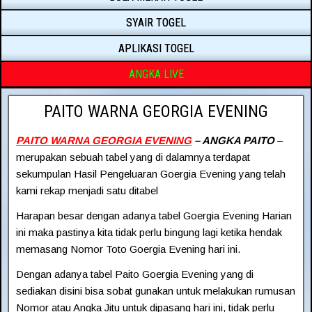
SYAIR TOGEL
APLIKASI TOGEL
ANGKA LIVE
PAITO WARNA GEORGIA EVENING
PAITO WARNA GEORGIA EVENING
– ANGKA PAITO
–
merupakan sebuah tabel yang di dalamnya terdapat
sekumpulan Hasil Pengeluaran Goergia Evening yang telah
kami rekap menjadi satu ditabel
Harapan besar dengan adanya tabel Goergia Evening Harian
ini maka pastinya kita tidak perlu bingung lagi ketika hendak
memasang Nomor Toto Goergia Evening hari ini.
Dengan adanya tabel Paito Goergia Evening yang di
sediakan disini bisa sobat gunakan untuk melakukan rumusan
Nomor atau Angka Jitu untuk dipasang hari ini, tidak perlu