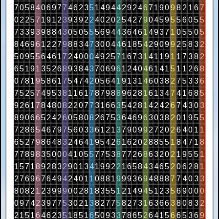
7
0
5
8
4
0
6
9
7
7
4
6
2
3
5
1
4
9
4
4
2
9
2
4
6
7
1
9
0
9
8
2
1
6
7
0
2
2
5
7
1
9
1
2
3
9
3
9
2
2
4
0
2
0
2
5
4
2
7
9
0
4
5
9
5
5
6
0
5
5
7
3
3
9
3
9
8
8
4
3
0
5
0
5
5
5
6
9
4
4
3
6
4
6
1
4
9
3
7
1
0
5
5
0
5
8
4
6
9
6
1
2
2
7
9
8
8
3
4
7
3
0
0
4
4
6
1
8
5
4
2
9
0
9
9
2
5
8
3
2
5
0
9
5
5
6
4
6
1
7
2
4
0
0
0
4
9
2
5
7
1
6
7
3
1
4
1
1
9
1
1
7
3
8
2
6
5
1
9
1
3
5
2
6
8
9
3
8
4
3
7
0
6
9
6
1
2
4
0
4
6
1
4
1
5
1
1
2
6
8
0
7
8
1
9
5
8
6
1
7
5
4
7
4
2
0
5
6
4
1
9
1
3
1
4
6
0
3
8
2
7
5
3
3
6
7
5
2
5
7
4
9
5
3
8
1
1
6
1
7
8
7
9
8
8
9
6
2
8
1
6
1
3
4
7
4
1
6
8
5
9
2
6
1
7
8
4
8
0
8
2
2
0
7
7
3
1
6
6
3
5
4
2
8
1
4
2
4
2
6
7
4
3
0
3
8
9
0
6
6
5
2
4
2
6
0
5
8
0
8
2
6
7
5
3
6
4
6
9
6
3
0
3
8
2
0
1
9
5
5
7
2
8
6
5
4
6
7
9
7
5
6
0
3
3
6
1
2
1
3
7
9
0
9
9
2
7
2
0
2
6
4
0
1
1
6
5
2
7
9
8
6
4
8
3
2
4
6
4
1
9
5
4
2
6
1
6
2
0
2
8
8
5
5
1
8
4
7
1
8
7
7
8
9
8
3
5
0
0
0
4
1
0
5
5
7
7
5
3
8
7
7
2
6
8
6
3
2
0
2
1
9
5
5
1
1
5
7
1
8
9
2
8
3
2
9
0
1
3
4
1
9
9
2
2
1
6
5
8
4
3
4
6
5
2
0
6
2
8
1
2
7
6
9
6
7
6
4
9
4
2
4
0
1
1
0
8
8
1
9
9
9
3
6
9
4
8
8
8
7
7
4
0
3
3
8
0
8
2
1
2
3
9
9
9
0
0
2
8
1
8
3
5
5
1
2
1
4
9
4
5
1
2
3
5
6
9
0
0
0
0
9
7
4
2
3
9
7
7
5
3
0
2
1
3
8
2
7
7
5
8
2
7
3
1
6
3
6
6
3
8
0
8
3
2
2
1
5
1
6
4
6
2
3
5
1
8
5
1
6
5
0
9
3
3
7
8
6
5
2
6
4
1
5
6
6
5
3
6
9