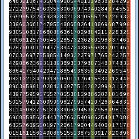
6
4
8
3
2
1
0
6
7
4
3
5
0
4
4
9
0
8
5
4
4
0
1
0
1
9
6
3
8
2
8
4
2
9
2
2
7
1
2
3
9
7
5
4
9
6
0
3
5
8
3
0
6
0
6
9
7
4
9
4
0
2
8
4
3
7
4
5
5
1
7
6
9
9
9
5
3
2
2
4
7
9
3
8
2
8
0
2
1
3
8
1
0
5
5
5
7
2
9
2
2
6
9
3
3
3
3
9
6
6
3
6
6
1
7
4
7
9
5
5
4
8
8
6
5
8
2
6
4
1
8
8
6
9
6
8
7
9
9
9
9
3
0
5
5
0
8
1
7
8
6
6
0
8
8
6
3
6
1
7
0
2
9
8
8
4
2
1
1
2
2
8
3
2
5
7
6
0
6
6
1
2
5
7
3
0
5
4
5
9
2
8
5
7
3
2
3
6
2
8
0
1
9
8
8
3
7
4
6
1
6
2
8
7
6
0
3
0
1
1
9
4
7
7
5
3
9
4
7
2
4
3
8
6
5
6
9
8
3
2
0
1
4
6
1
0
7
0
3
3
6
9
7
7
5
5
8
8
5
4
1
4
9
3
3
2
3
7
9
7
1
7
6
5
2
4
3
2
5
7
4
2
9
8
8
6
2
3
6
9
3
1
1
8
9
3
6
9
3
3
3
7
9
8
8
7
1
4
8
3
7
4
8
3
2
8
6
6
4
1
7
5
4
0
4
2
9
4
7
2
8
8
5
4
9
3
6
3
5
8
3
4
9
2
2
6
9
5
4
9
0
8
2
1
3
2
1
3
4
7
9
3
1
8
9
0
5
0
1
1
1
7
6
4
1
5
5
3
0
3
1
2
4
4
8
8
9
6
3
9
5
8
9
1
1
0
2
8
4
3
1
6
9
7
7
5
1
4
2
6
2
3
9
9
9
3
1
3
2
5
4
3
9
7
7
5
9
5
9
5
7
5
5
2
7
8
5
5
3
8
1
5
9
8
8
6
2
8
2
1
8
1
6
9
6
5
0
2
5
7
9
4
1
2
3
0
9
9
9
9
9
8
2
7
9
9
5
7
4
2
0
7
2
6
8
6
4
8
3
2
3
1
1
4
5
0
8
3
7
1
5
1
3
9
3
3
9
6
6
3
9
4
5
3
8
7
9
5
8
4
9
8
1
2
3
6
9
6
8
5
5
8
5
6
2
5
4
4
3
7
8
7
6
6
3
5
4
0
8
8
6
2
5
4
9
1
7
0
8
8
6
8
2
5
7
6
0
9
5
5
0
1
9
7
7
2
0
6
1
7
9
0
0
4
4
6
4
0
0
0
1
7
1
7
8
0
1
5
1
6
1
1
5
6
2
4
9
0
8
8
5
1
5
5
1
3
8
7
5
3
0
9
1
7
8
2
0
8
9
8