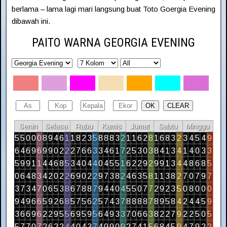
berlama – lama lagi mari langsung buat Toto Goergia Evening
dibawah ini.
PAITO WARNA GEORGIA EVENING
Senin
Selasa
Rabu
Kamis
Jumat
Sabtu
Minggu
5
5
0
0
0
8
9
4
6
1
1
8
2
3
5
8
8
8
3
2
1
1
6
2
8
1
6
8
3
2
3
4
5
4
9
6
4
6
9
6
9
9
0
2
2
2
7
6
6
3
3
4
6
1
7
2
5
3
0
3
8
4
1
3
4
1
4
0
3
3
5
9
9
1
1
4
4
6
8
5
3
4
0
4
4
0
4
5
5
1
6
2
2
9
2
9
9
1
3
4
4
8
6
8
5
0
6
4
8
3
4
2
0
2
2
6
9
0
2
2
9
7
3
8
2
4
6
3
5
8
1
1
3
8
2
7
0
7
9
7
3
7
3
4
7
0
6
5
3
8
6
7
8
8
7
9
4
4
0
4
5
5
0
7
7
2
9
2
3
5
0
8
0
0
0
9
4
9
6
6
5
9
2
6
8
5
7
5
6
2
5
7
4
3
7
8
8
8
8
7
8
9
5
8
4
2
4
4
5
9
3
6
6
9
6
2
2
9
5
5
6
9
5
9
5
6
4
9
3
3
7
0
6
6
3
8
2
2
7
9
2
2
5
0
5
5
7
7
0
7
2
6
2
2
4
4
0
4
3
7
4
9
9
0
9
2
7
4
1
5
6
8
4
5
9
4
7
9
2
2