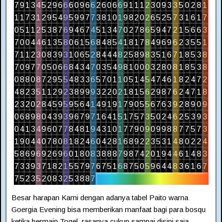
7
9
1
3
4
5
2
9
6
6
6
0
9
6
6
2
6
0
6
6
9
1
1
1
2
3
0
9
3
3
5
0
2
8
1
1
1
7
3
1
2
9
5
4
9
5
9
9
7
7
3
8
1
0
1
9
8
2
0
2
6
5
2
5
7
3
1
6
1
7
0
5
1
1
2
5
3
8
7
6
9
4
6
7
4
5
1
3
4
7
0
2
7
8
6
5
9
4
7
2
1
5
6
6
3
7
0
0
4
4
6
1
3
5
8
0
6
1
5
6
8
4
8
5
4
1
8
1
7
8
4
9
6
9
6
2
3
5
5
1
7
1
1
2
3
0
8
3
9
3
1
0
6
5
2
8
4
4
4
8
2
5
8
9
8
3
5
1
6
7
1
8
5
3
8
7
0
9
7
7
0
5
0
6
6
8
4
3
4
7
0
3
5
4
9
8
1
0
0
0
3
2
8
0
8
1
8
5
3
8
0
8
8
0
8
7
2
9
5
5
4
8
3
3
6
5
7
0
1
1
0
5
1
4
5
4
7
4
6
1
8
2
4
7
2
4
8
2
3
5
1
1
2
9
2
3
8
9
9
9
3
2
2
0
2
1
8
1
5
6
2
9
8
7
6
2
4
7
1
8
2
3
2
0
2
8
4
5
9
5
9
5
6
4
1
4
9
1
9
1
7
9
0
5
5
6
7
6
3
9
2
8
9
0
9
0
6
8
9
8
0
4
3
9
3
9
6
7
9
7
1
6
4
1
5
1
7
5
7
3
5
0
2
4
6
2
5
3
9
3
0
4
1
3
4
9
6
0
7
7
8
4
8
1
9
4
3
1
0
1
7
7
9
0
9
0
9
9
8
8
7
7
5
7
3
1
9
0
4
4
0
7
8
0
8
1
8
2
4
6
0
4
2
8
1
6
8
9
2
2
3
5
3
1
4
8
0
2
2
4
5
8
6
9
6
9
2
6
9
6
0
1
8
0
8
3
8
8
8
7
9
8
7
4
2
0
1
9
4
4
6
1
4
8
3
7
3
3
9
3
7
1
8
2
1
5
5
7
9
7
6
7
5
1
6
8
7
5
0
5
9
6
4
4
8
3
6
1
6
7
7
5
2
3
5
2
0
8
3
2
5
3
8
8
7
Besar harapan Kami dengan adanya tabel Paito warna
Goergia Evening bisa memberikan manfaat bagi para bosqu
ketika bermain Togel, rasanya cukup sampai disini saja