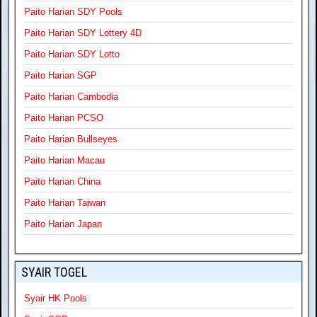
Paito Harian SDY Pools
Paito Harian SDY Lottery 4D
Paito Harian SDY Lotto
Paito Harian SGP
Paito Harian Cambodia
Paito Harian PCSO
Paito Harian Bullseyes
Paito Harian Macau
Paito Harian China
Paito Harian Taiwan
Paito Harian Japan
SYAIR TOGEL
Syair HK Pools