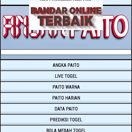
ANGKA PAITO
LIVE TOGEL
PAITO WARNA
PAITO HARIAN
DATA PAITO
PREDIKSI TOGEL
BOLA MERAH TOGEL