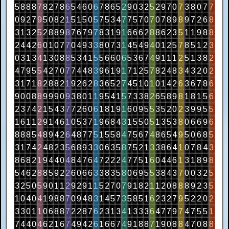
5
8
8
8
7
8
2
7
8
6
5
4
6
0
6
7
8
6
5
2
9
0
3
2
5
2
9
7
0
7
3
8
0
7
7
0
9
2
7
9
5
0
8
2
1
5
1
5
0
5
7
5
3
4
7
7
5
7
0
7
0
7
8
9
8
9
7
2
6
8
3
1
3
2
5
2
8
8
9
8
7
6
7
9
7
8
3
1
9
1
6
6
6
2
8
8
6
2
3
5
1
1
9
8
8
2
4
4
2
6
0
1
0
7
7
0
4
9
3
3
8
0
7
3
1
4
5
4
9
4
0
1
2
5
7
8
5
1
2
3
0
3
1
3
4
1
3
0
8
8
5
3
4
1
5
5
6
6
0
6
5
3
6
7
4
9
1
1
1
2
5
1
3
8
2
4
7
9
5
5
4
2
7
0
7
7
4
4
8
3
9
6
1
9
1
7
1
2
5
7
8
2
4
8
3
4
3
2
0
2
3
1
7
1
8
2
8
8
2
1
9
2
6
2
8
3
6
5
2
7
4
5
1
0
1
0
1
4
2
6
3
6
7
8
6
9
0
0
8
8
9
9
9
0
9
3
8
0
1
1
9
5
4
1
5
7
3
3
8
2
6
5
8
9
8
1
8
1
5
6
2
3
7
4
2
1
5
4
3
7
7
2
6
0
6
1
8
1
9
1
6
0
9
5
5
3
5
2
0
2
3
9
9
5
5
1
6
1
1
2
9
1
4
6
1
0
5
3
7
1
9
6
8
4
3
1
5
5
0
5
1
3
5
3
8
0
6
6
9
6
8
8
8
5
4
8
9
4
2
6
4
8
7
7
5
1
5
5
8
4
7
5
6
7
4
8
6
5
4
9
5
0
6
8
5
3
1
7
4
2
4
8
2
3
5
6
8
9
3
3
0
6
3
5
8
7
5
2
1
3
3
8
6
4
1
0
7
8
4
3
8
6
8
2
1
9
4
4
0
4
8
4
7
6
4
7
2
2
2
4
7
7
5
1
6
0
4
4
6
1
3
1
8
9
8
5
4
6
2
8
8
5
9
2
2
6
0
6
6
3
3
8
3
5
8
0
6
9
5
5
3
8
4
3
7
0
0
3
2
5
3
2
5
0
5
9
0
1
1
2
9
2
9
1
1
5
2
7
0
7
9
1
8
2
1
1
2
0
8
8
8
9
2
3
5
1
0
4
0
4
1
9
8
8
7
0
9
4
8
3
1
4
5
7
3
5
8
5
1
6
2
3
2
7
9
5
2
2
0
2
3
3
0
1
1
0
6
8
8
7
2
2
8
7
6
2
3
1
3
4
1
3
3
3
6
4
7
7
9
7
4
7
5
5
1
7
4
4
0
4
6
2
1
6
7
4
9
4
2
6
1
6
6
7
4
9
1
8
8
7
1
9
0
8
8
4
7
0
8
8