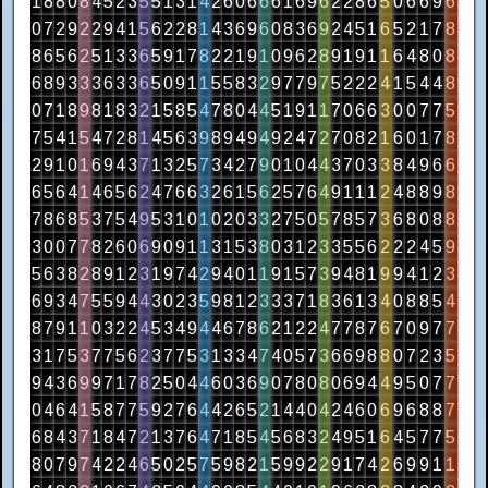
1
8
8
0
8
4
5
2
3
5
5
1
3
1
4
2
6
0
6
6
6
1
6
9
6
2
2
8
6
5
0
6
6
9
6
0
7
2
9
2
2
9
4
1
5
6
2
2
8
1
4
3
6
9
6
0
8
3
6
9
2
4
5
1
6
5
2
1
7
8
8
6
5
6
2
5
1
3
3
6
5
9
1
7
8
2
2
1
9
1
0
9
6
2
8
9
1
9
1
1
6
4
8
0
8
6
8
9
3
3
3
6
3
3
6
5
0
9
1
1
5
5
8
3
2
9
7
7
9
7
5
2
2
2
4
1
5
4
4
8
0
7
1
8
9
8
1
8
3
2
1
5
8
5
4
7
8
0
4
4
5
1
9
1
1
7
0
6
6
3
0
0
7
7
5
7
5
4
1
5
4
7
2
8
1
4
5
6
3
9
8
9
4
9
4
9
2
4
7
2
7
0
8
2
1
6
0
1
7
8
2
9
1
0
1
6
9
4
3
7
1
3
2
5
7
3
4
2
7
9
0
1
0
4
4
3
7
0
3
3
8
4
9
6
6
6
5
6
4
1
4
6
5
6
2
4
7
6
6
3
2
6
1
5
6
2
5
7
6
4
9
1
1
1
2
4
8
8
9
8
7
8
6
8
5
3
7
5
4
9
5
3
1
0
1
0
2
0
3
3
2
7
5
0
5
7
8
5
7
3
6
8
0
8
8
3
0
0
7
7
8
2
6
0
6
9
0
9
1
1
3
1
5
3
8
0
3
1
2
3
3
5
5
6
2
2
2
4
5
9
5
6
3
8
2
8
9
1
2
3
1
9
7
4
2
9
4
0
1
1
9
1
5
7
3
9
4
8
1
9
9
4
1
2
3
6
9
3
4
7
5
5
9
4
4
3
0
2
3
5
9
8
1
2
3
3
3
7
1
8
3
6
1
3
4
0
8
8
5
4
8
7
9
1
1
0
3
2
2
4
5
3
4
9
4
4
6
7
8
6
2
1
2
2
4
7
7
8
7
6
7
0
9
7
7
3
1
7
5
3
7
7
5
6
2
3
7
7
5
3
1
3
3
4
7
4
0
5
7
3
6
6
9
8
8
0
7
2
3
5
9
4
3
6
9
9
7
1
7
8
2
5
0
4
4
6
0
3
6
9
0
7
8
0
8
0
6
9
4
4
9
5
0
7
7
0
4
6
4
1
5
8
7
7
5
9
2
7
6
4
4
2
6
5
2
1
4
4
0
4
2
4
6
0
6
9
6
8
8
7
6
8
4
3
7
1
8
4
7
2
1
3
7
6
4
7
1
8
5
4
5
6
8
3
2
4
9
5
1
6
4
5
7
7
5
8
0
7
9
7
4
2
2
4
6
5
0
2
5
7
5
9
8
2
1
5
9
9
2
2
9
1
7
4
2
6
9
9
1
1