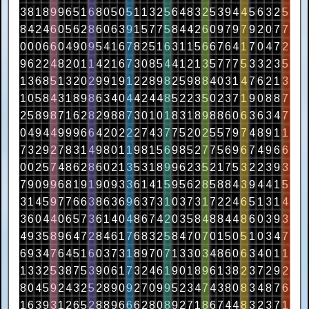
3
8
1
8
9
9
6
5
1
6
8
0
5
0
5
1
1
3
2
5
6
4
8
3
2
5
3
9
4
4
5
6
3
2
5
8
4
2
4
6
0
5
6
2
8
6
0
6
3
9
1
5
7
7
5
8
4
4
2
6
0
9
7
9
7
9
2
0
7
7
0
0
0
6
6
0
4
9
0
9
5
4
1
6
7
8
2
5
1
6
3
1
1
5
6
6
7
6
4
1
7
0
4
7
2
9
6
2
2
4
8
2
0
1
1
4
2
1
6
7
3
0
8
5
4
4
1
2
1
3
5
7
7
7
5
3
3
2
3
5
1
3
6
8
5
1
3
2
0
2
9
9
1
9
1
2
2
8
9
8
2
5
9
8
8
4
0
3
1
4
7
6
2
1
3
1
0
5
8
4
3
1
8
9
8
6
3
4
0
4
4
2
4
4
8
5
2
2
3
5
0
2
3
7
1
9
0
8
8
7
2
5
8
9
8
7
1
6
2
8
2
9
8
8
7
3
0
1
0
1
8
3
1
8
9
8
8
6
0
6
3
6
3
4
7
0
4
9
4
4
9
9
9
6
6
4
2
0
2
2
2
7
4
3
7
7
5
2
0
2
5
5
7
9
7
4
8
9
1
1
7
3
2
9
2
7
8
3
1
4
9
8
0
1
1
9
8
1
5
6
9
8
5
2
7
7
5
6
9
6
7
4
9
6
6
0
0
2
5
7
4
8
6
2
8
6
0
2
1
3
5
3
1
8
9
9
6
2
3
5
2
1
7
5
3
2
2
3
9
3
7
9
0
9
9
6
8
1
9
1
9
0
9
3
3
6
1
4
1
5
9
5
6
2
8
5
8
8
4
3
9
4
4
1
5
3
1
4
5
9
7
7
6
6
3
8
6
3
6
9
6
3
7
3
1
0
3
7
3
1
7
2
2
4
6
5
1
3
1
4
3
6
0
4
4
0
6
5
7
3
6
1
4
0
4
8
6
7
4
2
0
3
5
8
4
8
8
4
4
8
6
0
3
9
3
4
9
3
5
8
9
6
4
7
2
8
4
6
1
7
6
8
3
2
5
8
4
7
0
7
0
1
5
0
5
1
0
3
4
7
6
9
3
4
7
6
4
5
1
6
0
3
7
3
1
8
9
7
0
7
1
3
3
0
3
4
8
6
0
6
3
4
0
1
1
1
3
3
2
5
3
8
7
5
3
9
0
6
1
7
3
2
4
6
1
9
0
1
8
9
6
1
3
8
2
3
7
2
9
2
8
0
4
5
9
2
4
3
2
5
2
8
9
0
9
2
7
0
9
9
5
2
3
4
7
4
3
8
0
8
3
4
8
7
6
1
6
3
9
3
1
2
6
5
2
8
8
9
6
6
6
2
8
0
8
9
2
7
1
8
6
7
4
4
8
3
2
3
7
1