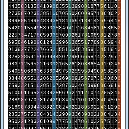
4
4
3
5
8
3
1
3
5
8
4
1
8
9
8
8
3
5
5
1
3
9
9
8
8
1
8
7
7
5
6
1
1
0
1
2
7
3
5
8
7
0
2
3
5
3
8
5
1
6
6
7
0
5
5
0
2
0
0
0
9
5
7
1
8
6
8
0
2
2
8
8
9
8
8
5
4
8
9
8
4
8
8
4
3
5
1
8
4
3
6
9
7
1
8
8
1
4
2
6
9
6
4
4
8
5
4
2
0
2
1
5
5
4
9
5
8
9
3
3
5
8
4
0
4
1
7
2
6
8
4
5
8
1
9
5
8
6
5
2
2
2
5
7
3
4
7
1
7
8
0
5
9
3
3
5
7
0
0
0
2
6
1
7
8
1
0
8
9
8
1
2
7
8
6
6
9
5
8
4
6
1
9
0
9
0
1
2
4
6
3
9
9
6
6
3
6
5
5
1
7
7
8
9
8
0
6
9
4
4
0
1
3
8
2
7
7
2
2
4
7
6
6
5
2
1
5
5
1
6
6
4
5
3
8
5
8
1
3
4
5
1
8
4
3
8
2
8
3
2
8
5
4
1
5
9
6
0
4
4
4
2
0
2
2
9
8
0
6
6
5
8
7
4
2
2
2
9
7
7
0
8
3
7
1
2
5
6
5
2
2
1
6
3
9
2
1
6
5
2
6
1
8
0
8
8
6
5
4
9
1
0
2
4
6
5
4
0
5
5
0
6
6
6
3
6
3
3
6
9
4
9
7
5
3
2
5
5
9
5
9
4
9
0
9
5
8
2
6
8
3
8
4
4
8
6
5
5
1
6
2
0
6
2
8
5
2
6
9
6
0
9
1
5
6
7
0
7
3
1
4
0
6
0
6
7
5
9
3
3
2
1
5
1
6
2
8
5
1
6
7
2
8
7
6
0
3
4
0
4
3
9
9
8
8
0
6
8
1
9
5
1
0
0
0
1
1
6
5
2
7
3
3
8
2
5
5
6
9
6
2
7
1
1
2
1
0
7
4
2
8
5
2
4
6
2
8
8
9
8
7
9
7
0
7
8
1
7
4
2
9
0
8
4
3
5
7
1
0
1
0
2
1
3
4
0
4
5
0
5
5
1
8
9
8
7
8
9
4
4
3
8
8
2
1
0
8
2
4
6
2
2
1
8
9
5
9
2
2
4
3
1
2
9
2
2
8
5
2
7
5
7
5
0
5
0
4
3
1
4
3
2
9
0
9
3
3
6
3
9
3
0
2
1
3
8
4
1
3
4
9
5
0
2
2
1
2
8
3
2
0
1
0
9
9
7
7
7
5
3
1
4
7
8
6
1
0
3
2
5
7
5
1
2
3
4
8
1
7
8
6
9
9
7
7
5
5
9
1
1
3
1
8
8
7
1
5
4
8
3
8
3
7
5
3
2
7
1
7
8