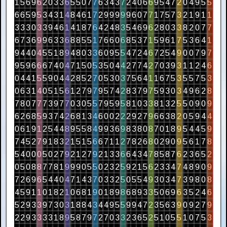
1
5
6
9
6
2
0
3
3
6
5
5
0
7
7
6
3
4
3
7
2
4
0
6
6
9
5
4
7
2
0
4
9
5
5
6
6
5
9
5
3
4
3
1
4
8
4
6
1
7
2
9
9
9
9
9
6
0
7
7
1
7
5
7
3
2
1
9
1
1
3
3
3
0
3
3
9
4
6
1
4
1
8
7
6
4
2
4
8
3
5
4
6
9
6
2
8
0
3
3
8
2
0
7
7
6
7
3
6
9
9
6
3
3
6
8
8
5
5
1
7
6
6
0
6
8
5
3
7
1
5
9
6
1
7
5
3
6
4
1
9
4
4
0
4
5
5
1
8
9
4
8
0
3
3
6
0
9
5
5
4
7
2
4
6
7
2
5
4
9
0
0
7
9
7
9
5
9
6
6
6
7
4
0
4
7
1
5
0
5
3
5
0
4
4
2
7
7
4
2
7
0
3
9
3
1
1
2
4
6
0
4
4
1
5
5
9
0
4
4
2
8
5
2
7
0
5
3
0
3
7
5
6
4
1
1
6
7
5
3
5
5
7
5
3
0
6
3
1
4
0
5
1
5
6
1
2
7
9
7
9
5
7
4
2
8
3
7
9
7
5
9
3
0
3
4
9
6
2
8
7
8
0
7
7
7
3
9
7
7
0
3
0
5
5
7
9
5
9
5
8
1
0
3
3
8
1
3
2
5
5
0
9
0
9
6
2
6
8
5
9
3
7
4
2
6
8
1
3
4
6
0
0
2
2
2
9
2
7
9
6
6
3
8
2
0
5
9
4
4
0
6
1
9
1
2
5
4
4
8
9
5
5
8
4
9
9
3
6
9
8
3
8
0
8
7
0
1
8
9
5
4
4
5
9
7
4
5
2
7
9
1
8
3
2
1
5
1
5
6
6
7
1
1
2
7
8
2
6
8
0
2
9
0
9
5
6
1
7
8
5
4
0
0
0
5
0
2
7
9
2
1
2
7
9
2
1
3
3
6
6
4
3
4
7
8
5
8
7
6
2
3
6
5
2
0
5
0
8
8
7
7
8
1
9
9
9
0
5
5
0
2
3
2
5
9
2
1
5
6
2
3
3
4
7
4
8
9
0
9
7
2
6
9
6
5
4
4
0
4
7
1
4
3
7
0
3
3
2
5
0
5
5
4
9
3
0
3
4
7
3
9
8
0
8
4
5
9
1
1
0
1
8
2
1
0
6
8
1
9
0
1
8
9
8
6
8
9
3
3
5
0
6
9
6
3
5
2
4
6
5
2
9
3
3
9
7
3
0
3
1
8
8
4
3
4
4
9
5
5
9
9
4
7
2
3
5
6
3
9
0
9
2
7
9
2
2
9
3
3
3
3
1
8
9
5
8
7
9
7
2
7
0
3
3
2
3
6
5
2
5
1
0
5
5
1
0
7
5
3