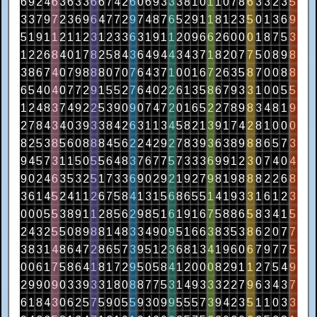
6
9
2
4
6
3
6
3
3
6
6
7
4
2
6
0
6
9
3
3
3
8
1
0
1
1
0
7
8
6
3
3
2
3
5
3
3
7
9
7
2
3
6
9
6
4
7
7
2
9
7
4
8
7
6
5
2
9
1
1
8
1
2
3
5
0
1
3
6
9
5
1
9
1
1
2
1
1
2
3
1
2
3
3
6
3
1
9
1
1
2
0
9
6
6
2
6
0
0
0
1
8
7
5
3
1
2
2
6
8
4
0
1
7
8
2
5
8
4
3
6
4
9
4
4
3
4
3
7
1
8
2
0
7
7
5
0
8
9
8
3
8
6
7
4
0
7
9
8
8
8
0
7
0
7
6
4
3
7
1
0
0
1
6
7
2
6
3
5
8
7
0
0
8
8
6
5
4
0
4
0
7
7
2
9
1
5
5
2
7
6
4
0
2
2
6
1
3
5
8
6
7
9
3
3
1
0
0
5
5
1
2
4
8
3
7
4
9
2
2
5
3
9
0
9
0
7
4
7
2
0
1
6
5
2
2
7
8
9
8
3
4
8
1
9
2
7
8
4
3
4
0
3
9
3
3
8
4
2
6
3
1
1
3
4
5
8
2
1
3
9
1
7
4
2
8
1
0
0
0
8
2
5
3
8
5
6
0
8
8
8
4
5
6
2
2
4
2
9
2
7
8
3
9
3
6
3
8
9
8
8
6
5
7
3
9
4
5
7
3
1
1
5
0
5
5
6
4
8
3
7
6
7
7
5
7
3
3
3
6
9
9
1
2
3
0
7
4
0
4
9
0
2
4
6
3
5
3
2
5
1
7
3
3
6
9
0
2
9
2
1
9
2
7
9
8
1
9
8
8
8
2
2
6
8
3
6
1
4
5
2
4
1
1
2
6
7
5
8
4
1
3
1
5
6
8
6
5
5
1
4
1
9
3
3
1
6
1
2
3
0
0
0
5
5
3
8
9
1
1
2
8
5
6
2
9
8
5
1
6
1
9
1
6
7
5
8
8
6
5
8
3
4
1
5
2
4
3
2
5
5
0
8
9
8
8
1
4
8
3
3
4
9
0
9
5
1
6
6
3
8
3
5
3
8
6
2
0
7
7
3
8
3
1
4
8
6
4
7
2
8
6
5
7
3
9
5
1
2
3
6
8
1
3
4
1
9
6
0
6
7
9
7
7
5
0
0
6
1
7
5
8
6
4
1
8
1
7
2
9
5
0
5
8
4
1
2
0
0
0
8
2
9
1
1
2
7
5
4
9
2
9
9
0
9
0
3
3
9
3
3
1
8
0
8
8
7
7
5
3
1
4
9
3
3
3
2
2
7
9
6
3
4
3
7
6
1
8
4
3
0
6
2
5
7
5
9
0
5
5
9
3
0
9
9
5
5
5
7
3
9
4
2
3
5
1
1
0
3
3