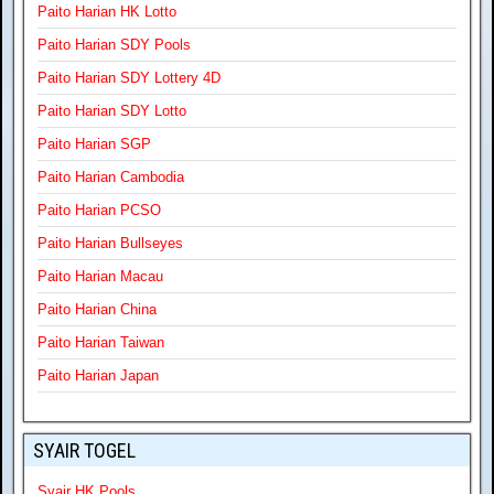
Paito Harian HK Lotto
Paito Harian SDY Pools
Paito Harian SDY Lottery 4D
Paito Harian SDY Lotto
Paito Harian SGP
Paito Harian Cambodia
Paito Harian PCSO
Paito Harian Bullseyes
Paito Harian Macau
Paito Harian China
Paito Harian Taiwan
Paito Harian Japan
SYAIR TOGEL
Syair HK Pools