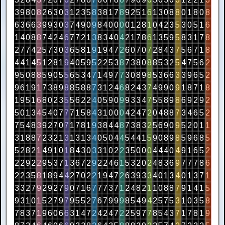
3
9
8
0
8
2
6
3
0
3
1
2
3
5
8
3
8
1
7
8
9
2
5
1
6
1
3
0
8
8
0
1
8
0
8
6
3
6
6
3
9
9
3
0
3
7
4
9
0
9
8
4
0
0
0
0
1
2
8
1
0
4
2
3
5
3
0
5
1
6
1
4
0
8
8
7
4
2
4
6
7
7
2
1
3
8
3
4
0
4
2
1
7
8
6
1
3
5
9
5
8
3
1
7
8
2
7
7
4
2
5
7
3
0
3
6
5
8
1
9
1
9
4
7
2
6
0
7
0
7
2
8
4
3
7
5
6
7
1
8
4
4
1
4
5
1
2
8
1
9
4
0
5
9
5
2
2
5
3
8
7
3
8
0
8
8
5
3
2
5
4
7
5
6
2
9
5
0
8
8
5
9
0
5
5
6
5
3
4
7
1
4
9
7
7
3
0
8
9
8
5
3
6
6
3
3
9
6
5
2
9
6
1
9
1
7
3
8
9
8
8
5
8
8
7
3
1
2
4
6
8
2
4
3
7
4
9
9
0
9
1
8
7
1
8
1
9
5
1
6
8
0
2
3
5
5
6
2
2
4
0
5
9
0
9
9
3
3
4
7
5
5
8
9
8
6
9
2
9
2
5
0
1
3
4
5
4
0
7
7
7
1
5
8
4
3
1
0
0
0
4
2
4
7
2
0
4
8
8
7
3
4
6
5
2
7
5
4
8
3
9
2
7
0
7
1
7
8
1
9
3
8
4
4
8
7
3
8
3
2
5
6
9
0
9
5
2
0
1
1
3
1
8
8
7
2
3
2
1
3
1
3
1
3
4
0
5
0
4
4
5
4
4
1
5
9
0
8
9
8
5
9
6
8
5
5
2
8
2
1
4
9
1
0
1
8
4
3
0
3
3
1
0
2
2
3
5
0
0
0
4
4
4
0
4
9
1
6
5
2
2
2
9
2
2
9
5
3
7
1
3
6
7
2
9
2
2
4
6
1
5
3
2
0
2
4
8
3
6
9
7
7
7
8
6
2
2
3
5
8
1
8
9
4
4
2
7
0
2
2
1
9
4
7
2
6
3
9
3
3
4
0
1
3
4
0
1
3
7
1
3
3
2
7
9
2
9
2
7
9
0
7
1
6
7
7
7
3
7
1
2
4
8
2
1
1
0
8
8
7
9
1
4
1
5
9
3
1
0
1
5
2
7
9
7
9
5
5
2
7
6
7
9
9
9
8
5
4
9
4
2
5
7
5
3
1
0
3
5
8
7
8
3
7
1
9
6
0
6
6
3
1
4
7
2
4
2
4
7
2
2
5
9
7
7
8
5
4
3
7
1
7
8
1
9