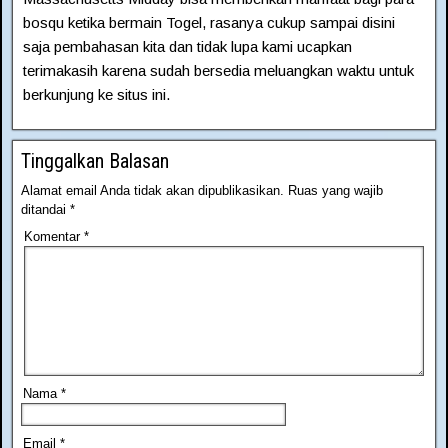
bosqu ketika bermain Togel, rasanya cukup sampai disini
saja pembahasan kita dan tidak lupa kami ucapkan
terimakasih karena sudah bersedia meluangkan waktu untuk
berkunjung ke situs ini.
Tinggalkan Balasan
Alamat email Anda tidak akan dipublikasikan.
Ruas yang wajib
ditandai
*
Komentar
*
Nama
*
Email
*