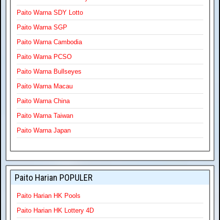
Paito Warna SDY Lotto
Paito Warna SGP
Paito Warna Cambodia
Paito Warna PCSO
Paito Warna Bullseyes
Paito Warna Macau
Paito Warna China
Paito Warna Taiwan
Paito Warna Japan
Paito Harian POPULER
Paito Harian HK Pools
Paito Harian HK Lottery 4D