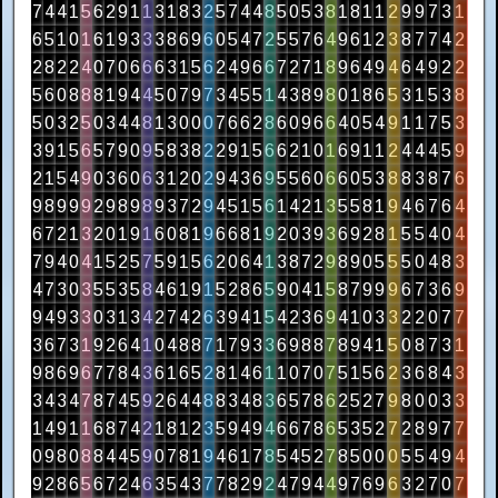
7
4
4
1
5
6
2
9
1
1
3
1
8
3
2
5
7
4
4
8
5
0
5
3
8
1
8
1
1
2
9
9
7
3
1
6
5
1
0
1
6
1
9
3
3
3
8
6
9
6
0
5
4
7
2
5
5
7
6
4
9
6
1
2
3
8
7
7
4
2
2
8
2
2
4
0
7
0
6
6
6
3
1
5
6
2
4
9
6
6
7
2
7
1
8
9
6
4
9
4
6
4
9
2
2
5
6
0
8
8
8
1
9
4
4
5
0
7
9
7
3
4
5
5
1
4
3
8
9
8
0
1
8
6
5
3
1
5
3
8
5
0
3
2
5
0
3
4
4
8
1
3
0
0
0
7
6
6
2
8
6
0
9
6
6
4
0
5
4
9
1
1
7
5
3
3
9
1
5
6
5
7
9
0
9
5
8
3
8
2
2
9
1
5
6
6
2
1
0
1
6
9
1
1
2
4
4
4
5
9
2
1
5
4
9
0
3
6
0
6
3
1
2
0
2
9
4
3
6
9
5
5
6
0
6
6
0
5
3
8
8
3
8
7
6
9
8
9
9
9
2
9
8
9
8
9
3
7
2
9
4
5
1
5
6
1
4
2
1
3
5
5
8
1
9
4
6
7
6
4
6
7
2
1
3
2
0
1
9
1
6
0
8
1
9
6
6
8
1
9
2
0
3
9
3
6
9
2
8
1
5
5
4
0
4
7
9
4
0
4
1
5
2
5
7
5
9
1
5
6
2
0
6
4
1
3
8
7
2
9
8
9
0
5
5
5
0
4
8
3
4
7
3
0
3
5
5
3
5
8
4
6
1
9
1
5
2
8
6
5
9
0
4
1
5
8
7
9
9
9
6
7
3
6
9
9
4
9
3
3
0
3
1
3
4
2
7
4
2
6
3
9
4
1
5
4
2
3
6
9
4
1
0
3
3
2
2
0
7
7
3
6
7
3
1
9
2
6
4
1
0
4
8
8
7
1
7
9
3
3
6
9
8
8
7
8
9
4
1
5
0
8
7
3
1
9
8
6
9
6
7
7
8
4
3
6
1
6
5
2
8
1
4
6
1
1
0
7
0
7
5
1
5
6
2
3
6
8
4
3
3
4
3
4
7
8
7
4
5
9
2
6
4
4
8
8
3
4
8
3
6
5
7
8
6
2
5
2
7
9
8
0
0
3
3
1
4
9
1
1
6
8
7
4
2
1
8
1
2
3
5
9
4
9
4
6
6
7
8
6
5
3
5
2
7
2
8
9
7
7
0
9
8
0
8
8
4
4
5
9
0
7
8
1
9
4
6
1
7
8
5
4
5
2
7
8
5
0
0
0
5
5
4
9
4
9
2
8
6
5
6
7
2
4
6
3
5
4
3
7
7
8
2
9
2
4
7
9
4
4
9
7
6
9
6
3
2
7
0
7