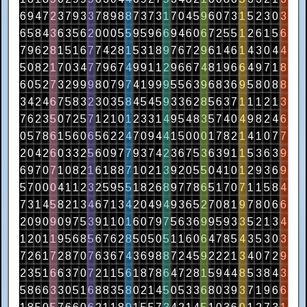
6
9
4
7
2
3
7
9
3
3
7
8
9
8
8
7
3
7
3
1
7
0
4
5
9
6
0
7
3
1
5
2
3
0
3
6
5
8
4
3
6
3
5
6
2
0
0
0
5
5
9
5
9
6
6
9
4
6
0
6
7
2
5
5
1
2
6
1
5
6
7
9
6
2
8
1
5
1
6
7
7
4
2
8
1
5
3
1
8
9
7
6
7
2
9
6
1
4
6
1
4
3
0
4
4
5
0
8
2
1
7
0
3
4
7
7
9
6
7
4
9
9
1
1
2
9
6
6
7
4
8
1
9
6
6
4
9
7
1
8
6
0
5
2
7
3
2
9
9
9
8
0
7
9
7
4
1
9
9
9
5
5
6
3
9
6
8
3
6
9
5
8
0
8
8
3
4
2
4
6
7
5
8
3
2
3
0
3
5
8
4
5
4
5
9
3
3
6
2
8
5
6
3
7
1
1
1
2
1
3
7
6
2
3
5
0
7
2
5
7
1
2
1
0
1
2
3
3
1
4
9
5
4
8
3
5
7
4
0
4
9
8
2
4
6
0
5
7
8
6
1
5
6
0
6
5
6
2
2
4
7
0
9
4
4
1
5
0
0
0
1
7
8
2
1
4
1
0
7
7
2
0
4
2
6
0
3
3
2
5
6
0
9
7
7
9
3
7
4
2
3
6
7
5
3
6
3
9
1
1
5
3
6
3
9
6
9
7
0
7
1
0
8
2
1
6
1
8
8
7
1
0
2
1
3
9
2
0
5
5
0
4
1
0
1
2
9
3
6
9
5
7
0
0
0
4
1
1
2
3
2
5
9
5
5
1
8
2
6
8
9
7
7
8
6
5
1
7
0
7
1
1
5
8
4
7
3
1
4
5
8
2
1
3
4
6
7
1
3
4
2
0
4
9
4
9
3
6
5
2
7
0
8
1
9
7
8
0
6
6
2
0
9
0
9
0
9
7
5
3
9
1
1
0
1
6
0
7
9
7
5
6
3
6
9
9
5
9
3
3
5
2
1
3
4
1
2
0
1
1
9
5
6
8
5
6
7
6
2
8
5
0
5
0
5
1
1
6
0
6
4
7
8
5
4
3
5
3
0
3
7
2
6
1
7
2
8
7
0
7
6
3
6
7
4
3
6
9
8
8
7
2
4
5
9
2
2
2
1
3
4
0
7
2
9
2
3
5
1
6
6
3
7
0
7
2
1
1
5
6
1
8
7
8
6
4
7
2
8
1
5
9
4
4
8
5
3
8
4
3
5
8
6
6
3
3
0
5
1
6
8
8
3
5
8
0
2
1
4
5
0
5
3
3
6
8
0
3
9
3
7
1
9
6
6