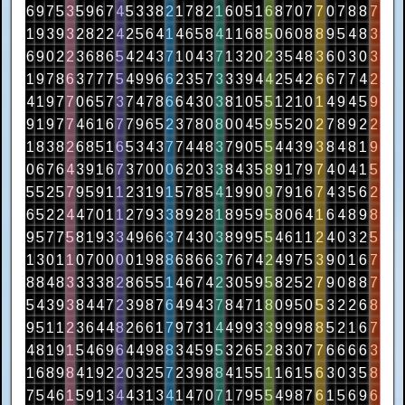
6
9
7
5
3
5
9
6
7
4
5
3
3
8
2
1
7
8
2
1
6
0
5
1
6
8
7
0
7
7
0
7
8
8
7
1
9
3
9
3
2
8
2
2
4
2
5
6
4
1
4
6
5
8
4
1
1
6
8
5
0
6
0
8
8
9
5
4
8
3
6
9
0
2
2
3
6
8
6
5
4
2
4
3
7
1
0
4
3
7
1
3
2
0
2
3
5
4
8
3
6
0
3
0
3
1
9
7
8
6
3
7
7
7
5
4
9
9
6
6
2
3
5
7
3
3
3
9
4
4
2
5
4
2
6
6
7
7
4
2
4
1
9
7
7
0
6
5
7
3
7
4
7
8
6
6
4
3
0
3
8
1
0
5
5
1
2
1
0
1
4
9
4
5
9
9
1
9
7
7
4
6
1
6
7
7
9
6
5
2
3
7
8
0
8
0
0
4
5
9
5
5
2
0
2
7
8
9
2
2
1
8
3
8
2
6
8
5
1
6
5
3
4
3
7
7
4
4
8
3
7
9
0
5
5
4
4
3
9
3
8
4
8
1
9
0
6
7
6
4
3
9
1
6
7
3
7
0
0
0
6
2
0
3
3
8
4
3
5
8
9
1
7
9
7
4
0
4
1
5
5
5
2
5
7
9
5
9
1
1
2
3
1
9
1
5
7
8
5
4
1
9
9
0
9
7
9
1
6
7
4
3
5
6
2
6
5
2
2
4
4
7
0
1
1
2
7
9
3
3
8
9
2
8
1
8
9
5
9
5
8
0
6
4
1
6
4
8
9
8
9
5
7
7
5
8
1
9
3
3
4
9
6
6
3
7
4
3
0
3
8
9
9
5
5
4
6
1
1
2
4
0
3
2
5
1
3
0
1
1
0
7
0
0
0
0
1
9
8
8
6
8
6
6
3
7
6
7
4
2
4
9
7
5
3
9
0
1
6
7
8
8
4
8
3
3
3
3
8
2
8
6
5
5
1
4
6
7
4
2
3
0
5
9
5
8
2
5
2
7
9
0
8
8
7
5
4
3
9
3
8
4
4
7
2
3
9
8
7
6
4
9
4
3
7
8
4
7
1
8
0
9
5
0
5
3
2
2
6
8
9
5
1
1
2
3
6
4
4
8
2
6
6
1
7
9
7
3
1
4
4
9
9
3
3
9
9
9
8
8
5
2
1
6
7
4
8
1
9
1
5
4
6
9
6
4
4
9
8
8
3
4
5
9
5
3
2
6
5
2
8
3
0
7
7
6
6
6
6
3
1
6
8
9
8
4
1
9
2
2
0
3
2
5
7
2
3
9
8
8
4
1
5
5
1
1
6
1
5
6
3
0
3
5
8
7
5
4
6
1
5
9
1
3
4
4
3
1
3
4
1
4
7
0
7
1
7
9
5
5
4
9
8
7
6
1
5
6
9
6