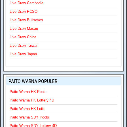
Live Draw Cambodia
Live Draw PCSO
Live Draw Bullseyes
Live Draw Macau
Live Draw China
Live Draw Taiwan
Live Draw Japan
PAITO WARNA POPULER
Paito Warna HK Pools
Paito Warna HK Lottery 4D
Paito Warna HK Lotto
Paito Warna SDY Pools
Paito Warna SDY Lottery 4D