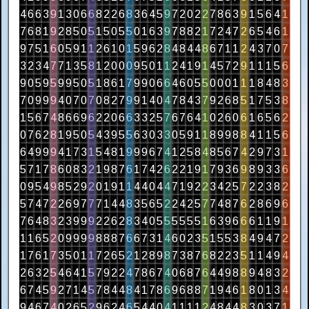
4
6
6
3
9
1
3
0
6
6
8
2
2
6
8
3
6
4
5
9
7
2
0
2
2
7
8
6
3
9
1
5
6
4
1
7
6
8
1
9
2
8
5
0
5
1
5
0
5
5
0
1
6
3
9
7
8
8
2
1
7
2
4
7
2
6
5
4
6
1
9
7
5
1
6
0
5
9
1
1
2
6
1
0
1
5
9
6
2
8
4
8
4
4
8
6
7
1
1
2
4
3
7
0
7
3
2
3
4
7
7
1
3
5
8
1
2
0
0
0
9
5
0
1
1
2
4
1
9
1
4
5
7
2
9
1
1
1
5
6
9
0
5
9
5
9
9
5
0
5
1
8
6
1
7
9
9
0
6
6
4
6
0
5
5
0
0
0
1
1
1
8
4
8
3
7
0
9
9
9
4
0
7
0
7
0
8
2
7
9
9
1
4
0
4
7
8
4
3
7
9
2
6
8
5
1
7
5
3
8
1
5
6
7
4
8
6
6
9
6
2
2
0
6
6
3
3
2
5
7
6
7
6
4
1
0
2
6
0
6
1
6
5
6
2
0
7
6
2
8
1
9
5
0
5
4
3
9
5
5
6
3
0
3
3
0
5
9
1
1
8
9
9
8
8
4
1
1
5
6
6
4
9
9
9
4
1
7
3
1
5
4
8
1
9
9
9
6
7
4
1
2
5
8
4
8
5
6
7
4
2
9
7
3
1
5
7
1
7
8
6
0
8
3
2
1
9
8
7
6
1
7
4
2
6
2
2
1
9
1
7
9
3
6
9
8
9
3
3
6
0
9
5
4
9
8
5
2
9
2
0
1
9
1
1
4
4
0
4
4
7
1
9
2
2
3
4
2
5
7
2
2
3
8
2
5
7
4
7
2
2
6
9
7
7
7
1
4
4
8
3
5
6
5
2
2
4
2
5
7
7
4
8
7
6
2
8
6
9
6
7
6
4
8
3
2
3
9
9
9
2
2
6
2
8
3
4
0
5
5
5
5
5
5
1
6
3
9
6
6
6
1
1
9
1
1
1
6
5
2
0
9
9
9
9
8
8
8
7
6
6
7
3
1
4
6
0
2
3
5
1
5
5
3
8
4
9
4
7
2
1
7
6
1
7
3
5
0
1
1
7
2
6
5
2
1
2
8
9
8
7
3
8
7
6
8
2
2
3
5
1
1
4
9
4
2
6
3
2
5
4
6
4
1
5
7
9
2
2
4
7
8
6
7
4
0
6
8
7
6
4
4
9
8
8
9
4
8
3
2
6
7
4
5
9
2
7
1
4
5
7
8
4
4
8
4
1
7
8
6
9
6
8
8
7
1
9
4
6
1
8
0
1
3
4
9
4
6
7
4
0
2
6
5
2
9
6
2
4
6
5
4
4
0
4
1
1
1
1
2
4
8
4
4
8
3
0
3
7
1