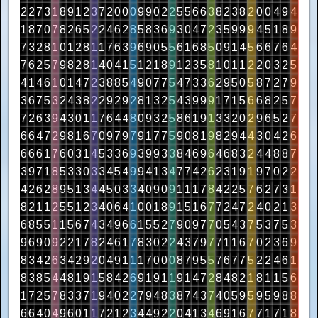
2
2
7
3
1
8
9
1
2
3
7
2
0
0
0
9
9
0
2
2
5
5
6
6
3
8
2
3
8
2
0
0
4
9
4
1
8
7
0
7
8
2
6
5
2
2
4
6
2
8
5
8
3
6
9
3
0
4
7
2
3
5
9
9
9
4
5
1
8
9
7
3
2
8
1
0
1
2
8
1
1
7
6
3
9
6
9
0
5
5
6
1
6
8
5
0
9
1
4
5
6
6
7
6
4
7
6
2
5
7
9
8
2
8
1
4
0
4
1
5
1
2
1
8
9
1
2
3
5
8
1
0
1
1
2
2
0
3
2
5
4
1
4
6
1
0
1
4
7
2
3
8
8
5
4
9
0
7
7
5
4
7
3
3
6
2
9
5
0
5
8
7
2
7
9
3
6
7
5
3
2
4
3
8
2
2
9
2
9
2
8
1
3
2
5
4
3
9
9
9
1
7
1
5
6
6
8
2
5
7
7
2
6
3
9
4
3
0
1
1
7
6
4
4
8
0
9
3
2
5
8
6
1
9
1
3
3
2
0
2
9
6
5
2
7
6
6
4
7
2
9
8
1
6
7
0
9
7
9
7
9
1
7
7
5
9
0
8
1
9
8
2
9
4
4
3
0
4
2
6
6
6
6
1
7
6
0
3
1
4
5
3
3
6
9
3
9
9
3
3
8
4
6
9
6
4
6
8
3
2
4
4
8
8
7
3
9
7
1
8
5
3
3
0
3
3
4
5
4
9
9
4
1
3
4
7
7
4
2
6
2
3
1
9
1
9
7
0
2
2
4
2
6
2
8
9
5
1
3
4
4
5
0
3
3
4
0
9
0
9
1
1
1
7
8
4
2
2
5
7
6
2
7
3
1
8
2
1
1
2
5
5
1
2
3
4
0
6
4
1
0
0
1
8
9
1
5
1
6
7
7
2
4
7
2
4
0
2
1
3
6
8
5
5
1
1
5
6
7
4
3
4
9
6
6
1
5
5
2
7
9
0
9
7
7
0
5
4
3
7
5
3
7
5
3
9
6
9
0
9
2
2
1
7
8
2
4
6
1
7
8
3
0
2
2
4
3
7
9
7
7
1
1
6
7
0
2
3
6
9
8
3
4
2
6
3
4
2
9
2
0
4
9
1
1
1
7
0
0
0
8
7
9
5
5
7
6
7
7
5
2
2
4
6
1
8
3
8
5
4
4
8
1
9
1
5
8
4
2
6
9
1
9
1
1
9
1
4
7
2
8
4
8
2
1
8
1
1
5
6
1
7
2
5
7
8
3
3
7
1
9
4
0
2
2
7
9
4
8
3
8
7
4
3
7
4
0
5
9
5
9
5
9
8
8
6
6
4
0
4
9
6
0
1
1
7
2
1
2
3
4
4
9
2
2
0
4
1
3
4
6
9
1
6
7
7
1
7
1
8