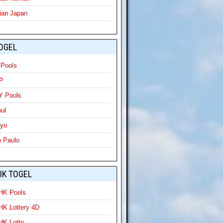
ian Japan
TOGEL
 Pools
GP
Y Pools
ul
kyo
o Paulo
IK TOGEL
 HK Pools
 HK Lottery 4D
 HK Lotto