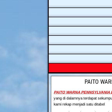
PAITO WAR
PAITO WARNA PENNSYLVANIA 
yang di dalamnya terdapat sekumpu
kami rekap menjadi satu ditabel