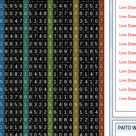
2
5
9
5
6
2
9
2
7
3
1
5
4
6
7
4
2
3
5
2
7
Live Dra
3
5
0
2
6
8
5
3
4
8
3
7
2
7
9
7
6
2
6
3
9
Live Dra
6
0
0
4
7
2
1
1
3
2
5
8
0
7
0
7
3
5
7
0
7
Live Dra
3
4
8
9
0
9
6
2
4
3
7
4
6
9
4
4
0
2
4
4
8
Live Dra
3
9
4
9
3
3
4
7
4
0
4
7
5
8
5
4
7
6
8
3
2
2
8
8
3
7
1
2
9
9
3
3
1
2
7
3
1
7
3
3
5
8
Live Dra
8
8
3
6
6
3
4
3
3
0
3
9
9
9
7
7
5
5
8
5
4
Live Dr
3
0
8
5
4
9
3
9
4
3
7
3
7
8
7
6
9
1
4
7
2
Live Dra
6
2
2
4
3
7
0
9
0
1
1
2
6
7
0
7
3
2
0
5
5
Live Dra
5
0
6
8
2
1
0
4
5
3
8
1
7
4
6
1
7
1
4
7
2
Live Dra
9
3
0
8
0
8
7
4
2
9
2
1
2
9
6
6
2
4
1
2
3
8
5
6
9
7
7
3
3
0
4
4
0
0
5
8
4
0
5
1
0
1
Live Dra
4
1
3
7
8
6
6
7
5
2
7
3
1
1
9
1
8
8
8
6
5
Live Dra
5
3
8
5
5
1
8
3
2
3
5
7
4
9
0
9
5
0
3
3
6
3
2
8
3
0
3
4
5
2
2
4
6
1
1
6
7
1
1
6
4
1
8
1
0
6
2
8
2
3
1
9
1
8
8
8
4
3
7
2
3
0
3
PAITO 
1
5
0
1
8
9
6
5
9
2
2
4
8
9
6
6
6
5
4
0
4
5
3
6
4
9
4
3
0
5
9
5
9
0
8
8
7
4
6
9
1
1