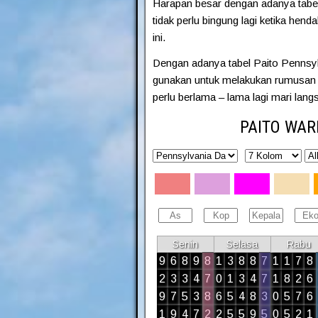
Harapan besar dengan adanya tabel
tidak perlu bingung lagi ketika h
ini.
Dengan adanya tabel Paito Pennsyla
gunakan untuk melakukan rumusan No
perlu berlama – lama lagi mari lan
PAITO WAR
Senin
Selasa
Rabu
9
6
8
9
8
1
3
8
8
7
1
1
7
8
2
3
3
4
7
0
1
3
4
7
1
8
2
6
9
7
5
3
8
6
5
4
8
3
0
5
7
6
1
9
4
7
2
2
5
5
9
5
0
5
2
1