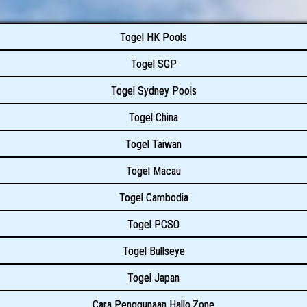
Togel HK Pools
Togel SGP
Togel Sydney Pools
Togel China
Togel Taiwan
Togel Macau
Togel Cambodia
Togel PCSO
Togel Bullseye
Togel Japan
Cara Penggunaan Hallo.Zone