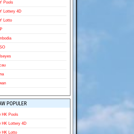
Y Pools
Y Lottery 4D
Y Lotto
GP
mbodia
CSO
llseyes
cau
ina
iwan
RAW POPULER
w HK Pools
w HK Lottery 4D
w HK Lotto