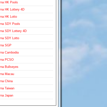
rna HK Pools
rna HK Lottery 4D
rna HK Lotto
rna SDY Pools
rna SDY Lottery 4D
rna SDY Lotto
rna SGP
rna Cambodia
arna PCSO
rna Bullseyes
rna Macau
rna China
rna Taiwan
rna Japan