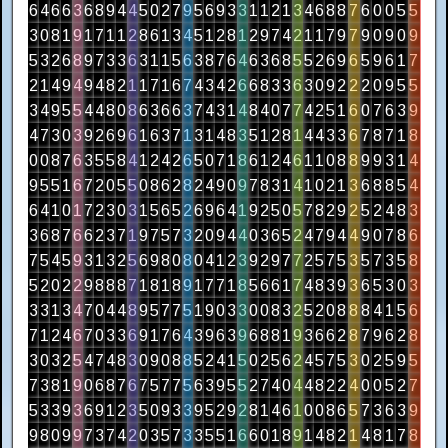
6
4
6
6
3
6
8
9
4
4
5
0
2
7
9
5
6
9
3
3
1
1
2
1
3
4
6
8
8
7
6
0
0
5
5
3
0
8
1
9
1
7
1
1
2
8
6
1
3
4
5
1
2
8
1
2
9
7
4
2
1
1
7
9
7
9
0
9
0
9
5
3
2
6
8
9
7
3
3
6
3
1
1
5
6
3
8
7
6
4
6
3
6
8
5
5
2
6
9
6
5
9
6
1
7
2
1
4
9
4
9
4
8
2
1
1
7
1
6
7
4
3
4
2
6
6
8
3
3
6
3
0
9
2
2
2
0
9
5
5
3
4
9
5
5
4
4
8
0
8
6
3
6
6
3
7
4
3
1
4
8
4
0
7
7
4
2
5
1
6
0
7
6
3
9
4
7
3
0
3
9
2
6
9
6
1
6
3
7
1
3
1
4
8
3
5
1
2
8
1
4
4
3
3
6
7
8
7
1
8
0
0
8
7
6
3
5
5
8
4
1
2
4
2
6
5
0
7
1
8
6
1
2
4
6
1
1
0
8
8
9
9
3
1
4
9
5
5
1
6
7
2
0
5
5
0
8
6
2
8
2
4
9
0
9
7
8
3
1
4
1
0
2
1
3
6
8
8
5
4
6
4
1
0
1
7
2
3
0
3
1
5
6
5
2
6
9
6
4
1
9
2
5
0
5
7
8
2
9
2
5
2
4
8
3
3
6
8
7
6
6
2
3
7
1
9
7
5
7
3
2
0
9
4
4
0
3
6
5
2
4
7
9
4
4
9
0
7
8
6
7
5
4
5
9
3
1
3
2
5
6
9
8
0
8
0
4
1
2
3
9
2
9
7
7
2
5
7
5
3
5
7
3
5
8
5
2
0
2
2
9
8
8
8
7
1
8
1
8
9
1
7
7
1
8
5
6
6
1
7
4
8
3
9
3
6
5
3
0
3
3
3
1
3
4
7
0
4
4
8
9
5
7
7
5
1
9
0
3
3
0
0
8
3
2
5
2
0
8
8
8
4
1
5
6
7
1
2
4
6
7
0
3
3
6
9
1
7
6
4
3
9
6
3
9
6
8
8
1
9
3
6
6
2
8
7
9
6
2
8
3
0
3
2
5
4
7
4
8
3
0
9
0
8
8
5
2
4
1
5
0
2
5
6
2
4
5
7
5
3
0
2
5
9
5
7
3
8
1
9
0
6
8
7
6
7
5
7
7
5
6
3
9
5
5
2
7
4
0
4
4
8
2
2
4
0
0
5
2
7
5
3
3
9
3
6
9
1
2
3
5
0
9
3
3
9
5
2
9
2
8
1
4
6
1
0
0
8
6
5
7
3
6
3
9
9
8
0
9
9
7
3
7
4
2
0
3
5
7
3
3
5
5
1
6
6
0
1
8
9
1
4
8
2
1
4
8
1
7
8