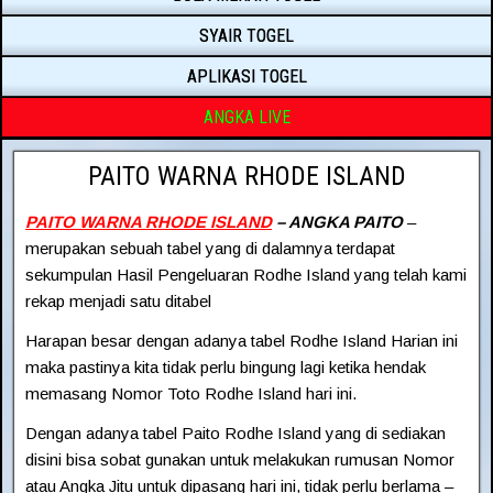
SYAIR TOGEL
APLIKASI TOGEL
ANGKA LIVE
PAITO WARNA RHODE ISLAND
PAITO WARNA RHODE ISLAND
– ANGKA PAITO
–
merupakan sebuah tabel yang di dalamnya terdapat
sekumpulan Hasil Pengeluaran Rodhe Island yang telah kami
rekap menjadi satu ditabel
Harapan besar dengan adanya tabel Rodhe Island Harian ini
maka pastinya kita tidak perlu bingung lagi ketika hendak
memasang Nomor Toto Rodhe Island hari ini.
Dengan adanya tabel Paito Rodhe Island yang di sediakan
disini bisa sobat gunakan untuk melakukan rumusan Nomor
atau Angka Jitu untuk dipasang hari ini, tidak perlu berlama –