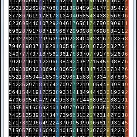
1
4
7
8
6
6
0
5
6
2
7
7
1
0
1
8
2
4
6
1
1
8
7
2
9
0
8
6
0
6
3
5
0
2
2
5
5
2
1
3
2
2
6
2
8
9
7
0
8
8
3
0
1
8
9
8
4
5
9
5
4
1
7
7
5
8
5
4
7
2
3
7
7
8
6
7
6
1
9
1
7
8
1
7
8
1
3
4
0
4
0
5
8
5
4
3
4
3
8
2
5
6
6
0
6
0
2
3
6
9
5
4
4
6
1
0
7
2
9
2
0
4
6
1
7
6
5
6
1
7
4
7
5
0
5
9
0
9
1
1
6
9
6
2
8
7
9
1
7
8
8
7
1
8
9
6
8
7
2
9
9
0
9
8
8
7
6
9
8
8
8
4
1
1
2
9
7
9
2
2
9
3
1
1
2
9
9
6
3
9
6
6
0
2
2
8
4
0
4
4
2
8
1
6
7
1
3
2
6
8
7
9
4
6
1
9
8
3
7
1
1
9
2
8
1
8
6
5
4
9
4
3
2
8
1
0
7
3
2
5
3
2
7
6
4
3
4
0
7
7
7
7
3
7
1
8
7
5
6
2
3
6
1
7
8
3
3
7
0
7
7
9
1
7
8
5
2
6
0
6
7
0
2
0
2
1
6
0
1
1
2
2
0
6
6
3
8
4
8
3
4
3
5
2
7
1
5
4
5
9
3
8
8
7
6
0
8
9
3
3
8
0
3
0
3
8
6
9
4
4
8
0
6
5
2
4
4
1
3
4
7
4
2
3
5
7
3
4
2
6
5
5
2
1
3
8
5
0
4
4
1
8
5
0
5
6
2
9
8
8
1
5
8
8
7
7
3
3
4
7
8
7
8
6
5
5
4
2
3
5
2
9
7
1
8
3
1
7
4
2
7
0
9
7
7
2
2
1
9
1
0
5
4
4
8
3
9
5
4
9
5
6
4
1
5
4
4
1
9
1
2
3
5
3
8
9
3
3
1
4
1
8
4
9
4
4
4
0
3
3
1
9
2
9
2
4
7
0
6
6
9
5
4
0
4
7
9
7
4
2
9
5
3
3
6
7
1
4
4
8
8
0
8
2
1
8
8
1
0
1
1
3
5
5
1
9
1
6
0
6
9
2
4
6
1
3
4
9
7
7
0
6
0
3
3
9
0
3
5
8
2
3
4
0
4
7
4
5
5
1
3
5
3
9
3
1
7
3
4
7
7
3
9
6
6
3
1
3
2
5
7
2
3
1
4
2
7
5
3
8
2
7
1
7
8
9
2
9
6
6
4
9
2
2
4
3
7
0
0
0
5
9
9
0
9
6
6
6
1
7
9
3
1
4
5
7
1
5
0
5
7
5
2
8
1
6
0
9
3
3
4
0
1
5
6
1
8
1
2
3
0
7
6
2
8
4
2
2
0
2