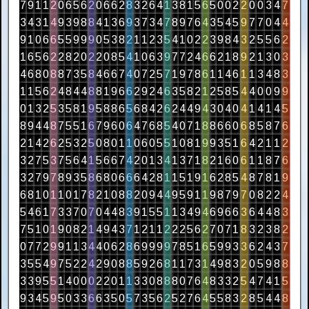
7
9
1
1
2
0
6
5
6
2
0
6
6
2
8
3
2
6
4
1
3
8
1
5
6
5
0
0
2
2
0
0
3
4
7
3
4
3
1
4
9
3
9
8
8
4
1
3
6
9
3
7
3
4
7
8
9
7
6
4
3
5
4
5
9
7
7
0
4
4
9
1
0
6
6
5
5
9
9
9
0
5
3
8
2
1
1
2
3
5
4
1
0
2
2
3
9
8
4
3
2
5
5
6
2
1
6
5
6
2
2
8
2
0
2
2
0
8
5
4
1
0
6
3
9
7
7
2
4
6
6
2
1
8
9
2
1
3
0
3
4
6
8
0
8
8
7
3
5
8
4
6
6
7
4
0
7
2
5
7
1
9
7
8
6
1
1
4
6
1
1
3
4
8
3
1
1
5
6
2
4
8
4
4
8
8
1
9
6
6
2
9
2
4
6
3
5
8
2
1
2
5
8
5
4
4
0
0
9
9
0
1
3
2
5
3
5
8
1
9
5
8
8
6
5
6
8
4
2
6
2
4
4
9
4
3
0
4
0
4
1
4
1
4
5
8
9
4
4
8
7
5
5
1
6
7
9
6
0
6
4
7
6
8
5
4
0
7
1
8
8
6
6
0
6
8
5
8
7
6
2
1
4
2
6
2
5
3
2
5
0
8
0
1
1
0
6
0
5
5
1
0
8
1
9
9
3
5
1
6
4
2
1
1
2
3
2
7
5
3
7
5
6
4
1
5
6
6
7
4
2
0
1
3
4
1
3
7
1
8
2
1
6
0
6
1
1
8
7
6
3
2
7
9
7
8
9
3
5
8
6
8
0
6
6
6
4
2
8
1
1
5
1
9
1
6
2
8
5
4
8
7
8
1
9
6
8
1
0
1
1
0
1
7
8
2
1
0
8
8
2
0
9
4
4
9
5
9
1
1
9
8
7
9
7
0
8
2
2
4
5
4
6
1
7
3
3
7
0
7
0
4
4
8
3
9
1
5
5
1
1
3
4
9
4
6
9
6
6
3
6
4
4
8
3
7
5
1
0
1
9
0
8
2
1
4
9
4
3
7
1
2
1
1
2
2
2
5
6
2
7
0
7
1
8
3
2
3
8
2
0
7
7
2
9
9
1
1
3
4
4
0
6
2
8
6
9
9
9
9
7
8
5
1
6
5
9
9
3
3
6
2
4
3
7
3
5
5
4
9
7
5
2
2
4
2
9
0
8
8
5
9
2
6
8
1
1
7
3
1
4
9
8
3
2
0
5
9
8
8
3
3
9
5
5
1
4
0
0
0
2
2
0
1
1
3
3
0
8
8
8
0
7
6
4
8
3
3
2
5
4
7
4
1
5
9
3
4
5
9
5
0
3
3
6
6
3
5
0
5
7
3
5
6
2
5
2
7
6
4
5
5
8
3
2
8
5
4
4
8