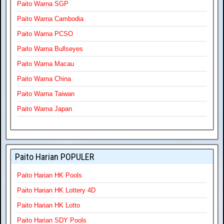
Paito Warna SGP
Paito Warna Cambodia
Paito Warna PCSO
Paito Warna Bullseyes
Paito Warna Macau
Paito Warna China
Paito Warna Taiwan
Paito Warna Japan
Paito Harian POPULER
Paito Harian HK Pools
Paito Harian HK Lottery 4D
Paito Harian HK Lotto
Paito Harian SDY Pools