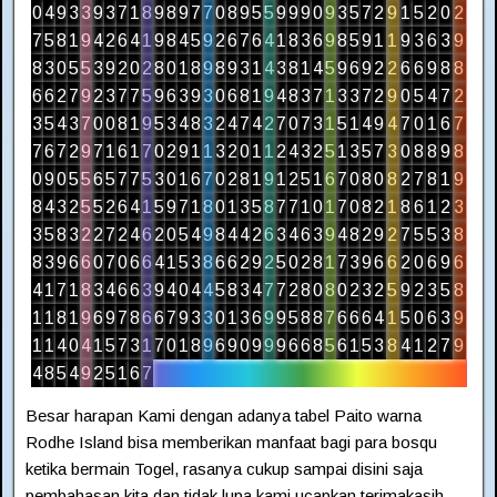
0
4
9
3
3
9
3
7
1
8
9
8
9
7
7
0
8
9
5
5
9
9
9
0
9
3
5
7
2
9
1
5
2
0
2
7
5
8
1
9
4
2
6
4
1
9
8
4
5
9
2
6
7
6
4
1
8
3
6
9
8
5
9
1
1
9
3
6
3
9
8
3
0
5
5
3
9
2
0
2
8
0
1
8
9
8
9
3
1
4
3
8
1
4
5
9
6
9
2
2
6
6
9
8
8
6
6
2
7
9
2
3
7
7
5
9
6
3
9
3
0
6
8
1
9
4
8
3
7
1
3
3
7
2
9
0
5
4
7
2
3
5
4
3
7
0
0
8
1
9
5
3
4
8
3
2
4
7
4
2
7
0
7
3
1
5
1
4
9
4
7
0
1
6
7
7
6
7
2
9
7
1
6
1
7
0
2
9
1
1
3
2
0
1
1
2
4
3
2
5
1
3
5
7
3
0
8
8
9
8
0
9
0
5
5
6
5
7
7
5
3
0
1
6
7
0
2
8
1
9
1
2
5
1
6
7
0
8
0
8
2
7
8
1
9
8
4
3
2
5
5
2
6
4
1
5
9
7
1
8
0
1
3
5
8
7
7
1
0
1
7
0
8
2
1
8
6
1
2
3
3
5
8
3
2
2
7
2
4
6
2
0
5
4
9
8
4
4
2
6
3
4
6
3
9
4
8
2
9
2
7
5
5
3
8
8
3
9
6
6
0
7
0
6
6
4
1
5
3
8
6
6
2
9
2
5
0
2
8
1
7
3
9
6
6
2
0
6
9
6
4
1
7
1
8
3
4
6
6
3
9
4
0
4
4
5
8
3
4
7
7
2
8
0
8
0
2
3
2
5
9
2
3
5
8
1
1
8
1
9
6
9
7
8
6
6
7
9
3
3
0
1
3
6
9
9
5
8
8
7
6
6
6
4
1
5
0
6
3
9
1
1
4
0
4
1
5
7
3
1
7
0
1
8
9
6
9
0
9
9
9
6
6
8
5
6
1
5
3
8
4
1
2
7
9
4
8
5
4
9
2
5
1
6
7
Besar harapan Kami dengan adanya tabel Paito warna
Rodhe Island bisa memberikan manfaat bagi para bosqu
ketika bermain Togel, rasanya cukup sampai disini saja
pembahasan kita dan tidak lupa kami ucapkan terimakasih