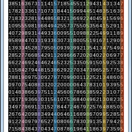
3
8
5
1
6
3
6
7
3
1
1
1
4
1
5
7
1
8
5
4
5
5
1
1
2
9
4
3
1
4
3
1
3
4
7
1
7
8
2
1
3
3
6
1
7
1
0
7
3
1
8
4
4
1
5
0
9
9
4
4
5
1
4
8
3
5
1
6
3
9
7
1
8
3
2
3
2
8
1
9
4
4
8
6
5
8
3
2
1
3
6
6
9
2
2
4
0
4
5
9
1
5
6
9
6
1
0
9
5
5
5
9
8
1
9
6
8
4
9
4
2
5
5
7
3
7
5
5
0
5
3
5
6
4
1
5
2
9
1
1
4
0
7
2
9
8
9
3
1
4
4
9
3
3
6
0
0
9
5
5
1
0
9
8
8
2
2
5
4
9
9
1
1
8
9
9
5
8
9
8
4
7
0
3
3
1
9
3
3
6
3
0
7
3
1
8
0
0
5
5
1
9
1
6
7
1
2
9
0
9
1
3
9
3
3
4
5
2
8
1
7
9
5
0
5
0
9
3
9
3
9
9
2
1
3
5
4
1
3
4
7
5
4
9
4
2
8
5
2
7
7
6
6
8
5
4
2
9
1
1
2
6
9
6
6
6
7
2
0
2
0
4
0
2
2
0
6
9
7
7
6
6
2
2
4
6
9
2
4
6
4
6
2
4
6
5
2
3
2
5
3
3
5
0
5
9
1
5
0
5
9
2
5
3
8
1
1
5
8
4
2
7
9
4
4
8
1
5
3
8
6
2
9
2
2
7
0
3
4
7
3
9
6
5
2
5
7
7
5
3
2
8
8
1
9
0
9
7
5
3
0
9
2
7
9
7
7
0
9
9
0
0
1
1
2
2
5
2
1
3
4
8
6
0
6
0
9
7
0
7
5
4
0
8
8
3
3
2
0
2
2
0
0
0
0
0
6
4
3
7
8
3
1
0
1
9
3
9
5
5
0
1
4
8
3
8
6
6
3
9
7
5
1
1
2
4
5
6
0
6
7
8
6
6
3
8
5
9
2
2
3
1
0
7
7
1
9
3
7
1
9
3
6
6
3
0
3
1
5
6
1
0
7
5
3
6
8
4
0
4
9
6
2
1
3
0
8
2
3
5
3
4
9
7
7
9
6
9
1
1
3
1
5
2
7
8
4
4
7
2
4
6
7
9
7
2
5
7
6
4
8
8
5
0
5
2
6
7
6
4
2
0
9
8
8
3
4
9
4
4
0
6
4
6
1
1
6
8
9
8
6
7
0
9
9
5
2
8
5
4
9
1
2
2
4
0
9
7
9
7
6
5
2
7
9
0
8
0
6
6
7
8
3
0
3
9
1
3
5
8
7
9
4
2
6
7
1
5
8
4
3
8
4
3
7
0
4
3
4
7
0
8
7
8
6
1
9
6
4
1
1
8
6
3
9
7
3
5
9
5