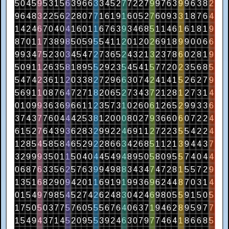
5
0
4
5
9
5
3
1
5
6
3
9
6
6
3
3
4
5
2
7
7
2
2
7
9
9
7
6
3
9
9
6
3
8
2
9
6
4
8
3
2
2
5
6
2
2
8
0
7
7
1
6
1
9
1
6
0
5
2
7
6
0
9
3
3
1
8
7
6
4
1
4
2
4
6
7
0
4
0
4
1
6
0
1
1
6
7
6
3
9
3
4
6
8
5
1
1
4
6
1
6
1
8
1
9
8
7
0
1
1
7
3
8
9
8
5
0
5
9
5
5
4
1
1
2
0
1
2
0
2
6
9
1
8
9
9
0
0
6
6
9
9
3
4
7
5
2
3
0
3
4
5
4
7
2
7
3
6
5
2
4
3
2
1
3
2
3
7
8
6
0
2
8
1
9
5
0
9
1
1
2
6
3
5
8
1
8
9
5
5
2
9
2
3
5
4
5
4
1
5
7
7
2
0
2
3
5
6
8
5
5
4
7
4
2
3
6
1
1
2
0
3
3
8
2
7
2
9
6
6
3
0
7
4
2
4
1
4
1
5
2
6
2
7
9
5
6
9
1
1
0
8
7
6
4
7
2
7
1
8
2
0
6
5
2
7
3
4
3
7
2
1
2
8
1
2
7
3
1
4
0
1
0
9
9
3
6
3
6
9
6
6
1
1
2
3
5
7
3
1
0
2
6
0
6
1
2
6
5
2
9
9
3
3
6
3
7
4
3
7
7
6
0
4
4
4
2
5
3
8
1
2
0
0
0
8
0
2
7
9
3
6
6
0
6
0
7
2
2
4
6
1
5
2
7
6
4
3
9
3
6
2
8
3
2
9
9
2
2
4
6
9
1
1
2
7
2
2
3
5
5
4
2
2
4
1
2
8
5
4
5
8
5
8
4
6
5
2
9
2
2
8
6
6
3
4
2
6
8
5
1
1
2
1
3
9
4
4
3
7
3
2
9
9
9
3
5
0
1
1
5
0
4
0
4
4
5
4
9
4
8
9
5
0
5
8
0
9
5
5
7
4
0
4
4
0
6
8
7
6
3
3
5
6
2
5
7
6
3
9
9
4
9
8
8
3
4
3
4
7
4
7
2
8
1
5
5
7
2
9
1
3
5
1
6
8
2
9
0
9
4
2
0
1
1
6
9
1
9
1
9
9
3
6
9
6
2
4
4
8
7
0
3
1
4
0
1
5
4
9
7
9
8
5
4
5
2
7
4
2
6
2
4
8
3
0
4
2
4
6
9
8
0
5
5
9
1
5
0
5
1
7
5
0
5
0
3
7
7
5
7
6
0
5
5
5
6
7
6
4
0
6
3
7
1
9
4
6
2
8
9
5
9
7
7
1
5
4
9
4
3
7
1
4
5
2
0
9
5
5
3
9
2
4
6
3
0
7
9
7
7
4
6
4
1
8
6
6
8
5