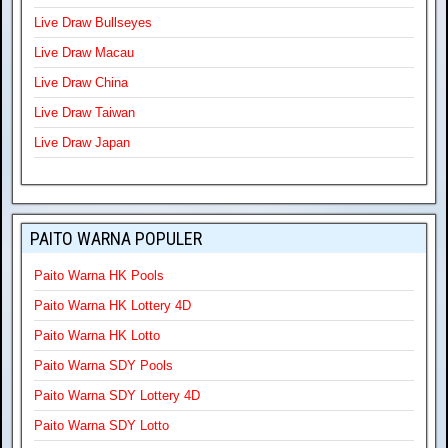
Live Draw Bullseyes
Live Draw Macau
Live Draw China
Live Draw Taiwan
Live Draw Japan
PAITO WARNA POPULER
Paito Warna HK Pools
Paito Warna HK Lottery 4D
Paito Warna HK Lotto
Paito Warna SDY Pools
Paito Warna SDY Lottery 4D
Paito Warna SDY Lotto