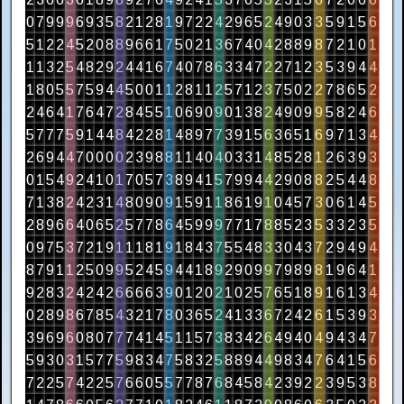
0
7
9
9
9
6
9
3
5
8
2
1
2
8
1
9
7
2
2
4
2
9
6
5
2
4
9
0
3
3
5
9
1
5
6
5
1
2
2
4
5
2
0
8
8
9
6
6
1
7
5
0
2
1
3
6
7
4
0
4
2
8
8
9
8
7
2
1
0
1
1
1
3
2
5
4
8
2
9
2
4
4
1
6
7
4
0
7
8
6
3
3
4
7
2
2
7
1
2
3
5
3
9
4
4
1
8
0
5
5
7
5
9
4
4
5
0
0
1
1
2
8
1
1
2
5
7
1
2
3
7
5
0
2
2
7
8
6
5
2
2
4
6
4
1
7
6
4
7
2
8
4
5
5
1
0
6
9
0
9
0
1
3
8
2
4
9
0
9
9
5
8
2
4
6
5
7
7
7
5
9
1
4
4
8
4
2
2
8
1
4
8
9
7
7
3
9
1
5
6
3
6
5
1
6
9
7
1
3
4
2
6
9
4
4
7
0
0
0
0
2
3
9
8
8
1
1
4
0
4
0
3
3
1
4
8
5
2
8
1
2
6
3
9
3
0
1
5
4
9
2
4
1
0
1
7
0
5
7
3
8
9
4
1
5
7
9
9
4
4
2
9
0
8
8
2
5
4
4
8
7
1
3
8
2
4
2
3
1
4
8
0
9
0
9
1
5
9
1
1
8
6
1
9
1
0
4
5
7
3
0
6
1
4
5
2
8
9
6
6
4
0
6
5
2
5
7
7
8
6
4
5
9
9
9
7
7
1
7
8
8
5
2
3
5
3
3
2
3
5
0
9
7
5
3
7
2
1
9
1
1
1
8
1
9
1
8
4
3
7
5
5
4
8
3
3
0
4
3
7
2
9
4
9
4
8
7
9
1
1
2
5
0
9
9
5
2
4
5
9
4
4
1
8
9
2
9
0
9
9
7
9
8
9
8
1
9
6
4
1
9
2
8
3
2
4
2
4
2
6
6
6
6
3
9
0
1
2
0
2
1
0
2
5
7
6
5
1
8
9
1
6
1
3
4
0
2
8
9
8
6
7
8
5
4
3
2
1
7
8
0
3
6
5
2
4
1
3
3
6
7
2
4
2
6
1
5
3
9
3
3
9
6
9
6
0
8
0
7
7
7
4
1
4
5
1
1
5
7
3
8
3
4
2
6
4
9
4
0
4
9
4
3
4
7
5
9
3
0
3
1
5
7
7
5
9
8
3
4
7
5
8
3
2
5
8
8
9
4
4
9
8
3
4
7
6
4
1
5
6
7
2
2
5
7
4
2
2
5
7
6
6
0
5
5
7
7
8
7
6
8
4
5
8
4
2
3
9
2
2
3
9
5
3
8