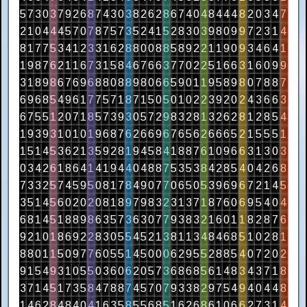
5
7
3
0
3
7
9
2
6
8
7
4
3
0
3
8
2
6
2
8
6
7
4
0
4
8
4
4
4
8
2
0
3
4
7
2
1
0
4
4
4
5
7
0
7
8
7
5
7
3
5
2
4
1
5
2
8
3
0
3
9
8
0
9
9
7
2
3
1
4
8
1
7
7
5
3
4
1
2
3
3
1
6
2
8
8
0
0
8
8
5
8
9
2
2
1
1
9
0
9
3
4
6
4
1
1
9
8
7
6
2
1
1
6
7
3
1
5
8
4
6
7
6
6
3
7
7
0
2
2
5
1
6
6
3
1
6
0
9
9
3
1
8
9
8
6
7
6
9
6
8
8
0
8
8
9
8
0
6
6
5
9
0
1
1
9
5
8
9
8
0
7
8
8
7
6
9
6
8
5
4
9
6
1
7
7
5
7
1
8
7
1
5
0
5
0
1
0
2
2
3
9
2
0
2
4
3
6
6
3
6
7
5
5
1
2
0
7
1
8
5
7
3
9
3
0
5
7
2
9
8
3
2
8
1
3
2
6
2
8
1
2
8
5
4
1
9
3
9
3
1
0
1
0
1
9
6
8
7
6
2
6
6
9
6
7
6
5
6
2
6
6
6
5
2
1
5
5
5
1
1
5
1
4
5
3
6
2
1
3
5
9
2
8
1
9
4
5
8
4
1
8
8
7
6
1
0
9
6
6
3
1
3
0
3
0
3
4
2
6
1
8
6
4
1
4
1
9
4
4
0
4
8
8
7
5
3
5
3
8
4
2
8
5
4
0
4
2
6
8
7
3
3
2
5
7
4
5
9
5
0
8
1
7
8
4
9
0
7
7
0
6
5
0
5
3
9
6
9
6
7
2
1
4
5
3
5
1
4
5
6
0
2
0
2
0
8
1
8
9
7
9
8
3
2
3
1
3
7
1
8
7
6
0
6
9
5
4
0
4
6
8
1
4
5
1
8
8
9
8
6
3
5
7
3
6
3
0
7
7
9
3
8
3
2
1
6
0
1
1
8
2
8
7
6
9
2
1
0
1
8
6
9
2
2
8
3
0
5
5
4
5
2
1
3
8
1
1
3
4
8
4
6
8
5
1
0
2
8
1
8
8
0
1
1
5
0
9
7
7
6
0
5
5
1
4
5
0
0
0
6
2
9
5
5
2
8
8
5
4
0
7
2
0
2
9
1
5
4
9
3
1
0
5
5
0
3
6
0
6
2
0
5
7
3
6
8
6
8
5
6
1
4
8
3
4
3
7
1
8
3
7
1
4
5
1
7
3
5
8
4
7
8
8
7
4
5
7
0
7
9
3
3
8
2
9
7
5
4
9
4
0
4
4
8
1
4
6
2
8
4
8
4
0
4
1
6
3
5
8
5
5
6
8
5
1
6
2
6
8
6
1
0
6
6
2
7
3
1
4