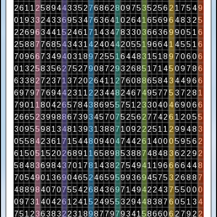
2
6
1
1
2
5
8
9
4
4
3
3
5
2
7
6
8
6
2
8
0
9
7
5
3
5
2
5
6
2
1
7
5
4
9
0
1
9
3
3
2
4
3
3
6
9
5
3
4
7
6
3
6
4
1
0
2
6
4
1
6
5
6
9
6
4
8
3
2
5
2
2
6
9
6
3
4
4
1
5
2
4
6
1
7
1
4
3
4
7
8
3
3
0
3
6
6
3
6
9
9
0
5
1
6
2
5
8
8
7
7
6
8
5
4
3
4
3
1
4
2
4
0
4
4
2
0
5
5
1
9
6
6
4
1
4
5
5
1
6
7
0
9
6
6
7
3
4
9
4
0
3
1
8
9
7
2
5
5
1
6
4
4
8
3
1
5
1
8
9
7
0
6
0
6
0
1
3
2
5
8
3
5
6
2
7
5
2
7
9
0
8
7
2
9
3
2
6
8
5
1
7
1
4
5
0
9
7
8
6
6
3
3
8
2
7
2
3
7
1
3
7
2
0
2
6
4
1
1
2
7
6
0
8
8
6
5
8
4
3
4
4
9
6
6
6
9
7
9
7
7
6
9
4
4
2
3
1
1
2
2
3
4
4
8
2
4
6
7
4
9
5
7
7
5
3
7
2
8
1
7
9
0
1
1
8
0
4
2
6
5
7
8
4
3
8
6
9
5
5
7
5
1
2
3
3
0
4
0
4
6
9
0
6
6
2
6
6
5
2
3
9
9
8
8
6
7
3
9
3
4
5
7
0
7
5
2
5
6
2
7
7
4
2
6
1
2
0
5
5
3
0
9
5
5
9
8
1
3
4
8
1
3
9
3
1
3
8
8
7
1
0
9
2
2
2
5
1
1
2
9
9
4
8
3
0
5
5
8
4
2
3
6
1
7
1
5
4
4
8
0
9
4
0
4
7
4
4
2
6
1
4
0
0
0
5
9
5
6
2
6
1
5
0
5
1
5
2
0
2
6
8
9
1
1
6
5
8
9
8
5
3
8
8
7
4
8
4
8
3
6
2
2
9
2
5
8
4
8
3
6
9
8
4
3
7
0
1
7
8
1
4
3
8
2
7
5
4
9
4
1
1
9
6
6
6
6
4
4
8
7
0
5
4
9
0
1
3
6
9
0
4
6
5
2
4
6
5
9
5
9
9
3
6
9
4
5
7
5
3
2
6
8
8
7
4
8
8
9
8
4
0
7
0
7
5
5
4
2
6
8
4
3
6
9
7
1
4
9
4
2
2
4
3
7
5
5
0
0
0
0
9
7
3
1
4
0
4
2
6
1
2
4
1
5
2
4
9
5
5
3
2
9
4
4
8
3
8
7
6
0
5
1
3
4
7
5
1
2
3
6
3
8
3
2
2
3
1
8
9
8
7
7
9
7
9
3
4
1
5
8
6
6
0
6
2
7
9
2
2