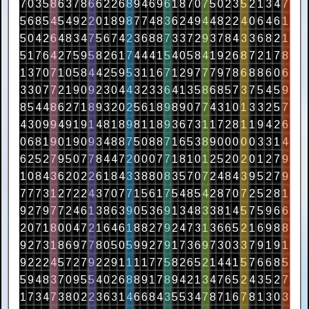
7
0
3
5
8
6
3
7
8
6
6
2
2
6
8
9
4
6
9
6
1
8
7
0
7
5
0
2
3
5
2
1
3
4
7
5
6
8
5
4
5
4
9
2
2
0
1
8
9
8
7
7
4
8
3
6
2
4
9
4
4
8
2
2
4
0
6
4
6
1
5
0
4
2
6
4
8
3
4
7
5
6
7
4
2
3
6
8
8
7
3
3
7
2
9
3
7
8
4
3
3
6
8
2
1
5
1
7
6
4
2
7
5
9
5
8
2
6
1
7
4
4
4
1
5
4
0
5
8
4
1
9
2
6
8
7
2
1
7
8
1
3
7
0
7
1
0
5
8
4
4
2
5
9
5
3
1
1
6
7
1
2
9
7
7
7
9
7
8
6
8
8
6
0
6
3
3
0
7
7
2
1
9
0
9
2
3
0
4
4
3
2
3
3
6
4
1
3
5
8
6
8
5
7
3
7
5
4
5
9
8
5
4
4
8
6
2
7
1
8
9
3
2
0
2
5
6
1
8
9
8
9
0
7
7
4
3
1
0
1
3
3
2
5
7
4
3
0
9
9
4
9
1
9
1
4
8
1
8
9
8
1
1
8
9
3
6
7
3
1
1
7
2
8
1
1
9
4
2
6
0
6
8
1
9
0
1
9
0
9
3
4
8
8
7
5
0
8
8
7
1
6
5
3
8
9
0
0
0
0
0
3
3
1
4
6
2
5
2
7
9
5
0
7
7
8
4
4
7
2
0
0
0
7
7
1
8
1
0
1
2
5
2
0
2
0
1
2
7
9
1
0
8
4
3
6
2
0
2
2
6
1
8
4
3
3
8
8
0
8
3
5
7
0
7
2
4
8
4
3
9
5
2
7
9
7
7
7
3
1
2
7
2
2
4
3
7
0
7
7
1
5
6
1
7
5
4
8
5
4
2
8
7
0
7
2
5
2
8
1
9
2
7
9
7
7
2
4
6
1
3
8
6
3
9
0
5
3
6
9
1
3
4
8
3
3
8
1
4
5
7
5
9
6
6
2
0
7
1
8
0
0
4
7
2
1
6
4
6
1
8
8
2
7
9
2
4
7
3
1
3
6
6
5
2
1
6
9
8
8
9
2
7
3
1
8
6
9
7
7
8
0
5
0
5
9
9
2
7
9
1
7
3
6
9
7
3
0
3
3
7
9
1
9
1
9
2
2
2
4
5
7
2
7
9
2
2
9
1
1
1
1
7
7
5
8
2
6
5
2
1
4
4
1
5
7
6
6
8
5
5
9
4
8
3
7
0
9
5
5
4
0
2
6
8
8
9
1
7
8
9
4
2
1
3
4
7
6
5
2
4
3
5
2
7
1
7
3
4
7
3
8
0
2
2
3
6
3
1
4
6
6
8
4
3
5
5
3
4
7
8
7
1
6
7
8
1
3
0
3